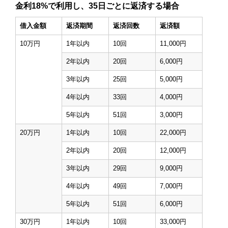
金利18%で利用し、35日ごとに返済する場合
借入金額
返済期間
返済回数
返済額
10万円
1年以内
10回
11,000円
2年以内
20回
6,000円
3年以内
25回
5,000円
4年以内
33回
4,000円
5年以内
51回
3,000円
20万円
1年以内
10回
22,000円
2年以内
20回
12,000円
3年以内
29回
9,000円
4年以内
49回
7,000円
5年以内
51回
6,000円
30万円
1年以内
10回
33,000円