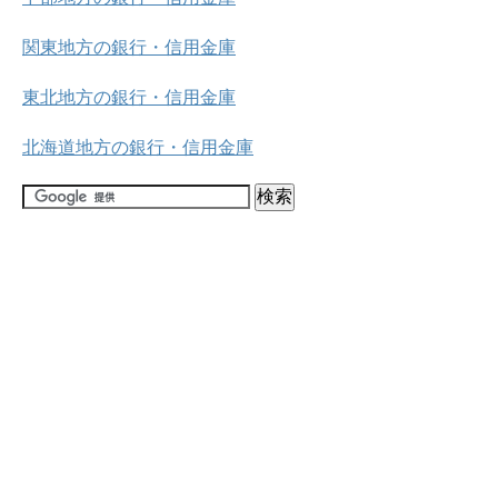
関東地方の銀行・信用金庫
東北地方の銀行・信用金庫
北海道地方の銀行・信用金庫