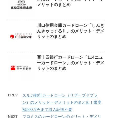
メリットのまとめ
川口信用金庫カードローン「しんき
んきゃっするⅡ」のメリット・デメ
リットのまとめ
百十四銀行カードローン「114ニュ
ーカードローン」のメリット・デメ
リットのまとめ
PREV
スルガ銀行カードローン（リザーブドプラ
ン）のメリット・デメリットのまとめ！限度
額500万円まで収入証明不要
NEXT
プロミスのカードローンのメリット・デメリ