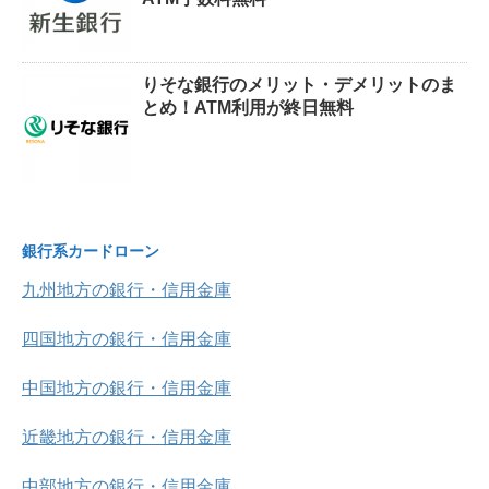
りそな銀行のメリット・デメリットのま
とめ！ATM利用が終日無料
銀行系カードローン
九州地方の銀行・信用金庫
四国地方の銀行・信用金庫
中国地方の銀行・信用金庫
近畿地方の銀行・信用金庫
中部地方の銀行・信用金庫