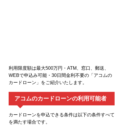
利用限度額は最大500万円・ATM、窓口、郵送、
WEBで申込み可能・30日間金利不要の「アコムの
カードローン」をご紹介いたします。
アコムのカードローンの利用可能者
カードローンを申込できる条件は以下の条件すべて
を満たす場合です。