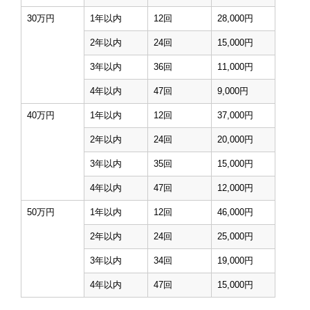
30万円
1年以内
12回
28,000円
2年以内
24回
15,000円
3年以内
36回
11,000円
4年以内
47回
9,000円
40万円
1年以内
12回
37,000円
2年以内
24回
20,000円
3年以内
35回
15,000円
4年以内
47回
12,000円
50万円
1年以内
12回
46,000円
2年以内
24回
25,000円
3年以内
34回
19,000円
4年以内
47回
15,000円