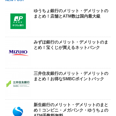
ゆうちょ銀行のメリット・デメリットの
まとめ！店舗とATM数は国内最大級
みずほ銀行のメリット・デメリットのま
とめ！宝くじが買えるネットバンク
三井住友銀行のメリット・デメリットの
まとめ！お得なSMBCポイントバック
新生銀行のメリット・デメリットのまと
め！コンビニ・メガバンク・ゆうちょの
ATM手数料無料