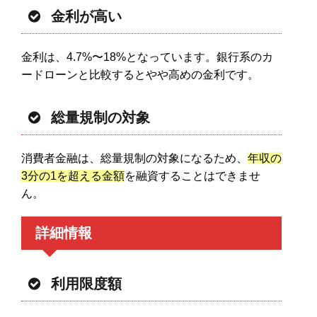
金利が高い
金利は、4.7%〜18%となっています。銀行系のカ
ードローンと比較するとやや高めの金利です。
総量規制の対象
消費者金融は、総量規制の対象になるため、
年収の
3分の1を超える金額
を融資することはできませ
ん。
詳細情報
利用限度額