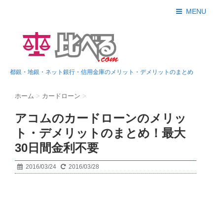
MENU
都銀・地銀・ネット銀行・信用金庫のメリット・デメリットのまとめ
ホーム
>
カードローン
>
アコムのカードローンのメリッ
ト・デメリットのまとめ！最大
30日間金利不要
2016/03/24
2016/03/28