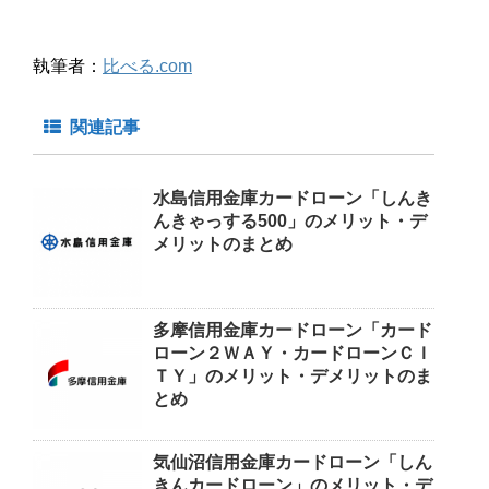
執筆者：
比べる.com
関連記事
水島信用金庫カードローン「しんき
んきゃっする500」のメリット・デ
メリットのまとめ
多摩信用金庫カードローン「カード
ローン２ＷＡＹ・カードローンＣＩ
ＴＹ」のメリット・デメリットのま
とめ
気仙沼信用金庫カードローン「しん
きんカードローン」のメリット・デ