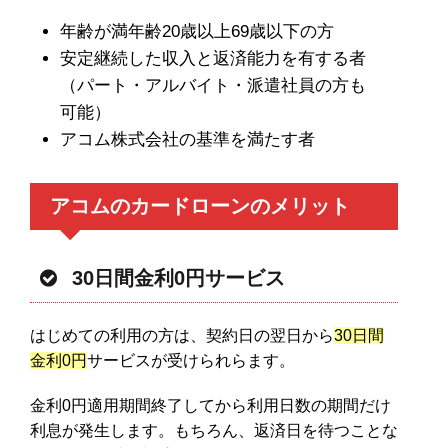
年齢が満年齢20歳以上69歳以下の方
安定継続した収入と返済能力を有する者
（パート・アルバイト・派遣社員の方も
可能）
アコム株式会社の基準を満たす者
アコムのカードローンのメリット
30日間金利0円サービス
はじめての利用の方は、契約日の翌日から
30日間
金利0円
サービスが受けられらます。
金利0円適用期間終了してから利用日数の期間だけ
利息が発生します。もちろん、返済日を待つことな