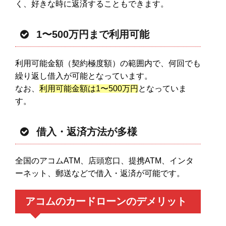
く、好きな時に返済することもできます。
1〜500万円まで利用可能
利用可能金額（契約極度額）の範囲内で、何回でも
繰り返し借入が可能となっています。
なお、
利用可能金額は1〜500万円
となっていま
す。
借入・返済方法が多様
全国のアコムATM、店頭窓口、提携ATM、インタ
ーネット、郵送などで借入・返済が可能です。
アコムのカードローンのデメリット