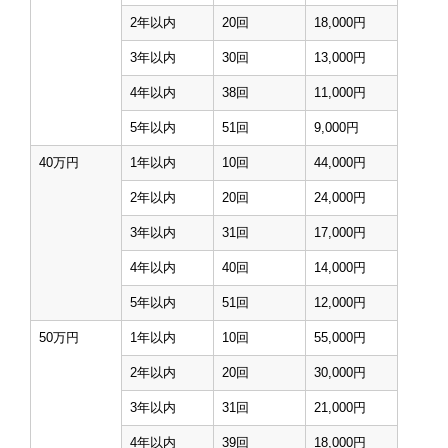
2年以内
20回
18,000円
3年以内
30回
13,000円
4年以内
38回
11,000円
5年以内
51回
9,000円
40万円
1年以内
10回
44,000円
2年以内
20回
24,000円
3年以内
31回
17,000円
4年以内
40回
14,000円
5年以内
51回
12,000円
50万円
1年以内
10回
55,000円
2年以内
20回
30,000円
3年以内
31回
21,000円
4年以内
39回
18,000円