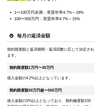
1〜100万円未満：実質年率4.7%～18%
100〜500万円：実質年率4.7%～15%
毎月の返済金額
契約限度額と返済期間・返済回数に応じて決定され
ます。
契約限度額1万円〜30万円
借入金額の4.2%以上となっています。
契約限度額30万円超〜500万円
借入金額の3%以上となっており、契約極度額100