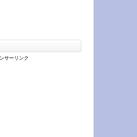
ンサーリンク