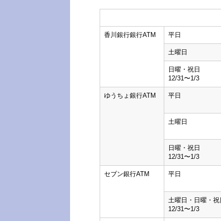
香川銀行銀行ATM
平日
土曜日
日曜・祝日
12/31〜1/3
ゆうちょ銀行ATM
平日
土曜日
日曜・祝日
12/31〜1/3
セブン銀行ATM
平日
土曜日・日曜・祝
12/31〜1/3