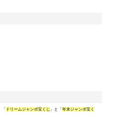
、「
ドリームジャンボ宝くじ
」と「
年末ジャンボ宝く