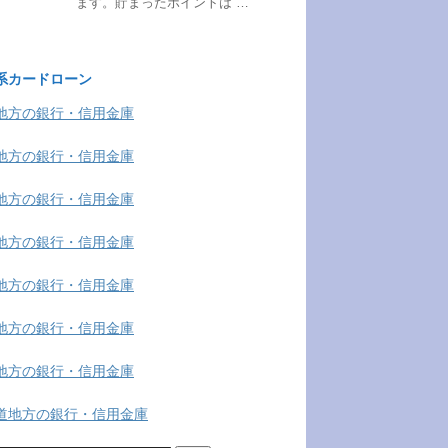
ます。貯まったポイントは …
系カードローン
地方の銀行・信用金庫
地方の銀行・信用金庫
地方の銀行・信用金庫
地方の銀行・信用金庫
地方の銀行・信用金庫
地方の銀行・信用金庫
地方の銀行・信用金庫
道地方の銀行・信用金庫