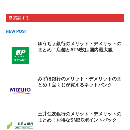
購読する
NEW POST
ゆうちょ銀行のメリット・デメリットの
まとめ！店舗とATM数は国内最大級
みずほ銀行のメリット・デメリットのま
とめ！宝くじが買えるネットバンク
三井住友銀行のメリット・デメリットの
まとめ！お得なSMBCポイントバック