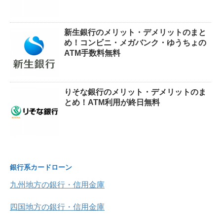
新生銀行のメリット・デメリットのまと
め！コンビニ・メガバンク・ゆうちょの
ATM手数料無料
りそな銀行のメリット・デメリットのま
とめ！ATM利用が終日無料
銀行系カードローン
九州地方の銀行・信用金庫
四国地方の銀行・信用金庫