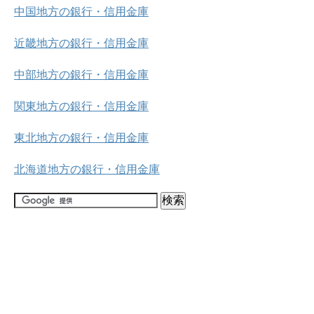
中国地方の銀行・信用金庫
近畿地方の銀行・信用金庫
中部地方の銀行・信用金庫
関東地方の銀行・信用金庫
東北地方の銀行・信用金庫
北海道地方の銀行・信用金庫