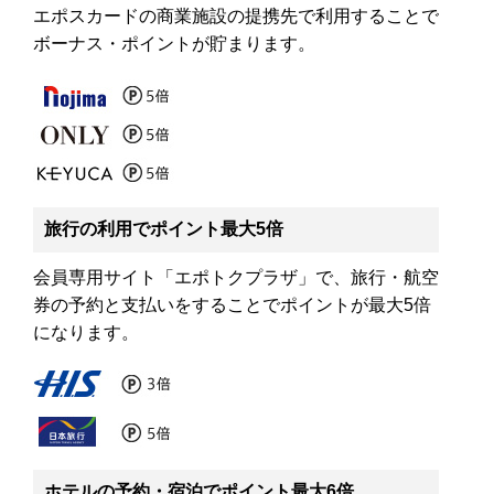
エポスカードの商業施設の提携先で利用することで
ボーナス・ポイントが貯まります。
旅行の利用でポイント最大5倍
会員専用サイト「エポトクプラザ」で、旅行・航空
券の予約と支払いをすることでポイントが最大5倍
になります。
ホテルの予約・宿泊でポイント最大6倍