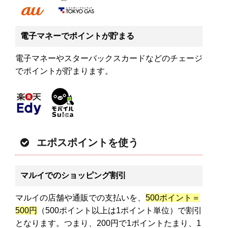
電子マネーでポイントが貯まる
電子マネーやスターバックスカードなどのチェージ
でポイントが貯まります。
エポスポイントを使う
マルイでのショッピング割引
マルイの店舗や通販での支払いを、
500ポイント＝
500円
（500ポイント以上は1ポイント単位）で割引
となります。つまり、200円で1ポイントたまり、1