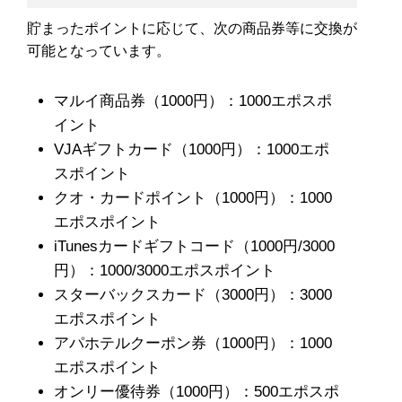
貯まったポイントに応じて、次の商品券等に交換が
可能となっています。
マルイ商品券（1000円）：1000エポスポ
イント
VJAギフトカード（1000円）：1000エポ
スポイント
クオ・カードポイント（1000円）：1000
エポスポイント
iTunesカードギフトコード（1000円/3000
円）：1000/3000エポスポイント
スターバックスカード（3000円）：3000
エポスポイント
アパホテルクーポン券（1000円）：1000
エポスポイント
オンリー優待券（1000円）：500エポスポ