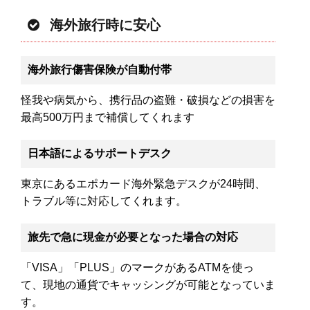
海外旅行時に安心
海外旅行傷害保険が自動付帯
怪我や病気から、携行品の盗難・破損などの損害を
最高500万円まで補償してくれます
日本語によるサポートデスク
東京にあるエポカード海外緊急デスクが24時間、
トラブル等に対応してくれます。
旅先で急に現金が必要となった場合の対応
「VISA」「PLUS」のマークがあるATMを使っ
て、現地の通貨でキャッシングが可能となっていま
す。