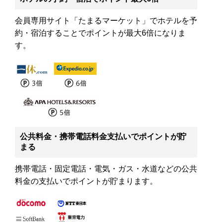
会員専用サイト「たまるマーケット」でホテルを予
約・宿泊することでポイントが最大6倍になりま
す。
公共料金・携帯電話料金支払いでポイントが貯
まる
携帯電話・固定電話・電気・ガス・水道などの公共
料金の支払いでポイントが貯まります。