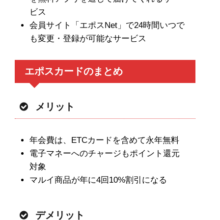
ビス
会員サイト「エポスNet」で24時間いつで
も変更・登録が可能なサービス
エポスカードのまとめ
メリット
年会費は、ETCカードを含めて永年無料
電子マネーへのチャージもポイント還元
対象
マルイ商品が年に4回10%割引になる
デメリット