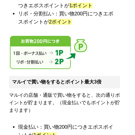
つきエポスポイントが
1ポイント
リボ・分割払い：買い物200円につきエポ
スポイントが
2ポイント
マルイで買い物をするとポイント最大3倍
マルイの店舗・通販で買い物をすると、次の通りポ
イントが貯まります。（現金払いでもポイントが貯
まります）
現金払い：買い物200円につきエポスポイ