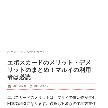
ホーム
>
クレジットカード
>
エポスカードのメリット・デメ
リットのまとめ！マルイの利用
者は必読
2016/02/03
2016/04/17
エポスカードのメリットは、マルイで買い物が年4
回10%割引になります。通販も対象なので地方在住