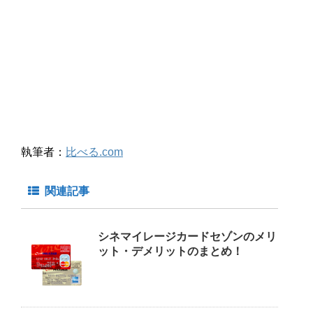
執筆者：
比べる.com
関連記事
シネマイレージカードセゾンのメリ
ット・デメリットのまとめ！