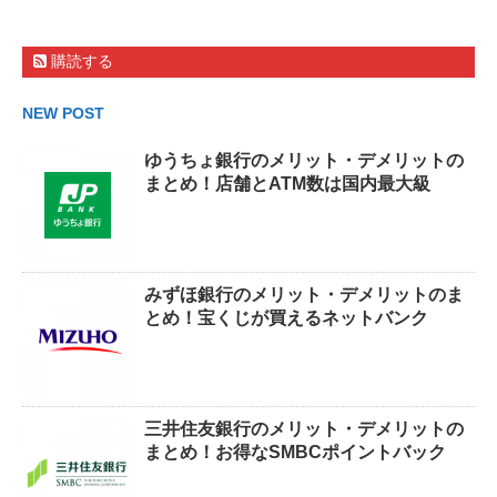
購読する
NEW POST
ゆうちょ銀行のメリット・デメリットの
まとめ！店舗とATM数は国内最大級
みずほ銀行のメリット・デメリットのま
とめ！宝くじが買えるネットバンク
三井住友銀行のメリット・デメリットの
まとめ！お得なSMBCポイントバック