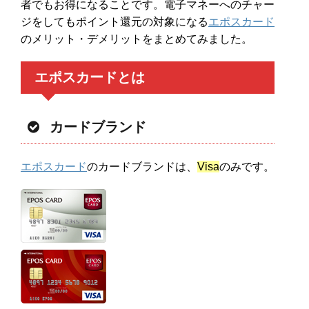
者でもお得になることです。電子マネーへのチャー
ジをしてもポイント還元の対象になる
エポスカード
のメリット・デメリットをまとめてみました。
エポスカードとは
カードブランド
エポスカード
のカードブランドは、
Visa
のみです。