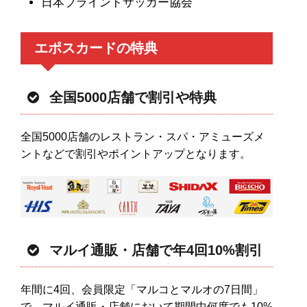
日本ブラインドサッカー協会
エポスカードの特典
全国5000店舗で割引や特典
全国5000店舗のレストラン・スパ・アミューズメ
ントなどで割引やポイントアップとなります。
マルイ通販・店舗で年4回10%割引
年間に4回、会員限定「マルコとマルオの7日間」
で、マルイ通販・店舗において期間中何度でも10%