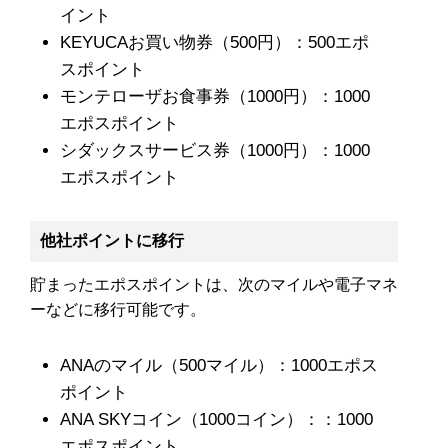
イント
KEYUCAお買い物券（500円）：500エポ
スポイント
モンテローザお食事券（1000円）：1000
エポスポイント
シダックスサービス券（1000円）：1000
エポスポイント
他社ポイントに移行
貯まったエポスポイントは、次のマイルや電子マネ
ーなどに移行可能です。
ANAのマイル（500マイル）：1000エポス
ポイント
ANA SKYコイン（1000コイン）：：1000
エポスポイント