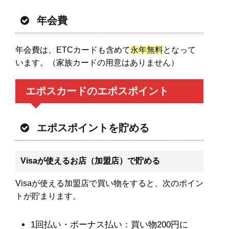
年会費
年会費は、ETCカードも含めて
永年無料
となって
います。（家族カードの用意はありません）
エポスカードのエポスポイント
エポスポイントを貯める
Visaが使えるお店（加盟店）で貯める
Visaが使える加盟店で買い物をすると、次のポイン
トが貯まります。
1回払い・ボーナス払い：買い物200円に