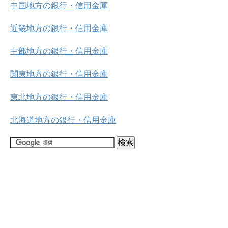
中国地方の銀行・信用金庫
近畿地方の銀行・信用金庫
中部地方の銀行・信用金庫
関東地方の銀行・信用金庫
東北地方の銀行・信用金庫
北海道地方の銀行・信用金庫