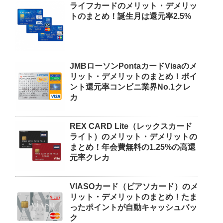
ライフカードのメリット・デメリッ
トのまとめ！誕生月は還元率2.5%
JMBローソンPontaカードVisaのメ
リット・デメリットのまとめ！ポイ
ント還元率コンビニ業界No.1クレ
カ
REX CARD Lite（レックスカード
ライト）のメリット・デメリットの
まとめ！年会費無料の1.25%の高還
元率クレカ
VIASOカード（ビアソカード）のメ
リット・デメリットのまとめ！たま
ったポイントが自動キャッシュバッ
ク