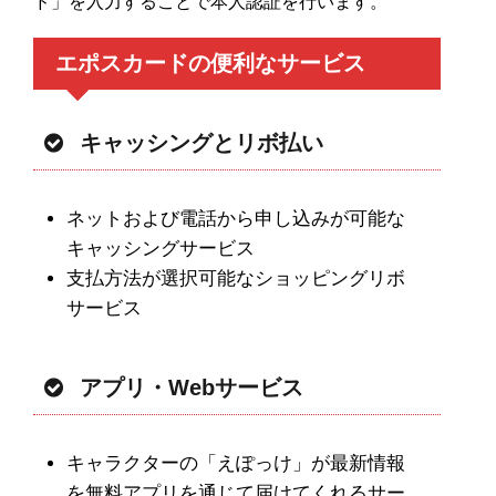
ド」を入力することで本人認証を行います。
エポスカードの便利なサービス
キャッシングとリボ払い
ネットおよび電話から申し込みが可能な
キャッシングサービス
支払方法が選択可能なショッピングリボ
サービス
アプリ・Webサービス
キャラクターの「えぽっけ」が最新情報
を無料アプリを通じて届けてくれるサー