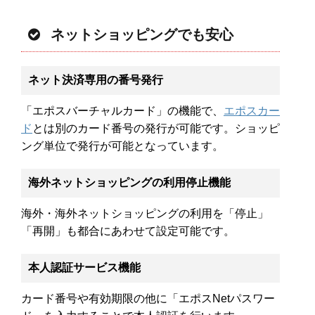
ネットショッピングでも安心
ネット決済専用の番号発行
「エポスバーチャルカード」の機能で、
エポスカー
ド
とは別のカード番号の発行が可能です。ショッピ
ング単位で発行が可能となっています。
海外ネットショッピングの利用停止機能
海外・海外ネットショッピングの利用を「停止」
「再開」も都合にあわせて設定可能です。
本人認証サービス機能
カード番号や有効期限の他に「エポスNetパスワー