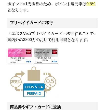
ポイント=1円換算のため、ポイント還元率は
0.5%
となります。
プリペイドカードに移行
「エポスVisaプリペイドカード」移行することで、
国内外の3800万のお店で利用可能となります。
商品券やギフトカードに交換