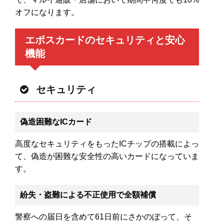
オフになります。
エポスカードのセキュリティと安心
機能
セキュリティ
偽造困難なICカード
高度なセキュリティをもったICチップの搭載によっ
て、偽造が困難な安全性の高いカードになっていま
す。
紛失・盗難による不正使用で全額補償
警察への届日を含めて61日前にさかのぼって、そ