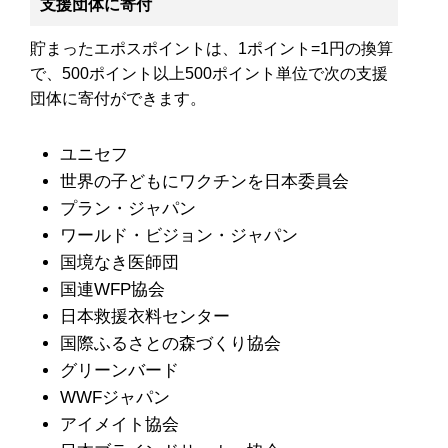
支援団体に寄付
貯まったエポスポイントは、1ポイント=1円の換算
で、500ポイント以上500ポイント単位で次の支援
団体に寄付ができます。
ユニセフ
世界の子どもにワクチンを日本委員会
プラン・ジャパン
ワールド・ビジョン・ジャパン
国境なき医師団
国連WFP協会
日本救援衣料センター
国際ふるさとの森づくり協会
グリーンバード
WWFジャパン
アイメイト協会