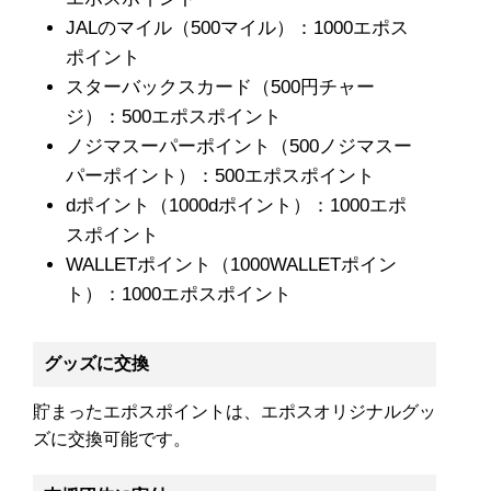
JALのマイル（500マイル）：1000エポス
ポイント
スターバックスカード（500円チャー
ジ）：500エポスポイント
ノジマスーパーポイント（500ノジマスー
パーポイント）：500エポスポイント
dポイント（1000dポイント）：1000エポ
スポイント
WALLETポイント（1000WALLETポイン
ト）：1000エポスポイント
グッズに交換
貯まったエポスポイントは、エポスオリジナルグッ
ズに交換可能です。