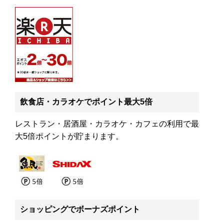
飲食店・カラオケでポイント最大5倍
レストラン・居酒屋・カラオケ・カフェの利用で最
大5倍ポイントが貯まります。
ショッピングでボーナズポイント