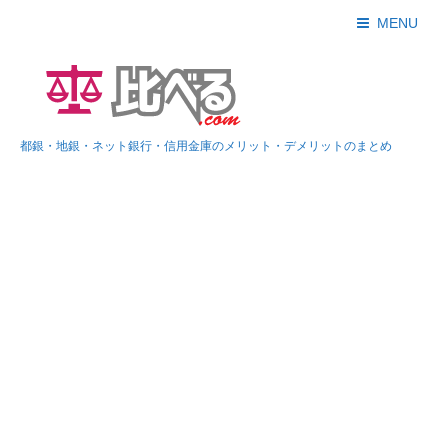
MENU
都銀・地銀・ネット銀行・信用金庫のメリット・デメリットのまとめ