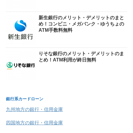
新生銀行のメリット・デメリットのまと
め！コンビニ・メガバンク・ゆうちょの
ATM手数料無料
りそな銀行のメリット・デメリットのま
とめ！ATM利用が終日無料
銀行系カードローン
九州地方の銀行・信用金庫
四国地方の銀行・信用金庫