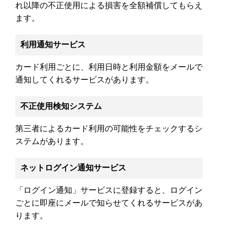
れ以降の不正使用による損害を全額補償してもらえ
ます。
利用通知サービス
カード利用ごとに、利用日時と利用金額をメールで
通知してくれるサービスがあります。
不正使用検知システム
第三者によるカード利用の可能性をチェックするシ
ステムがあります。
ネットログイン通知サービス
「ログイン通知」サービスに登録すると、ログイン
ごとに即座にメールで知らせてくれるサービスがあ
ります。