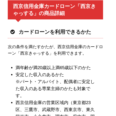
西京信用金庫カードローン「西京き
ゃっする」の商品詳細
カードローンを利用できるかた
次の条件を満たすかたが、西京信用金庫のカードロ
ーン「西京きゃっする」を利用できます。
満年齢が満20歳以上満65歳以下のかた
安定した収入のあるかた
※パート・アルバイト、配偶者に安定し
た収入のある専業主婦のかたも対象で
す。
西京信用金庫の営業区域内（東京都23
区、三鷹市、武蔵野市、西東京市、東久