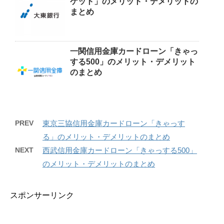
ケット」のメリット・デメリットの
まとめ
一関信用金庫カードローン「きゃっ
する500」のメリット・デメリット
のまとめ
PREV
東京三協信用金庫カードローン「きゃっす
る」のメリット・デメリットのまとめ
NEXT
西武信用金庫カードローン「きゃっする500」
のメリット・デメリットのまとめ
スポンサーリンク