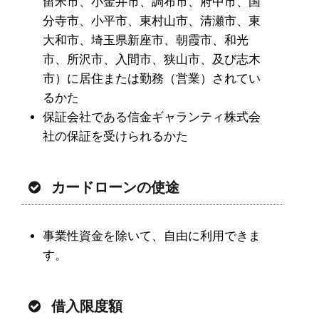
留米市、小金井市、調布市、府中市、国
分寺市、小平市、東村山市、清瀬市、東
大和市、埼玉県新座市、朝霞市、和光
市、所沢市、入間市、狭山市、及び志木
市）に居住または勤務（営業）されてい
るかた
保証会社である信金ギャランティ株式会
社の保証を受けられるかた
カードローンの使途
事業性資金を除いて、自由に利用できま
す。
借入限度額