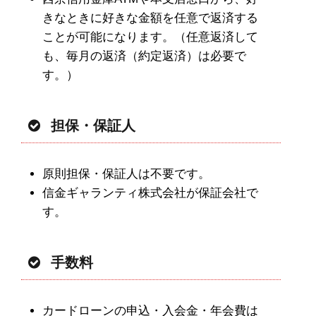
きなときに好きな金額を任意で返済する
ことが可能になります。（任意返済して
も、毎月の返済（約定返済）は必要で
す。）
担保・保証人
原則担保・保証人は不要です。
信金ギャランティ株式会社が保証会社で
す。
手数料
カードローンの申込・入会金・年会費は