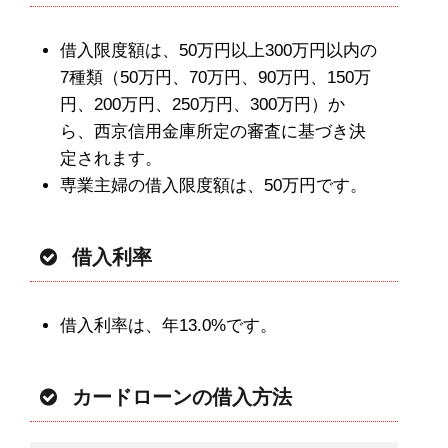
借入限度額は、50万円以上300万円以内の
7種類（50万円、70万円、90万円、150万
円、200万円、250万円、300万円）か
ら、西京信用金庫所定の審査に基づき決
定されます。
専業主婦の借入限度額は、50万円です。
借入利率
借入利率は、年13.0%です。
カードローンの借入方法