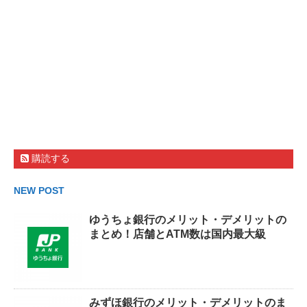
購読する
NEW POST
ゆうちょ銀行のメリット・デメリットの
まとめ！店舗とATM数は国内最大級
みずほ銀行のメリット・デメリットのま