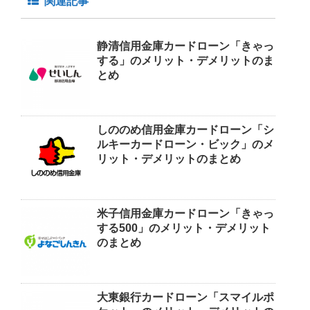
関連記事
静清信用金庫カードローン「きゃっ
する」のメリット・デメリットのま
とめ
しののめ信用金庫カードローン「シ
ルキーカードローン・ビック」のメ
リット・デメリットのまとめ
米子信用金庫カードローン「きゃっ
する500」のメリット・デメリット
のまとめ
大東銀行カードローン「スマイルポ