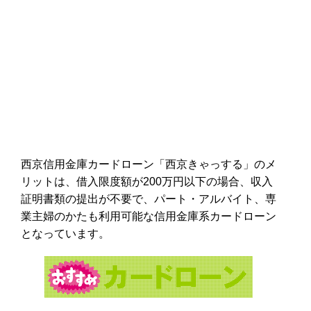
西京信用金庫カードローン「西京きゃっする」のメ
リットは、借入限度額が200万円以下の場合、収入
証明書類の提出が不要で、パート・アルバイト、専
業主婦のかたも利用可能な信用金庫系カードローン
となっています。