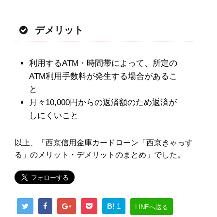
デメリット
利用するATM・時間帯によって、所定の
ATM利用手数料が発生する場合があるこ
と
月々10,000円からの返済額のため返済が
しにくいこと
以上、「西京信用金庫カードローン「西京きゃっす
る」のメリット・デメリットのまとめ」でした。
B!
1
LINEへ送る