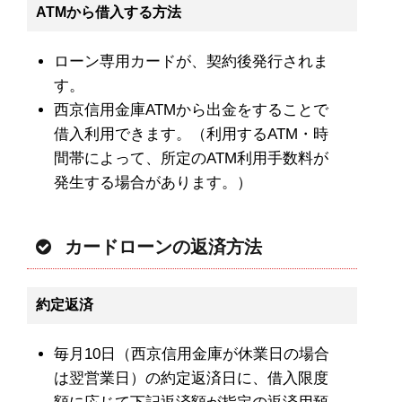
ATMから借入する方法
ローン専用カードが、契約後発行されま
す。
西京信用金庫ATMから出金をすることで
借入利用できます。（利用するATM・時
間帯によって、所定のATM利用手数料が
発生する場合があります。）
カードローンの返済方法
約定返済
毎月10日（西京信用金庫が休業日の場合
は翌営業日）の約定返済日に、借入限度