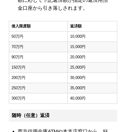
額に応じて下記返済額が指定の返済用預
金口座から引き落しされます。
借入限度額
返済額
50万円
10,000円
70万円
15,000円
90万円
20,000円
150万円
25,000円
200万円
30,000円
250万円
35,000円
300万円
40,000円
随時（任意）返済
西京信用金庫ATMや本支店窓口から、好