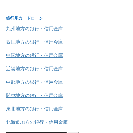
銀行系カードローン
九州地方の銀行・信用金庫
四国地方の銀行・信用金庫
中国地方の銀行・信用金庫
近畿地方の銀行・信用金庫
中部地方の銀行・信用金庫
関東地方の銀行・信用金庫
東北地方の銀行・信用金庫
北海道地方の銀行・信用金庫