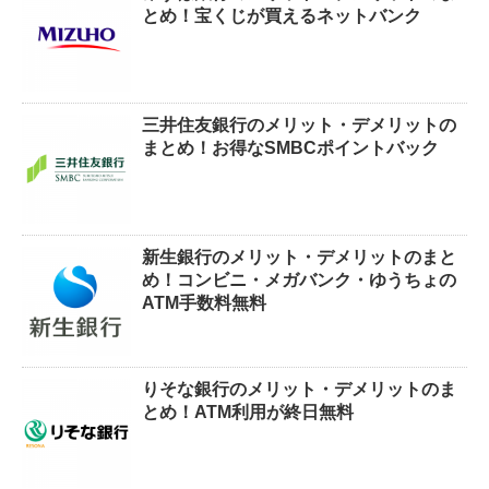
とめ！宝くじが買えるネットバンク
三井住友銀行のメリット・デメリットの
まとめ！お得なSMBCポイントバック
新生銀行のメリット・デメリットのまと
め！コンビニ・メガバンク・ゆうちょの
ATM手数料無料
りそな銀行のメリット・デメリットのま
とめ！ATM利用が終日無料