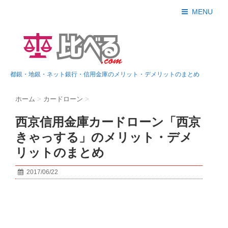
MENU
都銀・地銀・ネット銀行・信用金庫のメリット・デメリットのまとめ
ホーム
>
カードローン
>
西京信用金庫カードローン「西京
きゃっする」のメリット・デメ
リットのまとめ
2017/06/22