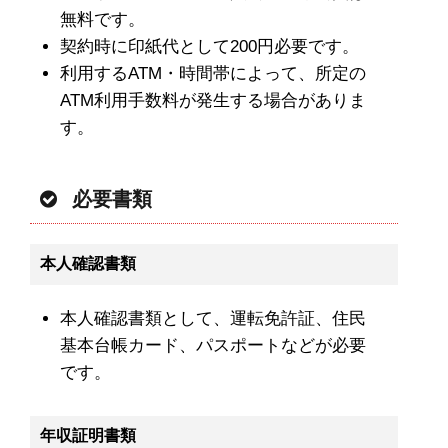
無料です。
契約時に印紙代として200円必要です。
利用するATM・時間帯によって、所定の
ATM利用手数料が発生する場合がありま
す。
必要書類
本人確認書類
本人確認書類として、運転免許証、住民
基本台帳カード、パスポートなどが必要
です。
年収証明書類