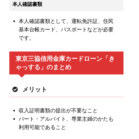
本人確認書類
本人確認書類として、運転免許証、住民
基本台帳カード、パスポートなどが必要
です。
東京三協信用金庫カードローン「き
ゃっする」のまとめ
メリット
収入証明書類の提出が不要なこと
パート・アルバイト、専業主婦のかたも
利用可能であること