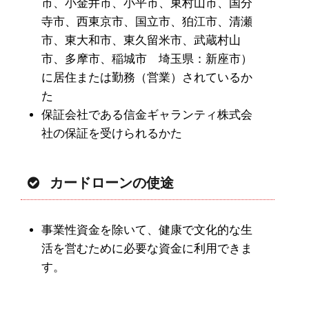
市、小金井市、小平市、東村山市、国分
寺市、西東京市、国立市、狛江市、清瀬
市、東大和市、東久留米市、武蔵村山
市、多摩市、稲城市 埼玉県：新座市）
に居住または勤務（営業）されているか
た
保証会社である信金ギャランティ株式会
社の保証を受けられるかた
カードローンの使途
事業性資金を除いて、健康で文化的な生
活を営むために必要な資金に利用できま
す。