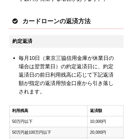
カードローンの返済方法
約定返済
毎月10日（東京三協信用金庫が休業日の
場合は翌営業日）の約定返済日に、約定
返済日の前日利用残高に応じて下記返済
額が指定の返済用預金口座から引き落し
されます。
利用残高
返済額
50万円以下
10,000円
50万円超100万円以下
20,000円