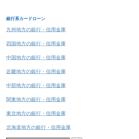
銀行系カードローン
九州地方の銀行・信用金庫
四国地方の銀行・信用金庫
中国地方の銀行・信用金庫
近畿地方の銀行・信用金庫
中部地方の銀行・信用金庫
関東地方の銀行・信用金庫
東北地方の銀行・信用金庫
北海道地方の銀行・信用金庫