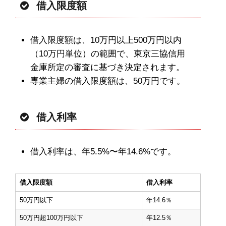
借入限度額
借入限度額は、10万円以上500万円以内
（10万円単位）の範囲で、東京三協信用
金庫所定の審査に基づき決定されます。
専業主婦の借入限度額は、50万円です。
借入利率
借入利率は、年5.5%〜年14.6%です。
借入限度額
借入利率
50万円以下
年14.6％
50万円超100万円以下
年12.5％