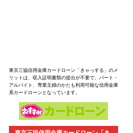
東京三協信用金庫カードローン「きゃっする」のメ
リットは、収入証明書類の提出が不要で、パート・
アルバイト、専業主婦のかたも利用可能な信用金庫
系カードローンとなっています。
東京三協信用金庫カードローン「き