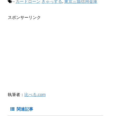
-
カードローン
きゃっする
,
東京三協信用金庫
スポンサーリンク
執筆者：
比べる.com
関連記事