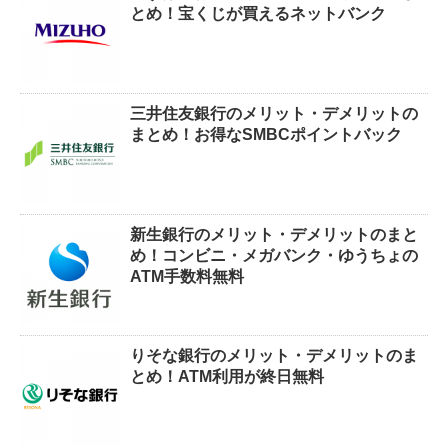
とめ！宝くじが買えるネットバンク
三井住友銀行のメリット・デメリットの
まとめ！お得なSMBCポイントバック
新生銀行のメリット・デメリットのまと
め！コンビニ・メガバンク・ゆうちょの
ATM手数料無料
りそな銀行のメリット・デメリットのま
とめ！ATM利用が終日無料