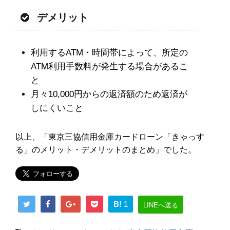
デメリット
利用するATM・時間帯によって、所定の
ATM利用手数料が発生する場合があるこ
と
月々10,000円からの返済額のため返済が
しにくいこと
以上、「東京三協信用金庫カードローン「きゃっす
る」のメリット・デメリットのまとめ」でした。
B!
1
LINEへ送る