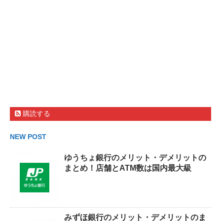
購読する
NEW POST
ゆうちょ銀行のメリット・デメリットの
まとめ！店舗とATM数は国内最大級
みずほ銀行のメリット・デメリットのま