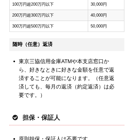
100万円超200万円以下
30,000円
200万円超300万円以下
40,000円
300万円超500万円以下
50,000円
随時（任意）返済
東京三協信用金庫ATMや本支店窓口か
ら、好きなときに好きな金額を任意で返
済することが可能になります。（任意返
済しても、毎月の返済（約定返済）は必
要です。）
担保・保証人
原則担保・保証人は不要です。