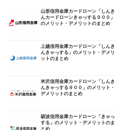
山形信用金庫カードローン「しんき
んカードローンきゃっする９００」
のメリット・デメリットのまとめ
上越信用金庫カードローン「しんき
んきゃっする」のメリット・デメリ
ットのまとめ
米沢信用金庫カードローン「しんき
んきゃっする９００」のメリット・
デメリットのまとめ
砺波信用金庫カードローン「きゃっ
する」のメリット・デメリットのま
とめ