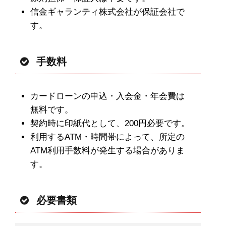
信金ギャランティ株式会社が保証会社で
す。
手数料
カードローンの申込・入会金・年会費は
無料です。
契約時に印紙代として、200円必要です。
利用するATM・時間帯によって、所定の
ATM利用手数料が発生する場合がありま
す。
必要書類