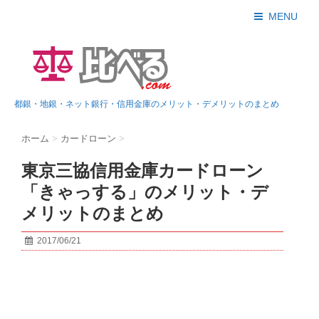
MENU
都銀・地銀・ネット銀行・信用金庫のメリット・デメリットのまとめ
ホーム
>
カードローン
>
東京三協信用金庫カードローン
「きゃっする」のメリット・デ
メリットのまとめ
2017/06/21