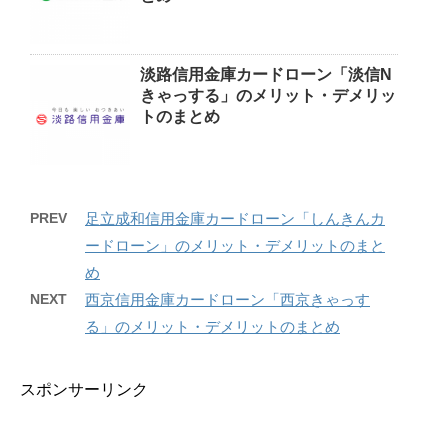
淡路信用金庫カードローン「淡信N
きゃっする」のメリット・デメリッ
トのまとめ
PREV
足立成和信用金庫カードローン「しんきんカ
ードローン」のメリット・デメリットのまと
め
NEXT
西京信用金庫カードローン「西京きゃっす
る」のメリット・デメリットのまとめ
スポンサーリンク