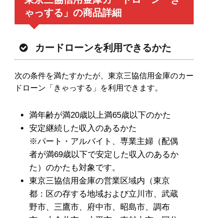
ゃっする」の商品詳細
カードローンを利用できるかた
次の条件を満たすかたが、東京三協信用金庫のカー
ドローン「きゃっする」を利用できます。
満年齢が満20歳以上満65歳以下のかた
安定継続した収入のあるかた
※パート・アルバイト、専業主婦（配偶
者が満69歳以下で安定した収入のあるか
た）のかたも対象です。
東京三協信用金庫の営業区域内（東京
都：区の存する地域および立川市、武蔵
野市、三鷹市、府中市、昭島市、調布