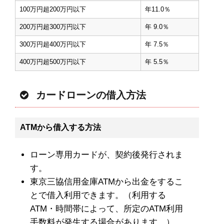
100万円超200万円以下
年11.0％
200万円超300万円以下
年 9.0％
300万円超400万円以下
年 7.5％
400万円超500万円以下
年 5.5％
カードローンの借入方法
ATMから借入する方法
ローン専用カードが、契約後発行されま
す。
東京三協信用金庫ATMから出金をするこ
とで借入利用できます。（利用する
ATM・時間帯によって、所定のATM利用
手数料が発生する場合があります。）