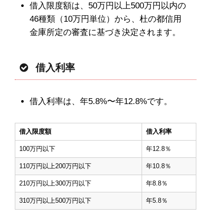
借入限度額は、50万円以上500万円以内の
46種類（10万円単位）から、杜の都信用
金庫所定の審査に基づき決定されます。
借入利率
借入利率は、年5.8%〜年12.8%です。
借入限度額
借入利率
100万円以下
年12.8％
110万円以上200万円以下
年10.8％
210万円以上300万円以下
年8.8％
310万円以上500万円以下
年5.8％