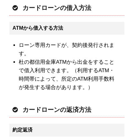
カードローンの借入方法
ATMから借入する方法
ローン専用カードが、契約後発行されま
す。
杜の都信用金庫ATMから出金をすること
で借入利用できます。（利用するATM・
時間帯によって、所定のATM利用手数料
が発生する場合があります。）
カードローンの返済方法
約定返済