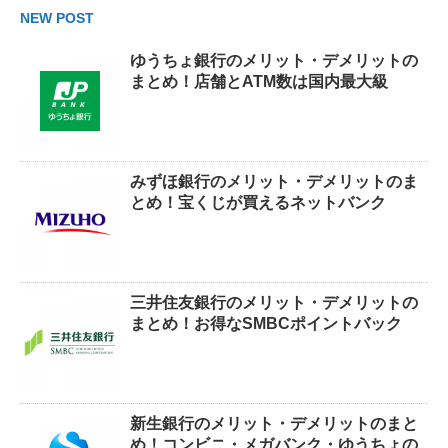
NEW POST
ゆうちょ銀行のメリット・デメリットの
まとめ！店舗とATM数は国内最大級
みずほ銀行のメリット・デメリットのま
とめ！宝くじが買えるネットバンク
三井住友銀行のメリット・デメリットの
まとめ！お得なSMBCポイントバック
新生銀行のメリット・デメリットのまと
め！コンビニ・メガバンク・ゆうちょの