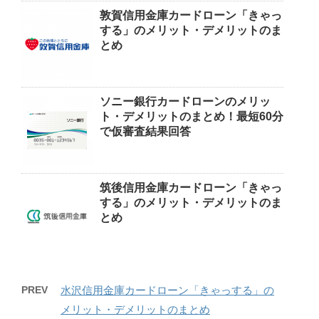
敦賀信用金庫カードローン「きゃっ
する」のメリット・デメリットのま
とめ
ソニー銀行カードローンのメリッ
ト・デメリットのまとめ！最短60分
で仮審査結果回答
筑後信用金庫カードローン「きゃっ
する」のメリット・デメリットのま
とめ
PREV
水沢信用金庫カードローン「きゃっする」の
メリット・デメリットのまとめ