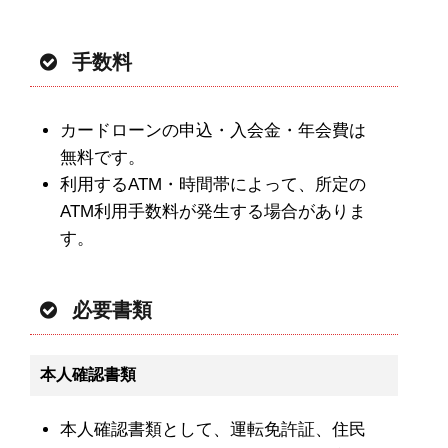
手数料
カードローンの申込・入会金・年会費は
無料です。
利用するATM・時間帯によって、所定の
ATM利用手数料が発生する場合がありま
す。
必要書類
本人確認書類
本人確認書類として、運転免許証、住民