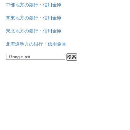
中部地方の銀行・信用金庫
関東地方の銀行・信用金庫
東北地方の銀行・信用金庫
北海道地方の銀行・信用金庫