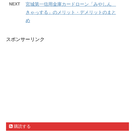
NEXT
宮城第一信用金庫カードローン「みやしん
きゃっする」のメリット・デメリットのまと
め
スポンサーリンク
購読する