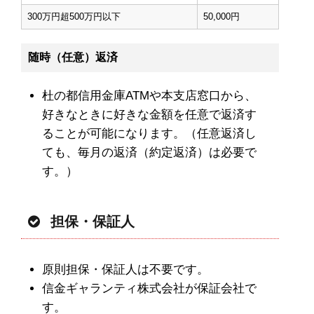
300万円超500万円以下
50,000円
随時（任意）返済
杜の都信用金庫ATMや本支店窓口から、
好きなときに好きな金額を任意で返済す
ることが可能になります。（任意返済し
ても、毎月の返済（約定返済）は必要で
す。）
担保・保証人
原則担保・保証人は不要です。
信金ギャランティ株式会社が保証会社で
す。