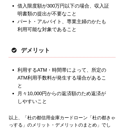
借入限度額が300万円以下の場合、収入証
明書類の提出が不要なこと
パート・アルバイト、専業主婦のかたも
利用可能な対象であること
デメリット
利用するATM・時間帯によって、所定の
ATM利用手数料が発生する場合があるこ
と
月々10,000円からの返済額のため返済が
しやすいこと
以上、「杜の都信用金庫カードローン「杜の都きゃ
っする」のメリット・デメリットのまとめ」でし