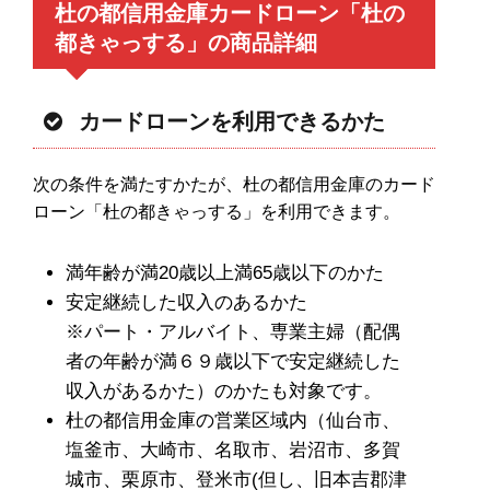
杜の都信用金庫カードローン「杜の
都きゃっする」の商品詳細
カードローンを利用できるかた
次の条件を満たすかたが、杜の都信用金庫のカード
ローン「杜の都きゃっする」を利用できます。
満年齢が満20歳以上満65歳以下のかた
安定継続した収入のあるかた
※パート・アルバイト、専業主婦（配偶
者の年齢が満６９歳以下で安定継続した
収入があるかた）のかたも対象です。
杜の都信用金庫の営業区域内（仙台市、
塩釜市、大崎市、名取市、岩沼市、多賀
城市、栗原市、登米市(但し、旧本吉郡津