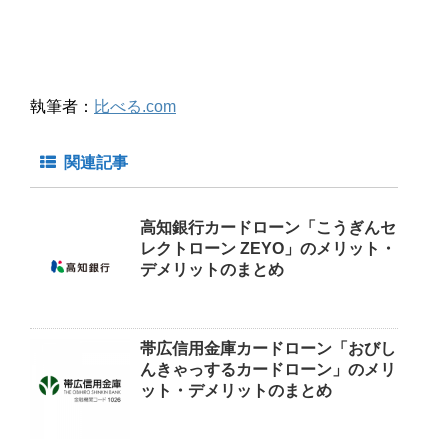
執筆者：
比べる.com
関連記事
高知銀行カードローン「こうぎんセ
レクトローン ZEYO」のメリット・
デメリットのまとめ
帯広信用金庫カードローン「おびし
んきゃっするカードローン」のメリ
ット・デメリットのまとめ