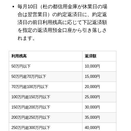
毎月10日（杜の都信用金庫が休業日の場
合は翌営業日）の約定返済日に、約定返
済日の前日利用残高に応じて下記返済額
を指定の返済用預金口座から引き落しさ
れます。
利用残高
返済額
50万円以下
10,000円
50万円超70万円以下
15,000円
70万円超100万円以下
20,000円
100万円超150万円以下
25,000円
150万円超200万円以下
30,000円
200万円超250万円以下
35,000円
250万円超300万円以下
40,000円