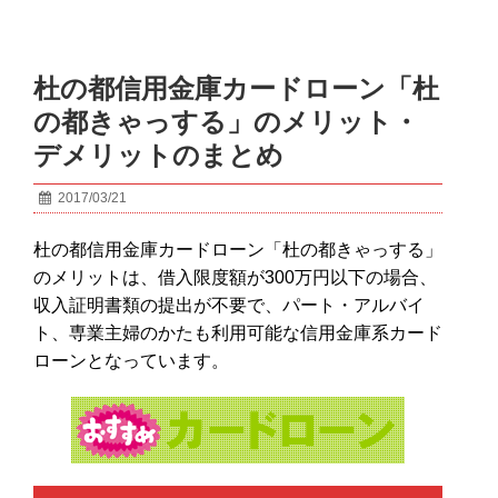
杜の都信用金庫カードローン「杜
の都きゃっする」のメリット・
デメリットのまとめ
2017/03/21
杜の都信用金庫カードローン「杜の都きゃっする」
のメリットは、借入限度額が300万円以下の場合、
収入証明書類の提出が不要で、パート・アルバイ
ト、専業主婦のかたも利用可能な信用金庫系カード
ローンとなっています。