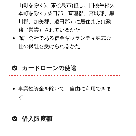
山町を除く)、東松島市(但し、旧桃生郡矢
本町を除く) 柴田郡、亘理郡、宮城郡、黒
川郡、加美郡、遠田郡）に居住または勤
務（営業）されているかた
保証会社である信金ギャランティ株式会
社の保証を受けられるかた
カードローンの使途
事業性資金を除いて、自由に利用できま
す。
借入限度額