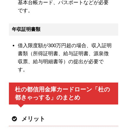
基本台帳カード、パスポートなどが必要
です。
年収証明書類
借入限度額が300万円超の場合、収入証明
書類（所得証明書、給与証明書、源泉徴
収票、給与明細書等）の提出が必要で
す。
杜の都信用金庫カードローン「杜の
都きゃっする」のまとめ
メリット