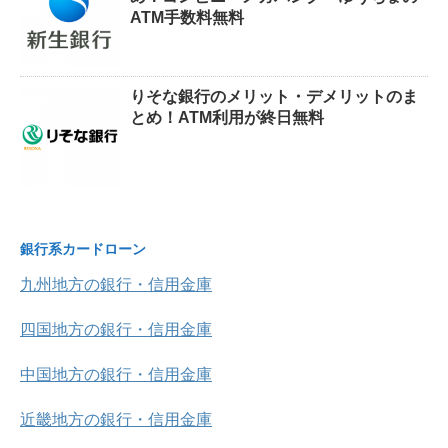
ATM手数料無料
りそな銀行のメリット・デメリットのま
とめ！ATM利用が終日無料
銀行系カードローン
九州地方の銀行・信用金庫
四国地方の銀行・信用金庫
中国地方の銀行・信用金庫
近畿地方の銀行・信用金庫