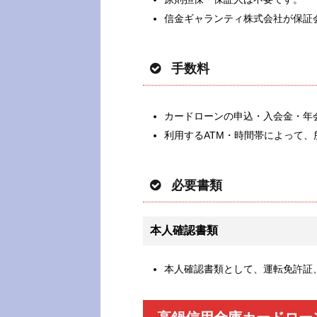
信金ギャランティ株式会社が保証
手数料
カードローンの申込・入会金・年
利用するATM・時間帯によって、
必要書類
本人確認書類
本人確認書類として、運転免許証