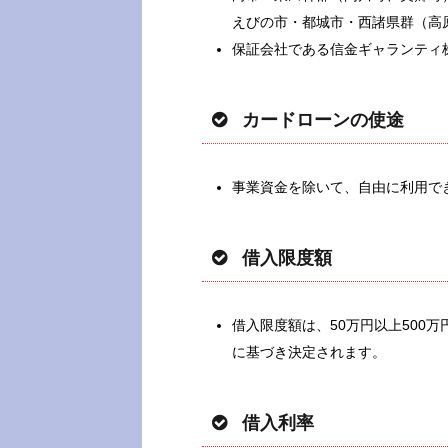
えびの市・都城市・西諸県群（高
保証会社である信金ギャランティ
カードローンの使途
事業資金を除いて、自由に利用で
借入限度額
借入限度額は、50万円以上500
に基づき決定されます。
借入利率