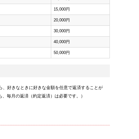
15,000円
20,000円
30,000円
40,000円
50,000円
から、好きなときに好きな金額を任意で返済することが
も、毎月の返済（約定返済）は必要です。）