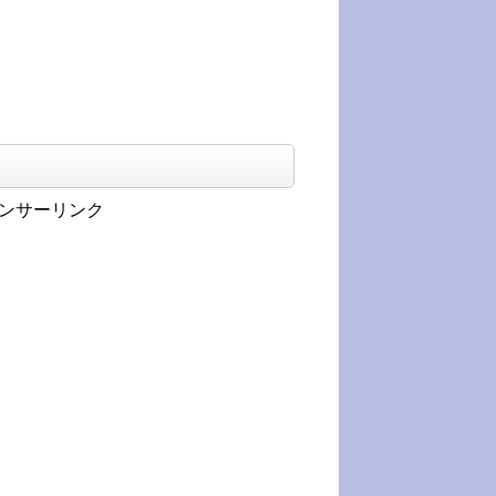
ンサーリンク