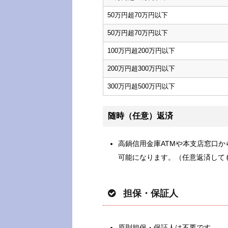
50万円超70万円以下
50万円超70万円以下
100万円超200万円以下
200万円超300万円以下
300万円超500万円以下
随時（任意）返済
高鍋信用金庫ATMや本支店窓口
可能になります。（任意返済して
担保・保証人
原則担保・保証人は不要です。