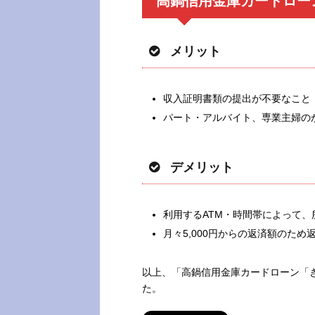
高鍋信用金庫カードロー
メリット
収入証明書類の提出が不要なこと
パート・アルバイト、専業主婦の
デメリット
利用するATM・時間帯によって、
月々5,000円からの返済額のた
以上、「高鍋信用金庫カードローン「
た。