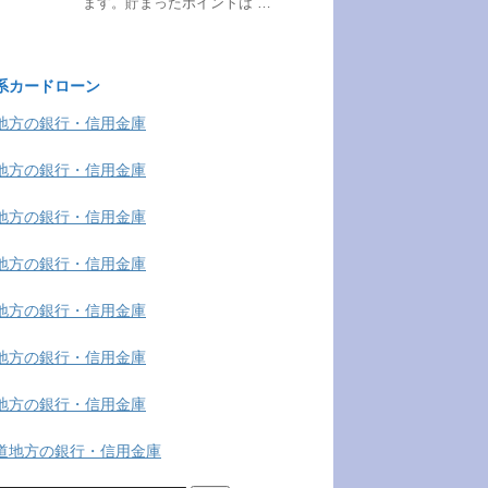
ます。貯まったポイントは …
系カードローン
地方の銀行・信用金庫
地方の銀行・信用金庫
地方の銀行・信用金庫
地方の銀行・信用金庫
地方の銀行・信用金庫
地方の銀行・信用金庫
地方の銀行・信用金庫
道地方の銀行・信用金庫