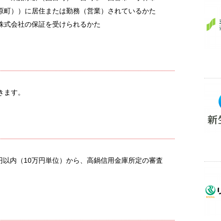
原町））に居住または勤務（営業）されているかた
株式会社の保証を受けられるかた
きます。
万円以内（10万円単位）から、高鍋信用金庫所定の審査