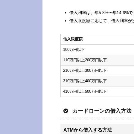
借入利率は、年5.8%〜年14.6%
借入限度額に応じて、借入利率が
借入限度額
100万円以下
110万円以上200万円以下
210万円以上300万円以下
310万円以上400万円以下
410万円以上500万円以下
カードローンの借入方法
ATMから借入する方法