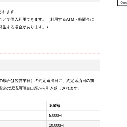
されます。
ことで借入利用できます。（利用するATM・時間帯に
が発生する場合があります。）
日の場合は翌営業日）の約定返済日に、約定返済日の前
指定の返済用預金口座から引き落しされます。
返済額
5,000円
10,000円