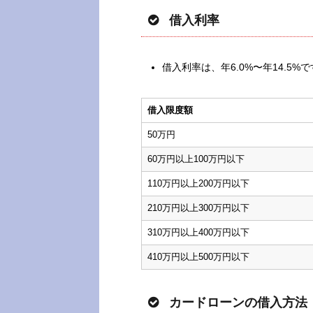
借入利率
借入利率は、年6.0%〜年14.5%
借入限度額
50万円
60万円以上100万円以下
110万円以上200万円以下
210万円以上300万円以下
310万円以上400万円以下
410万円以上500万円以下
カードローンの借入方法