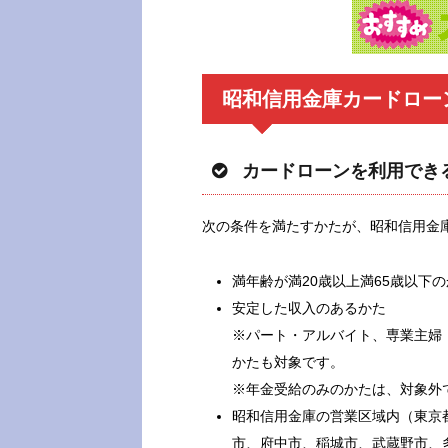
昭和信用金庫カードロー
カードローンを利用でき
次の条件を満たすかたが、昭和信用金
満年齢が満20歳以上満65歳以下
安定した収入のあるかた
※パート・アルバイト、専業主婦
かたも対象です。
※年金受給のみのかたは、対象外
昭和信用金庫の営業区域内（東京
市、府中市、稲城市、武蔵野市、