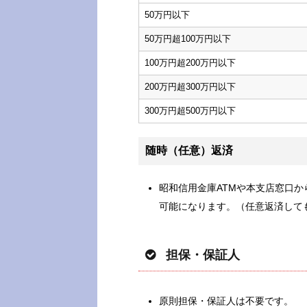
50万円以下
50万円超100万円以下
100万円超200万円以下
200万円超300万円以下
300万円超500万円以下
随時（任意）返済
昭和信用金庫ATMや本支店窓口
可能になります。（任意返済して
担保・保証人
原則担保・保証人は不要です。