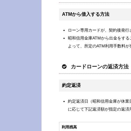
ATMから借入する方法
ローン専用カードが、契約後発行
昭和信用金庫ATMから出金をする
よって、所定のATM利用手数料
カードローンの返済方法
約定返済
約定返済日（昭和信用金庫が休業
に応じて下記返済額が指定の返済
利用残高