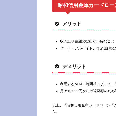
昭和信用金庫カードロー
メリット
収入証明書類の提出が不要なこと
パート・アルバイト、専業主婦の
デメリット
利用するATM・時間帯によって、
月々10,000円からの返済額のた
以上、「昭和信用金庫カードローン「
た。