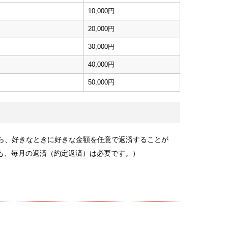
10,000円
20,000円
30,000円
40,000円
50,000円
から、好きなときに好きな金額を任意で返済することが
も、毎月の返済（約定返済）は必要です。）