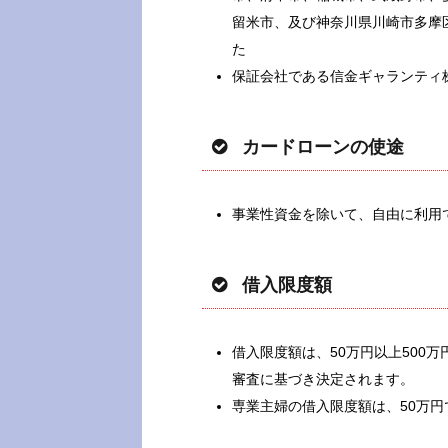
留米市、及び神奈川県川崎市多摩
た
保証会社である信金ギャランティ
カードローンの使途
事業性資金を除いて、自由に利用
借入限度額
借入限度額は、50万円以上500
審査に基づき決定されます。
専業主婦の借入限度額は、50万円