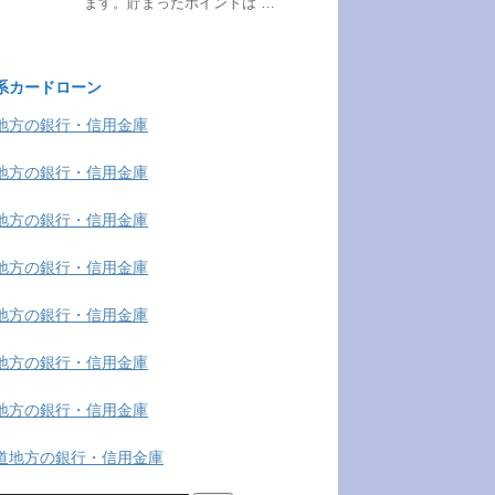
ます。貯まったポイントは …
系カードローン
地方の銀行・信用金庫
地方の銀行・信用金庫
地方の銀行・信用金庫
地方の銀行・信用金庫
地方の銀行・信用金庫
地方の銀行・信用金庫
地方の銀行・信用金庫
道地方の銀行・信用金庫