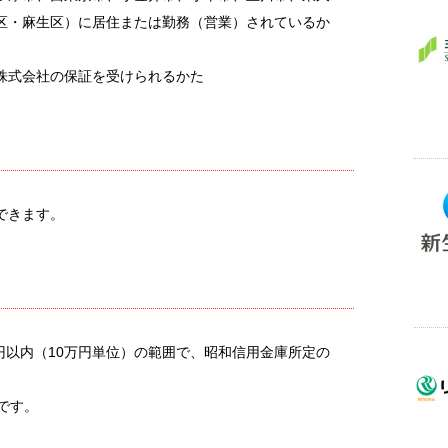
区・麻生区）に居住または勤務（営業）されているか
株式会社の保証を受けられるかた
できます。
万円以内（10万円単位）の範囲で、昭和信用金庫所定の
です。