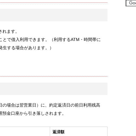
されます。
ことで借入利用できます。（利用するATM・時間帯に
が発生する場合があります。）
日の場合は翌営業日）に、約定返済日の前日利用残高
用預金口座から引き落しされます。
返済額