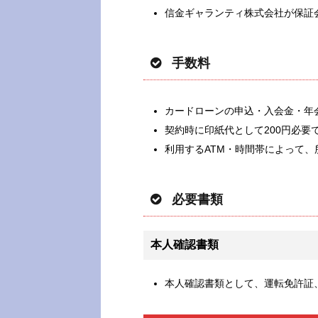
信金ギャランティ株式会社が保証
手数料
カードローンの申込・入会金・年
契約時に印紙代として200円必要
利用するATM・時間帯によって、
必要書類
本人確認書類
本人確認書類として、運転免許証