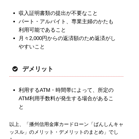
収入証明書類の提出が不要なこと
パート・アルバイト、専業主婦のかたも
利用可能であること
月々2,000円からの返済額のため返済がし
やすいこと
デメリット
利用するATM・時間帯によって、所定の
ATM利用手数料が発生する場合があるこ
と
以上、「播州信用金庫カードローン「ばんしんキャ
ッスル」のメリット・デメリットのまとめ」でし