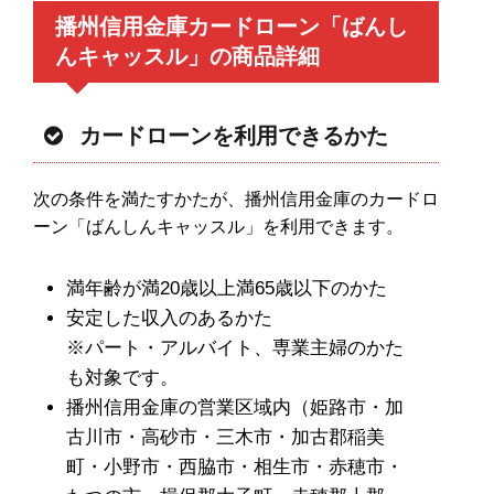
播州信用金庫カードローン「ばんし
んキャッスル」の商品詳細
カードローンを利用できるかた
次の条件を満たすかたが、播州信用金庫のカードロ
ーン「ばんしんキャッスル」を利用できます。
満年齢が満20歳以上満65歳以下のかた
安定した収入のあるかた
※パート・アルバイト、専業主婦のかた
も対象です。
播州信用金庫の営業区域内（姫路市・加
古川市・高砂市・三木市・加古郡稲美
町・小野市・西脇市・相生市・赤穂市・