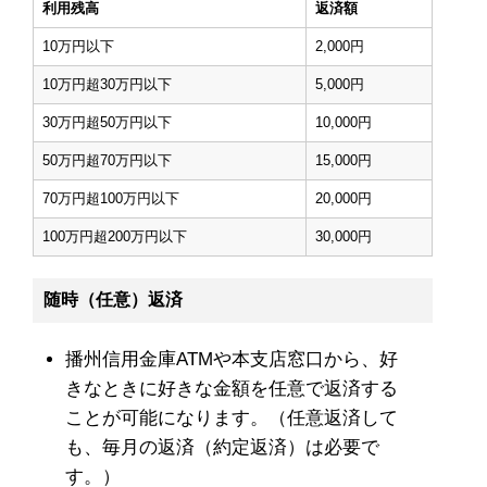
利用残高
返済額
10万円以下
2,000円
10万円超30万円以下
5,000円
30万円超50万円以下
10,000円
50万円超70万円以下
15,000円
70万円超100万円以下
20,000円
100万円超200万円以下
30,000円
随時（任意）返済
播州信用金庫ATMや本支店窓口から、好
きなときに好きな金額を任意で返済する
ことが可能になります。（任意返済して
も、毎月の返済（約定返済）は必要で
す。）