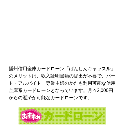
播州信用金庫カードローン「ばんしんキャッスル」
のメリットは、収入証明書類の提出が不要で、パー
ト・アルバイト、専業主婦のかたも利用可能な信用
金庫系カードローンとなっています。月々2,000円
からの返済が可能なカードローンです。