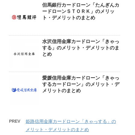
但馬銀行カードローン「たんぎんカ
ードローンＳＴＯＲＫ」のメリッ
ト・デメリットのまとめ
水沢信用金庫カードローン「きゃっ
する」のメリット・デメリットのま
とめ
愛媛信用金庫カードローン「きゃっ
するカードローン」のメリット・デ
メリットのまとめ
PREV
姫路信用金庫カードローン「きゃっする」の
メリット・デメリットのまとめ