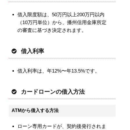
借入限度額は、50万円以上200万円以内
（10万円単位）から、播州信用金庫所定
の審査に基づき決定されます。
借入利率
借入利率は、年12%〜年13.5%です。
カードローンの借入方法
ATMから借入する方法
ローン専用カードが、契約後発行されま