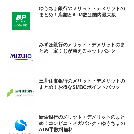
ゆうちょ銀行のメリット・デメリットの
まとめ！店舗とATM数は国内最大級
みずほ銀行のメリット・デメリットのま
とめ！宝くじが買えるネットバンク
三井住友銀行のメリット・デメリットの
まとめ！お得なSMBCポイントバック
新生銀行のメリット・デメリットのまと
め！コンビニ・メガバンク・ゆうちょの
ATM手数料無料