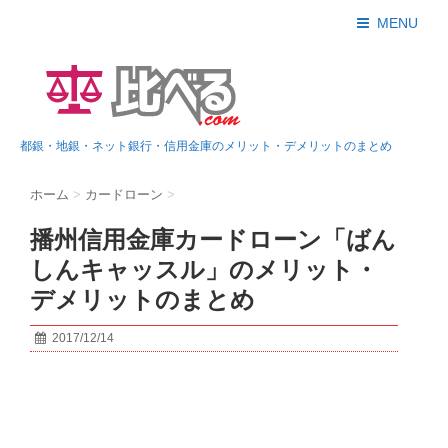
MENU
都銀・地銀・ネット銀行・信用金庫のメリット・デメリットのまとめ
ホーム
>
カードローン
>
播州信用金庫カードローン「ばん
しんキャッスル」のメリット・
デメリットのまとめ
2017/12/14