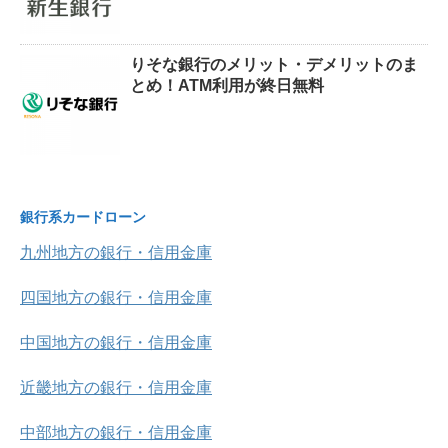
りそな銀行のメリット・デメリットのま
とめ！ATM利用が終日無料
銀行系カードローン
九州地方の銀行・信用金庫
四国地方の銀行・信用金庫
中国地方の銀行・信用金庫
近畿地方の銀行・信用金庫
中部地方の銀行・信用金庫