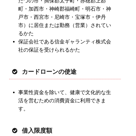
たつの市・揖保郡太子町・赤穂郡上郡
町・加西市・神崎郡福崎町・明石市・神
戸市・西宮市・尼崎市・宝塚市・伊丹
市）に居住または勤務（営業）されてい
るかた
保証会社である信金ギャランティ株式会
社の保証を受けられるかた
カードローンの使途
事業性資金を除いて、健康で文化的な生
活を営むための消費資金に利用できま
す。
借入限度額