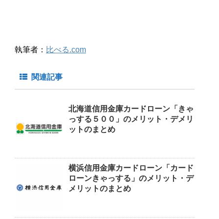
執筆者：
比べる.com
関連記事
北海道信用金庫カードローン「きゃ
っする５００」のメリット・デメリ
ットのまとめ
横浜信用金庫カードローン「カード
ローンきゃっする」のメリット・デ
メリットのまとめ