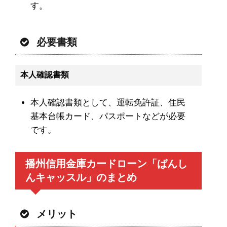
す。
必要書類
本人確認書類
本人確認書類として、運転免許証、住民
基本台帳カード、パスポートなどが必要
です。
播州信用金庫カードローン「ばんし
んキャッスル」のまとめ
メリット