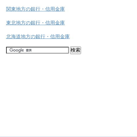
関東地方の銀行・信用金庫
東北地方の銀行・信用金庫
北海道地方の銀行・信用金庫