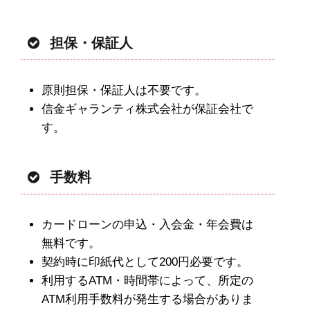
担保・保証人
原則担保・保証人は不要です。
信金ギャランティ株式会社が保証会社で
す。
手数料
カードローンの申込・入会金・年会費は
無料です。
契約時に印紙代として200円必要です。
利用するATM・時間帯によって、所定の
ATM利用手数料が発生する場合がありま