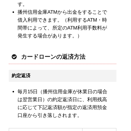
す。
播州信用金庫ATMから出金をすることで
借入利用できます。（利用するATM・時
間帯によって、所定のATM利用手数料が
発生する場合があります。）
カードローンの返済方法
約定返済
毎月15日（播州信用金庫が休業日の場合
は翌営業日）の約定返済日に、利用残高
に応じて下記返済額が指定の返済用預金
口座から引き落しされます。