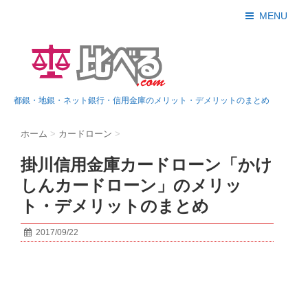
MENU
都銀・地銀・ネット銀行・信用金庫のメリット・デメリットのまとめ
ホーム
>
カードローン
>
掛川信用金庫カードローン「かけ
しんカードローン」のメリッ
ト・デメリットのまとめ
2017/09/22