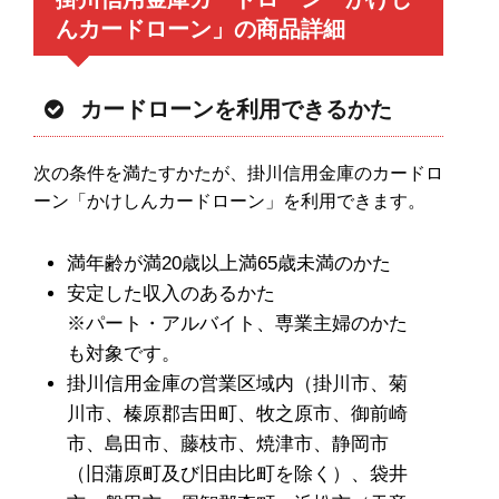
んカードローン」の商品詳細
カードローンを利用できるかた
次の条件を満たすかたが、掛川信用金庫のカードロ
ーン「かけしんカードローン」を利用できます。
満年齢が満20歳以上満65歳未満のかた
安定した収入のあるかた
※パート・アルバイト、専業主婦のかた
も対象です。
掛川信用金庫の営業区域内（掛川市、菊
川市、榛原郡吉田町、牧之原市、御前崎
市、島田市、藤枝市、焼津市、静岡市
（旧蒲原町及び旧由比町を除く）、袋井