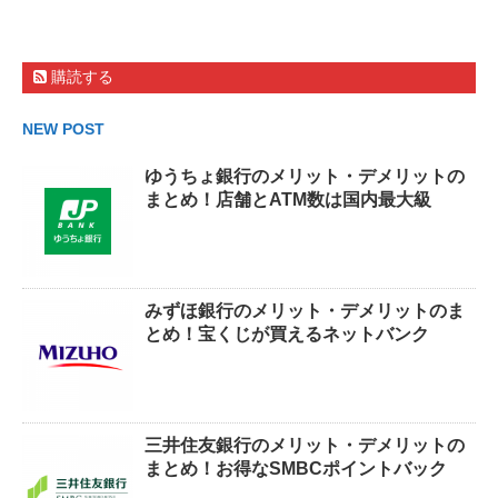
購読する
NEW POST
ゆうちょ銀行のメリット・デメリットの
まとめ！店舗とATM数は国内最大級
みずほ銀行のメリット・デメリットのま
とめ！宝くじが買えるネットバンク
三井住友銀行のメリット・デメリットの
まとめ！お得なSMBCポイントバック