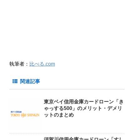
執筆者：
比べる.com
関連記事
東京ベイ信用金庫カードローン「き
ゃっする500」のメリット・デメリ
ットのまとめ
須賀川信用金庫カードローン「すし