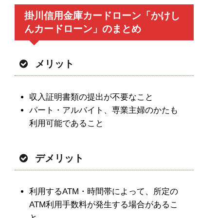
掛川信用金庫カードローン「かけし
んカードローン」のまとめ
メリット
収入証明書類の提出が不要なこと
パート・アルバイト、専業主婦のかたも
利用可能であること
デメリット
利用するATM・時間帯によって、所定の
ATM利用手数料が発生する場合があるこ
と