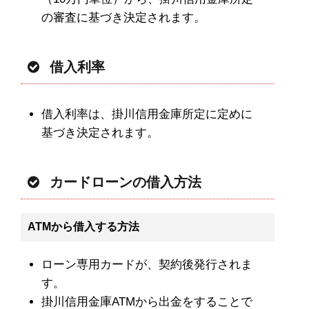
の審査に基づき決定されます。
借入利率
借入利率は、掛川信用金庫所定に定めに
基づき決定されます。
カードローンの借入方法
ATMから借入する方法
ローン専用カードが、契約後発行されま
す。
掛川信用金庫ATMから出金をすることで