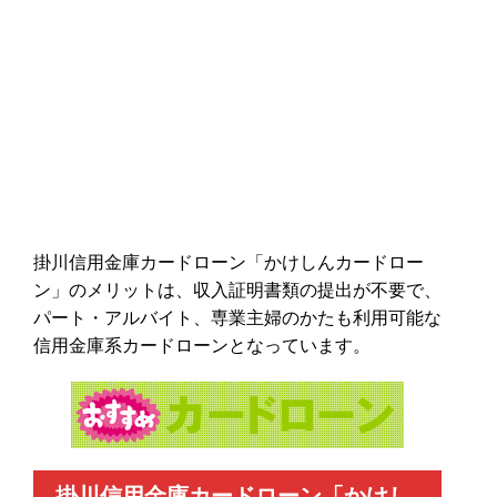
掛川信用金庫カードローン「かけしんカードロー
ン」のメリットは、収入証明書類の提出が不要で、
パート・アルバイト、専業主婦のかたも利用可能な
信用金庫系カードローンとなっています。
掛川信用金庫カードローン「かけし