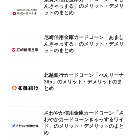
んきゃっする」のメリット・デメリ
ットのまとめ
尼崎信用金庫カードローン「あまし
んきゃっする」のメリット・デメリ
ットのまとめ
北越銀行カードローン「べんリーナ
365」のメリット・デメリットのま
とめ
さわやか信用金庫カードローン「さ
わやかカードローンきゃっするワイ
ド」のメリット・デメリットのまと
め