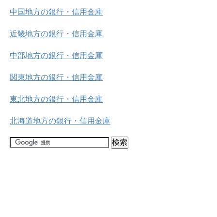
中国地方の銀行・信用金庫
近畿地方の銀行・信用金庫
中部地方の銀行・信用金庫
関東地方の銀行・信用金庫
東北地方の銀行・信用金庫
北海道地方の銀行・信用金庫