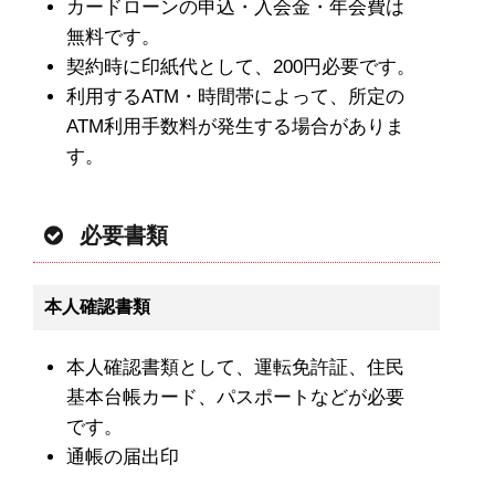
カードローンの申込・入会金・年会費は
無料です。
契約時に印紙代として、200円必要です。
利用するATM・時間帯によって、所定の
ATM利用手数料が発生する場合がありま
す。
必要書類
本人確認書類
本人確認書類として、運転免許証、住民
基本台帳カード、パスポートなどが必要
です。
通帳の届出印