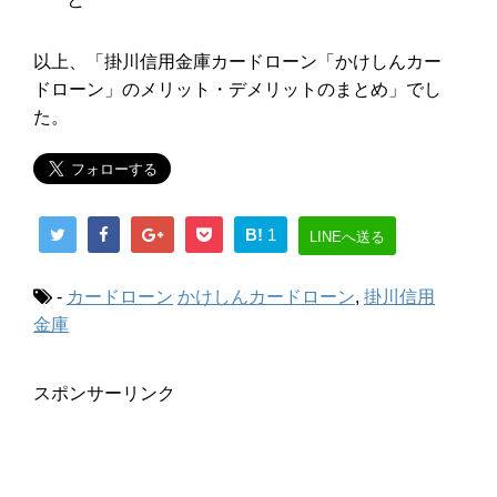
以上、「掛川信用金庫カードローン「かけしんカー
ドローン」のメリット・デメリットのまとめ」でし
た。
B!
1
LINEへ送る
-
カードローン
かけしんカードローン
,
掛川信用
金庫
スポンサーリンク