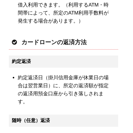
借入利用できます。（利用するATM・時
間帯によって、所定のATM利用手数料が
発生する場合があります。）
カードローンの返済方法
約定返済
約定返済日（掛川信用金庫が休業日の場
合は翌営業日）に、所定の返済額が指定
の返済用預金口座から引き落しされま
す。
随時（任意）返済