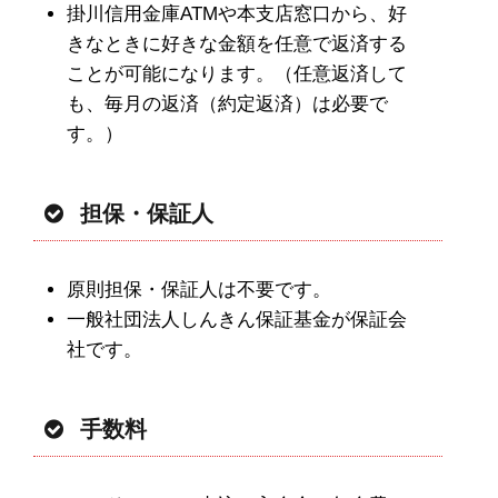
掛川信用金庫ATMや本支店窓口から、好
きなときに好きな金額を任意で返済する
ことが可能になります。（任意返済して
も、毎月の返済（約定返済）は必要で
す。）
担保・保証人
原則担保・保証人は不要です。
一般社団法人しんきん保証基金が保証会
社です。
手数料