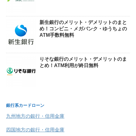
新生銀行のメリット・デメリットのまと
め！コンビニ・メガバンク・ゆうちょの
ATM手数料無料
りそな銀行のメリット・デメリットのま
とめ！ATM利用が終日無料
銀行系カードローン
九州地方の銀行・信用金庫
四国地方の銀行・信用金庫