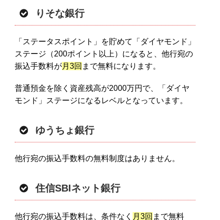
りそな銀行
「ステータスポイント」を貯めて「ダイヤモンド」
ステージ（200ポイント以上）になると、他行宛の
振込手数料が
月3回
まで無料になります。
普通預金を除く資産残高が2000万円で、「ダイヤ
モンド」ステージになるレベルとなっています。
ゆうちょ銀行
他行宛の振込手数料の無料制度はありません。
住信SBIネット銀行
他行宛の振込手数料は、条件なく
月3回
まで無料