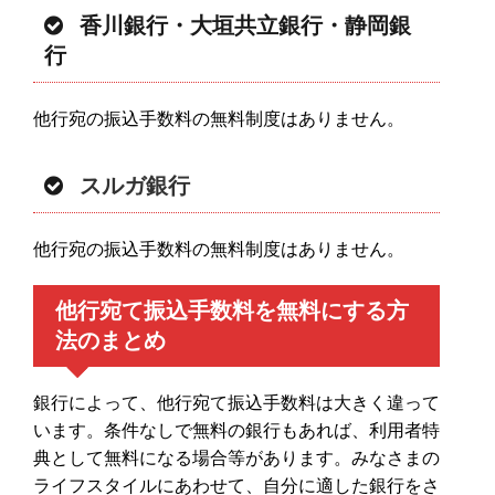
香川銀行・大垣共立銀行・静岡銀
行
他行宛の振込手数料の無料制度はありません。
スルガ銀行
他行宛の振込手数料の無料制度はありません。
他行宛て振込手数料を無料にする方
法のまとめ
銀行によって、他行宛て振込手数料は大きく違って
います。条件なしで無料の銀行もあれば、利用者特
典として無料になる場合等があります。みなさまの
ライフスタイルにあわせて、自分に適した銀行をさ