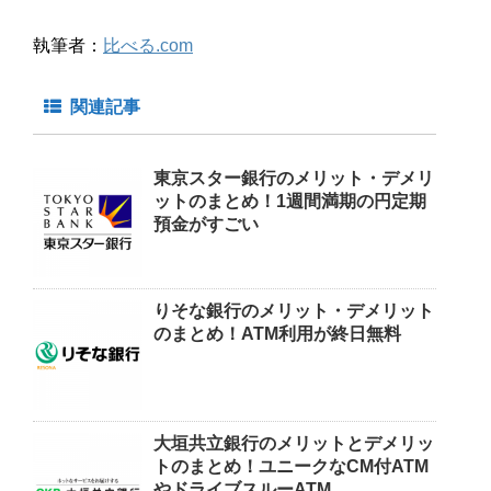
執筆者：
比べる.com
関連記事
東京スター銀行のメリット・デメリ
ットのまとめ！1週間満期の円定期
預金がすごい
りそな銀行のメリット・デメリット
のまとめ！ATM利用が終日無料
大垣共立銀行のメリットとデメリッ
トのまとめ！ユニークなCM付ATM
やドライブスルーATM