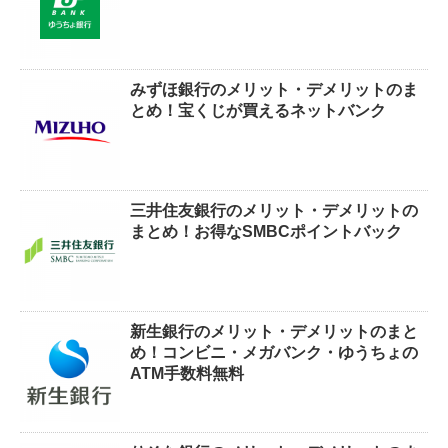
みずほ銀行のメリット・デメリットのま
とめ！宝くじが買えるネットバンク
三井住友銀行のメリット・デメリットの
まとめ！お得なSMBCポイントバック
新生銀行のメリット・デメリットのまと
め！コンビニ・メガバンク・ゆうちょの
ATM手数料無料