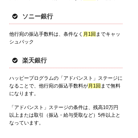
ソニー銀行
他行宛の振込手数料は、条件なく
月1回
までキャッ
シュバック
楽天銀行
ハッピープログラムの「アドバンスト」ステージに
なることで、他行宛の振込手数料が
月1回
まで無料
になります。
「アドバンスト」ステージの条件は、残高10万円
以上または取引（振込・給与受取など）5件以上と
なっています。