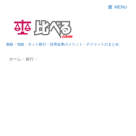
MENU
都銀・地銀・ネット銀行・信用金庫のメリット・デメリットのまとめ
ホーム
>
銀行
>