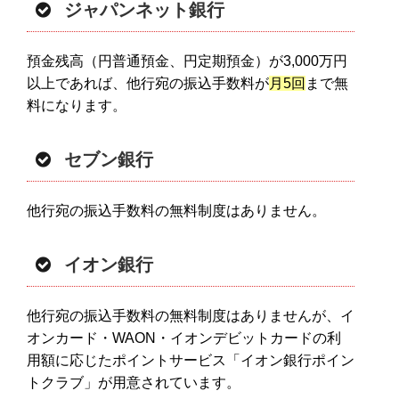
ジャパンネット銀行
預金残高（円普通預金、円定期預金）が3,000万円
以上であれば、他行宛の振込手数料が
月5回
まで無
料になります。
セブン銀行
他行宛の振込手数料の無料制度はありません。
イオン銀行
他行宛の振込手数料の無料制度はありませんが、イ
オンカード・WAON・イオンデビットカードの利
用額に応じたポイントサービス「イオン銀行ポイン
トクラブ」が用意されています。