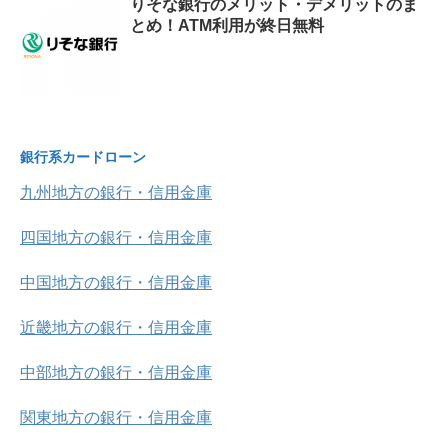
りそな銀行のメリット・デメリットのま
とめ！ATM利用が終日無料
銀行系カードローン
九州地方の銀行・信用金庫
四国地方の銀行・信用金庫
中国地方の銀行・信用金庫
近畿地方の銀行・信用金庫
中部地方の銀行・信用金庫
関東地方の銀行・信用金庫