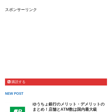
スポンサーリンク
購読する
NEW POST
ゆうちょ銀行のメリット・デメリットの
まとめ！店舗とATM数は国内最大級