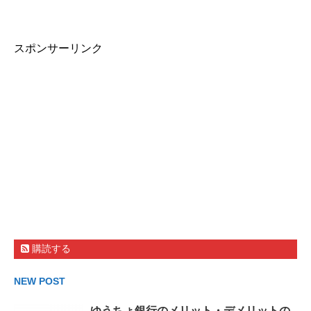
スポンサーリンク
購読する
NEW POST
ゆうちょ銀行のメリット・デメリットの