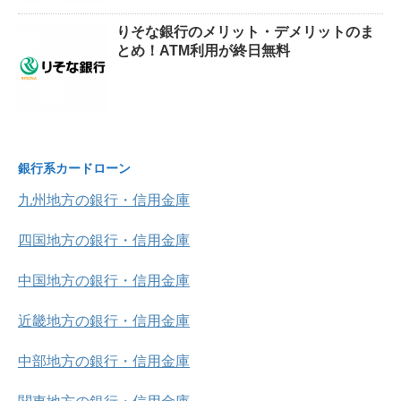
りそな銀行のメリット・デメリットのま
とめ！ATM利用が終日無料
銀行系カードローン
九州地方の銀行・信用金庫
四国地方の銀行・信用金庫
中国地方の銀行・信用金庫
近畿地方の銀行・信用金庫
中部地方の銀行・信用金庫