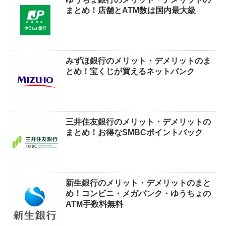
まとめ！店舗とATM数は国内最大級
みずほ銀行のメリット・デメリットのま
とめ！宝くじが買えるネットバンク
三井住友銀行のメリット・デメリットの
まとめ！お得なSMBCポイントバック
新生銀行のメリット・デメリットのまと
め！コンビニ・メガバンク・ゆうちょの
ATM手数料無料