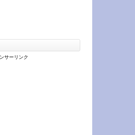
ンサーリンク