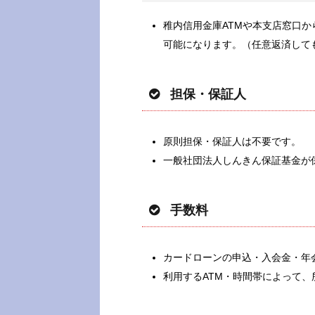
稚内信用金庫ATMや本支店窓口
可能になります。（任意返済して
担保・保証人
原則担保・保証人は不要です。
一般社団法人しんきん保証基金が
手数料
カードローンの申込・入会金・年
利用するATM・時間帯によって、