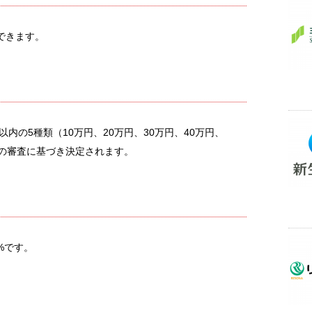
できます。
以内の5種類（10万円、20万円、30万円、40万円、
定の審査に基づき決定されます。
5%です。