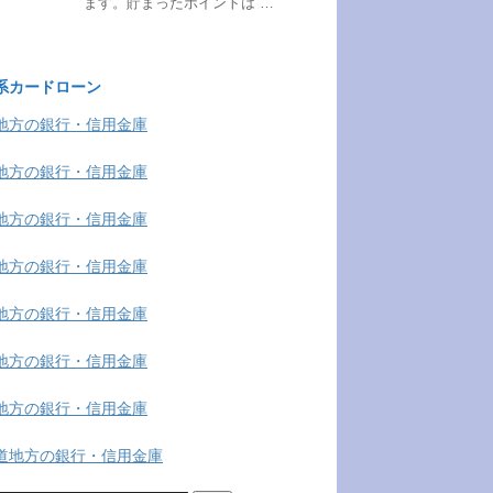
ます。貯まったポイントは …
系カードローン
地方の銀行・信用金庫
地方の銀行・信用金庫
地方の銀行・信用金庫
地方の銀行・信用金庫
地方の銀行・信用金庫
地方の銀行・信用金庫
地方の銀行・信用金庫
道地方の銀行・信用金庫