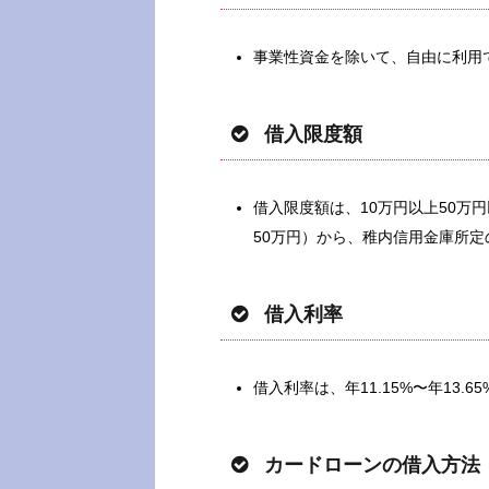
事業性資金を除いて、自由に利用
借入限度額
借入限度額は、10万円以上50万円
50万円）から、稚内信用金庫所
借入利率
借入利率は、年11.15%〜年13.6
カードローンの借入方法