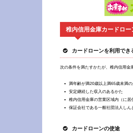
稚内信用金庫カードロー
カードローンを利用でき
次の条件を満たすかたが、稚内信用金
満年齢が満20歳以上満65歳未満
安定継続した収入のあるかた
稚内信用金庫の営業区域内（に居
保証会社である一般社団法人しん
カードローンの使途