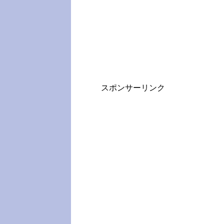
スポンサーリンク