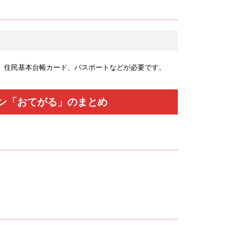
、住民基本台帳カード、パスポートなどが必要です。
ン「おてがる」のまとめ