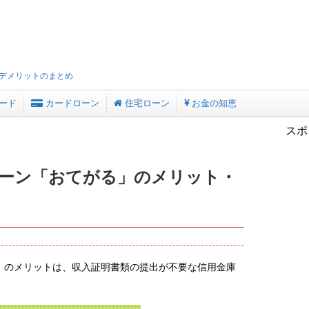
デメリットのまとめ
ード
カードローン
住宅ローン
お金の知恵
スポ
ーン「おてがる」のメリット・
」のメリットは、収入証明書類の提出が不要な信用金庫