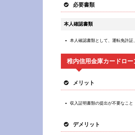
必要書類
本人確認書類
本人確認書類として、運転免許証
稚内信用金庫カードロー
メリット
収入証明書類の提出が不要なこと
デメリット