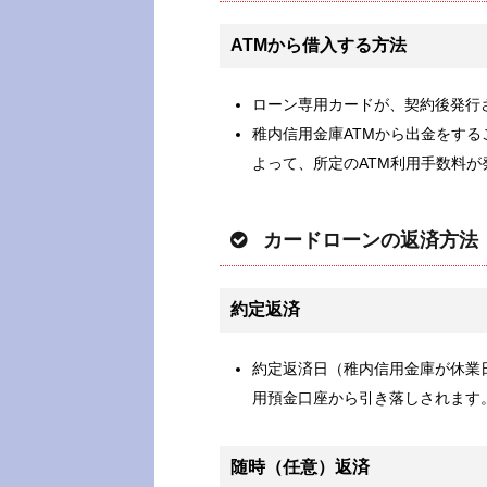
ATMから借入する方法
ローン専用カードが、契約後発行
稚内信用金庫ATMから出金をする
よって、所定のATM利用手数料
カードローンの返済方法
約定返済
約定返済日（稚内信用金庫が休業
用預金口座から引き落しされます
随時（任意）返済