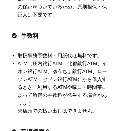
の保証がついているため、原則担保・保
証人は不要です。
手数料
取扱事務手数料・用紙代は無料です。
ATM（庄内銀行ATM，北都銀行ATM、イ
オン銀行ATM、ゆうちょ銀行ATM、ロー
ソンATM、セブン銀行ATM）から借入す
るとき、利用するATMや
曜日・時間帯に
よって所定の手数料が発生する場合があ
ります。
※店頭での払い出しはできません。