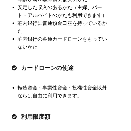
安定した収入のあるかた（主婦、パー
ト・アルバイトのかたも利用できます）
荘内銀行に普通預金口座を持っているか
た
荘内銀行の各種カードローンをもってい
ないかた
カードローンの使途
転貸資金・事業性資金・投機性資金以外
ならば自由に利用できます。
利用限度額