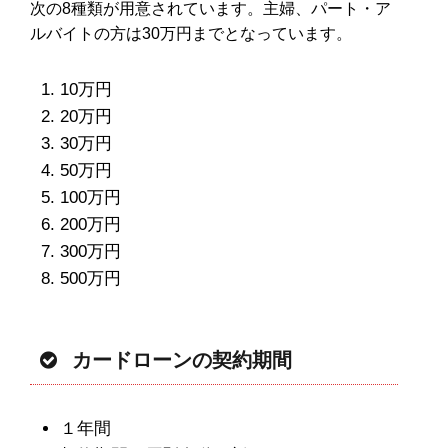
次の8種類が用意されています。主婦、パート・ア
ルバイトの方は30万円までとなっています。
10万円
20万円
30万円
50万円
100万円
200万円
300万円
500万円
カードローンの契約期間
１年間