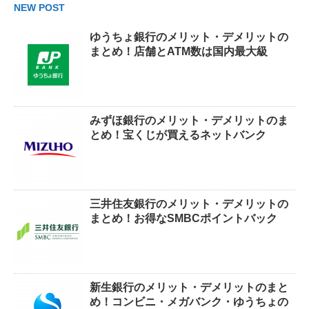
NEW POST
ゆうちょ銀行のメリット・デメリットの
まとめ！店舗とATM数は国内最大級
みずほ銀行のメリット・デメリットのま
とめ！宝くじが買えるネットバンク
三井住友銀行のメリット・デメリットの
まとめ！お得なSMBCポイントバック
新生銀行のメリット・デメリットのまと
め！コンビニ・メガバンク・ゆうちょの