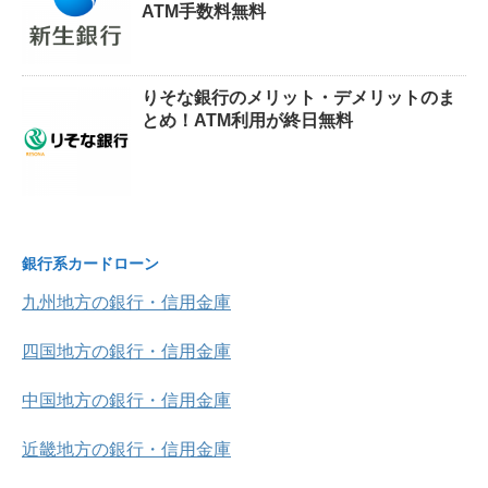
ATM手数料無料
りそな銀行のメリット・デメリットのま
とめ！ATM利用が終日無料
銀行系カードローン
九州地方の銀行・信用金庫
四国地方の銀行・信用金庫
中国地方の銀行・信用金庫
近畿地方の銀行・信用金庫