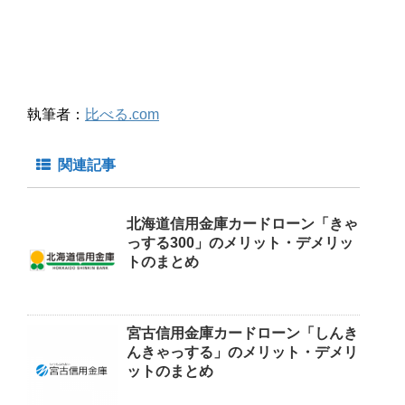
執筆者：
比べる.com
関連記事
北海道信用金庫カードローン「きゃ
っする300」のメリット・デメリッ
トのまとめ
宮古信用金庫カードローン「しんき
んきゃっする」のメリット・デメリ
ットのまとめ