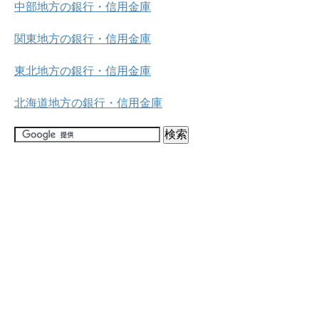
中部地方の銀行・信用金庫
関東地方の銀行・信用金庫
東北地方の銀行・信用金庫
北海道地方の銀行・信用金庫