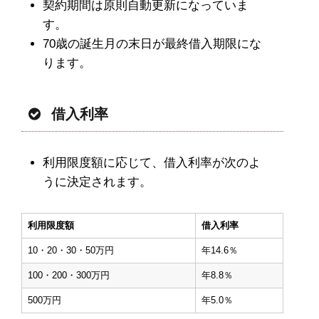
契約期間は原則自動更新になっていま
す。
70歳の誕生月の末日が最終借入期限にな
ります。
借入利率
利用限度額に応じて、借入利率が次のよ
うに決定されます。
利用限度額
借入利率
10・20・30・50万円
年14.6％
100・200・300万円
年8.8％
500万円
年5.0％