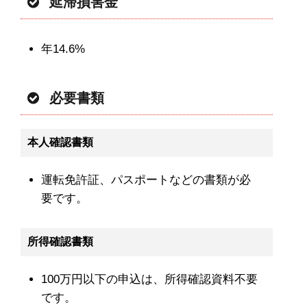
延滞損害金
年14.6%
必要書類
本人確認書類
運転免許証、パスポートなどの書類が必
要です。
所得確認書類
100万円以下の申込は、所得確認資料不要
です。