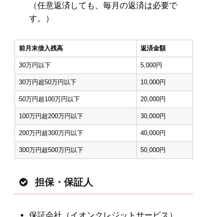
（任意返済しても、毎月の返済は必要で
す。）
前月末借入残高
返済金額
30万円以下
5,000円
30万円超50万円以下
10,000円
50万円超100万円以下
20,000円
100万円超200万円以下
30,000円
200万円超300万円以下
40,000円
300万円超500万円以下
50,000円
担保・保証人
保証会社（イオンクレジットサービス）