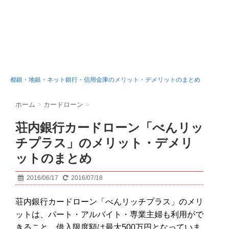
都銀・地銀・ネット銀行・信用金庫のメリット・デメリットのまとめ
ホーム
>
カードローン
>
荘内銀行カードローン「べんリッ
チプラス」のメリット・デメリ
ットのまとめ
2016/06/17
2016/07/18
荘内銀行カードローン「べんリッチプラス」のメリ
ットは、パート・アルバイト・専業主婦も利用がで
きること、借入限度額は最大500万円となっていま