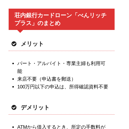
荘内銀行カードローン「べんリッチ
プラス」のまとめ
メリット
パート・アルバイト・専業主婦も利用可
能
来店不要（申込書を郵送）
100万円以下の申込は、所得確認資料不要
デメリット
ATMから借入するとき、
所定の手数料が