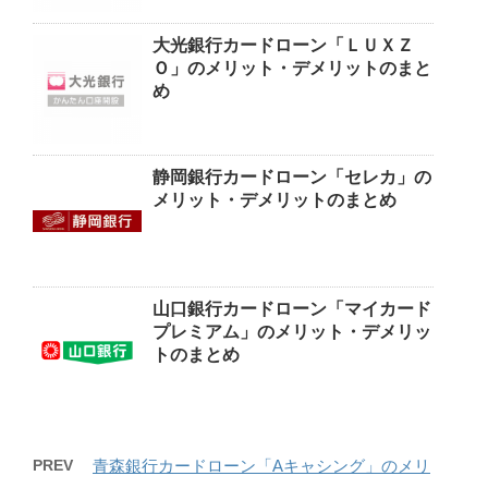
大光銀行カードローン「ＬＵＸＺ
Ｏ」のメリット・デメリットのまと
め
静岡銀行カードローン「セレカ」の
メリット・デメリットのまとめ
山口銀行カードローン「マイカード
プレミアム」のメリット・デメリッ
トのまとめ
PREV
青森銀行カードローン「Aキャシング」のメリ