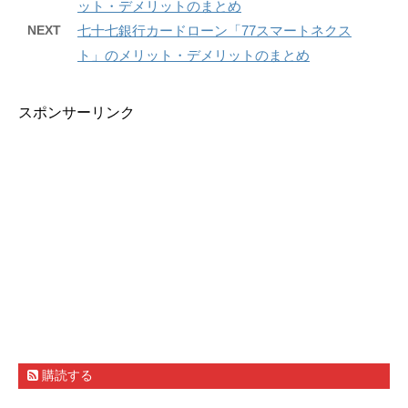
ット・デメリットのまとめ
NEXT
七十七銀行カードローン「77スマートネクス
ト」のメリット・デメリットのまとめ
スポンサーリンク
購読する