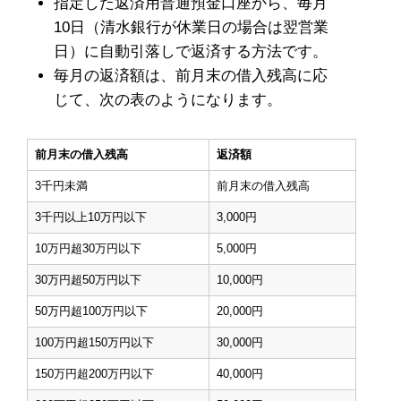
指定した返済用普通預金口座から、毎月
10日（清水銀行が休業日の場合は翌営業
日）に自動引落しで返済する方法です。
毎月の返済額は、前月末の借入残高に応
じて、次の表のようになります。
前月末の借入残高
返済額
3千円未満
前月末の借入残高
3千円以上10万円以下
3,000円
10万円超30万円以下
5,000円
30万円超50万円以下
10,000円
50万円超100万円以下
20,000円
100万円超150万円以下
30,000円
150万円超200万円以下
40,000円