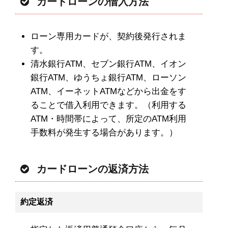
カードローンの借入方法
ローン専用カードが、契約後発行されま
す。
清水銀行ATM、セブン銀行ATM、イオン
銀行ATM、ゆうちょ銀行ATM、ローソン
ATM、イーネットATMなどから出金をす
ることで借入利用できます。（利用する
ATM・時間帯によって、所定のATM利用
手数料が発生する場合があります。）
カードローンの返済方法
約定返済