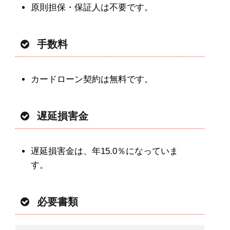
原則担保・保証人は不要です。
手数料
カードローン契約は無料です。
遅延損害金
遅延損害金は、年15.0％になっていま
す。
必要書類