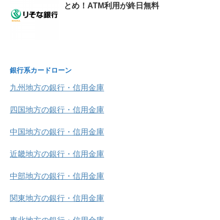
とめ！ATM利用が終日無料
銀行系カードローン
九州地方の銀行・信用金庫
四国地方の銀行・信用金庫
中国地方の銀行・信用金庫
近畿地方の銀行・信用金庫
中部地方の銀行・信用金庫
関東地方の銀行・信用金庫