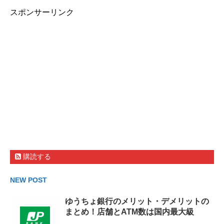
スポンサーリンク
購読する
NEW POST
ゆうちょ銀行のメリット・デメリットの
まとめ！店舗とATM数は国内最大級