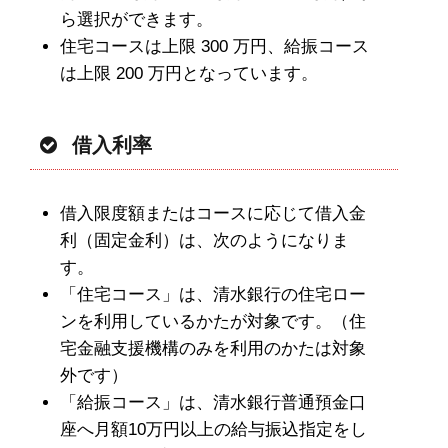
ら選択ができます。
住宅コースは上限 300 万円、給振コース
は上限 200 万円となっています。
借入利率
借入限度額またはコースに応じて借入金
利（固定金利）は、次のようになりま
す。
「住宅コース」は、清水銀行の住宅ロー
ンを利用しているかたが対象です。（住
宅金融支援機構のみを利用のかたは対象
外です）
「給振コース」は、清水銀行普通預金口
座へ月額10万円以上の給与振込指定をし