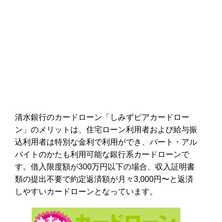
清水銀行のカードローン「しみずピアカードロー
ン」のメリットは、住宅ローン利用者および給与振
込利用者は特別な金利で利用ができ、パート・アル
バイトのかたも利用可能な銀行系カードローンで
す。借入限度額が300万円以下の場合、収入証明書
類の提出不要で約定返済額が月々3,000円〜と返済
しやすいカードローンとなっています。