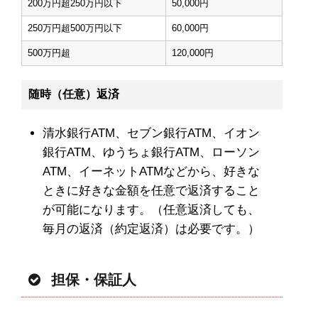
200万円超250万円以下
50,000円
250万円超500万円以下
60,000円
500万円超
120,000円
随時（任意）返済
清水銀行ATM、セブン銀行ATM、イオン
銀行ATM、ゆうちょ銀行ATM、ローソン
ATM、イーネットATMなどから、好きな
ときに好きな金額を任意で返済すること
が可能になります。（任意返済しても、
毎月の返済（約定返済）は必要です。）
担保・保証人