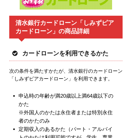
清水銀行カードローン「しみずピア
カードローン」の商品詳細
カードローンを利用できるかた
次の条件を満たすかたが、清水銀行のカードローン
「しみずピアカードローン」を利用できます。
申込時の年齢が満20歳以上満64歳以下の
かた
※外国人のかたは永住者または特別永住
者のかたのみ
定期収入のあるかた（パート・アルバイ
トのかたは利用可能ですが、学生、専業