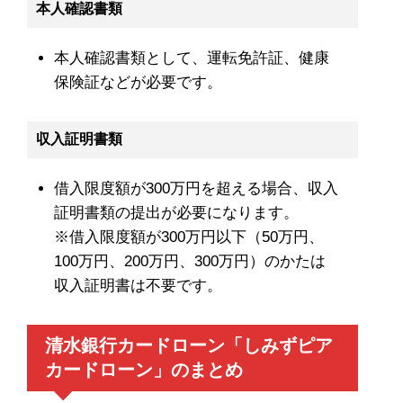
本人確認書類
本人確認書類として、運転免許証、健康
保険証などが必要です。
収入証明書類
借入限度額が300万円を超える場合、収入
証明書類の提出が必要になります。
※借入限度額が300万円以下（50万円、
100万円、200万円、300万円）のかたは
収入証明書は不要です。
清水銀行カードローン「しみずピア
カードローン」のまとめ