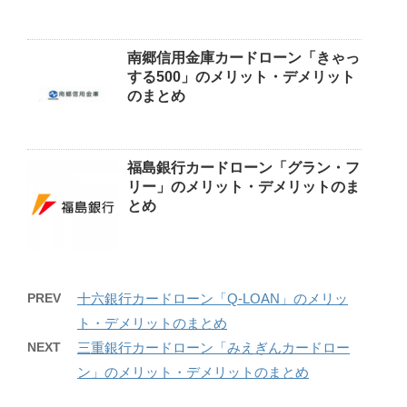
南郷信用金庫カードローン「きゃっ
する500」のメリット・デメリット
のまとめ
福島銀行カードローン「グラン・フ
リー」のメリット・デメリットのま
とめ
PREV
十六銀行カードローン「Q-LOAN」のメリッ
ト・デメリットのまとめ
NEXT
三重銀行カードローン「みえぎんカードロー
ン」のメリット・デメリットのまとめ