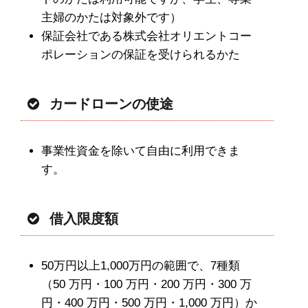
主婦のかたは対象外です）
保証会社である株式会社オリエントコー
ポレーションの保証を受けられるかた
カードローンの使途
事業性資金を除いて自由に利用できま
す。
借入限度額
50万円以上1,000万円の範囲で、7種類
（50 万円・100 万円・200 万円・300 万
円・400 万円・500 万円・1,000 万円）か