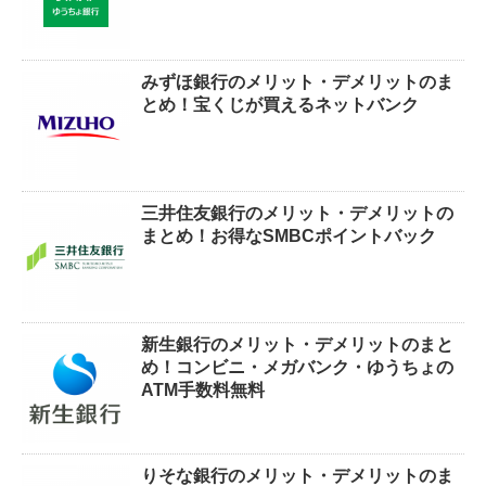
みずほ銀行のメリット・デメリットのま
とめ！宝くじが買えるネットバンク
三井住友銀行のメリット・デメリットの
まとめ！お得なSMBCポイントバック
新生銀行のメリット・デメリットのまと
め！コンビニ・メガバンク・ゆうちょの
ATM手数料無料
りそな銀行のメリット・デメリットのま