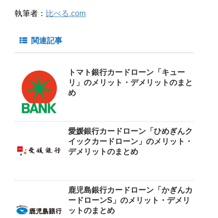
執筆者：
比べる.com
関連記事
トマト銀行カードローン「キュー
リ」のメリット・デメリットのまと
め
愛媛銀行カードローン「ひめぎんク
イックカードローン」のメリット・
デメリットのまとめ
鹿児島銀行カードローン「かぎんカ
ードローンS」のメリット・デメリ
ットのまとめ