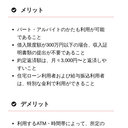
メリット
パート・アルバイトのかたも利用が可能
であること
借入限度額が300万円以下の場合、収入証
明書類の提出が不要であること
約定返済額は、月々3,000円〜と返済しや
すいこと
住宅ローン利用者および給与振込利用者
は、特別な金利で利用ができること
デメリット
利用するATM・時間帯によって、所定の