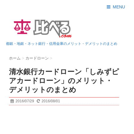
MENU
都銀・地銀・ネット銀行・信用金庫のメリット・デメリットのまとめ
ホーム
>
カードローン
>
清水銀行カードローン「しみずピ
アカードローン」のメリット・
デメリットのまとめ
2016/07/29
2016/08/01