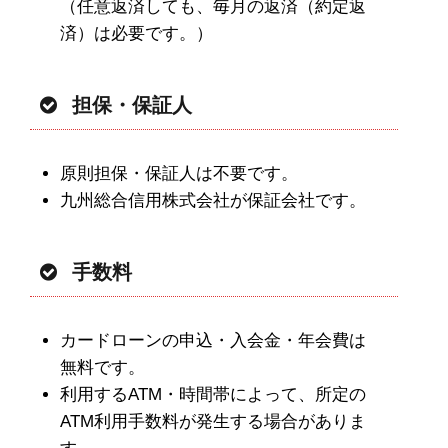
（任意返済しても、毎月の返済（約定返
済）は必要です。）
担保・保証人
原則担保・保証人は不要です。
九州総合信用株式会社が保証会社です。
手数料
カードローンの申込・入会金・年会費は
無料です。
利用するATM・時間帯によって、所定の
ATM利用手数料が発生する場合がありま