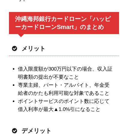
沖縄海邦銀行カードローン「ハッピ
ーカードローンSmart」のまとめ
メリット
借入限度額が300万円以下の場合、収入証
明書類の提出が不要なこと
専業主婦、パート・アルバイト、年金受
給者のかたも利用可能な対象であること
ポイントサービスのポイント数に応じて
借入利率が最大▲1.0%引になること
デメリット