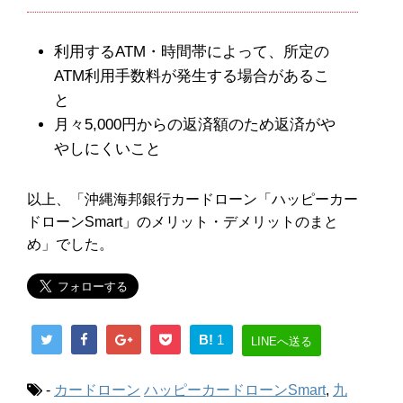
利用するATM・時間帯によって、所定の
ATM利用手数料が発生する場合があるこ
と
月々5,000円からの返済額のため返済がや
やしにくいこと
以上、「沖縄海邦銀行カードローン「ハッピーカー
ドローンSmart」のメリット・デメリットのまと
め」でした。
B!
1
LINEへ送る
-
カードローン
ハッピーカードローンSmart
,
九