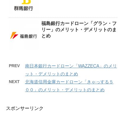
福島銀行カードローン「グラン・フ
リー」のメリット・デメリットのま
とめ
PREV
南日本銀行カードローン「WAZZECA」のメリ
ット・デメリットのまとめ
NEXT
北海道信用金庫カードローン「きゃっする５
００」のメリット・デメリットのまとめ
スポンサーリンク