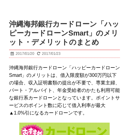
沖縄海邦銀行カードローン「ハッ
ピーカードローンSmart」のメリ
ット・デメリットのまとめ
2017/01/20
2017/01/23
沖縄海邦銀行カードローン「ハッピーカードローン
Smart」のメリットは、借入限度額が300万円以下
の場合、収入証明書類の提出が不要で、専業主婦、
パート・アルバイト、年金受給者のかたも利用可能
な銀行系カードローンとなっています。ポイントサ
ービスのポイント数に応じて借入利率が最大
▲1.0%引になるカードローンです。