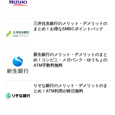
三井住友銀行のメリット・デメリットの
まとめ！お得なSMBCポイントバック
新生銀行のメリット・デメリットのまと
め！コンビニ・メガバンク・ゆうちょの
ATM手数料無料
りそな銀行のメリット・デメリットのま
とめ！ATM利用が終日無料