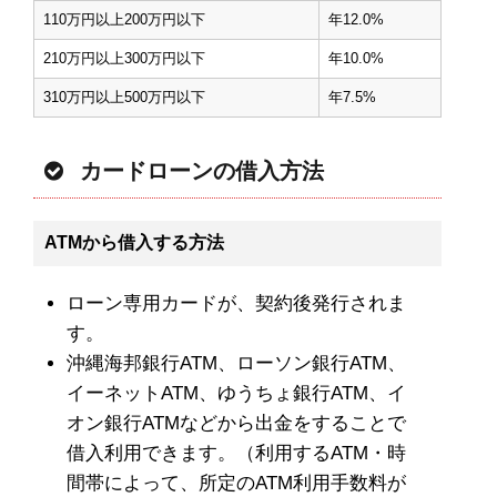
110万円以上200万円以下
年12.0%
210万円以上300万円以下
年10.0%
310万円以上500万円以下
年7.5%
カードローンの借入方法
ATMから借入する方法
ローン専用カードが、契約後発行されま
す。
沖縄海邦銀行ATM、ローソン銀行ATM、
イーネットATM、ゆうちょ銀行ATM、イ
オン銀行ATMなどから出金をすることで
借入利用できます。（利用するATM・時
間帯によって、所定のATM利用手数料が