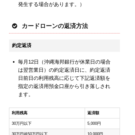
発生する場合があります。）
カードローンの返済方法
約定返済
毎月12日（沖縄海邦銀行が休業日の場合
は翌営業日）の約定返済日に、約定返済
日前日の利用残高に応じて下記返済額を
指定の返済用預金口座から引き落しされ
ます。
利用残高
返済額
30万円以下
5,000円
30万円超50万円以下
10,000円