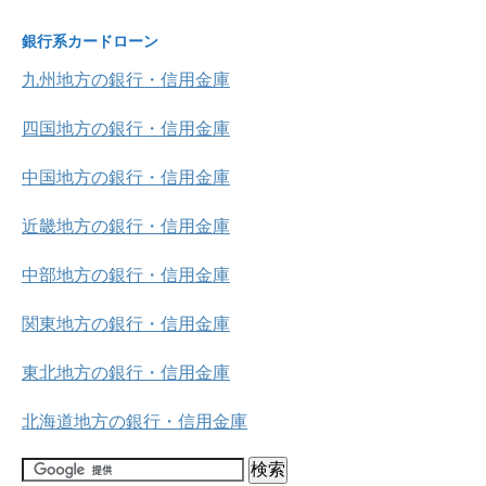
銀行系カードローン
九州地方の銀行・信用金庫
四国地方の銀行・信用金庫
中国地方の銀行・信用金庫
近畿地方の銀行・信用金庫
中部地方の銀行・信用金庫
関東地方の銀行・信用金庫
東北地方の銀行・信用金庫
北海道地方の銀行・信用金庫