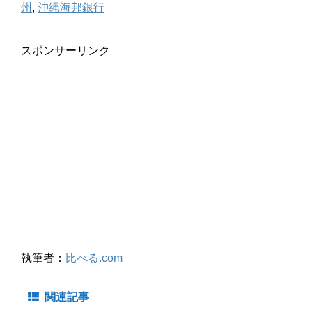
州
,
沖縄海邦銀行
スポンサーリンク
執筆者：
比べる.com
関連記事