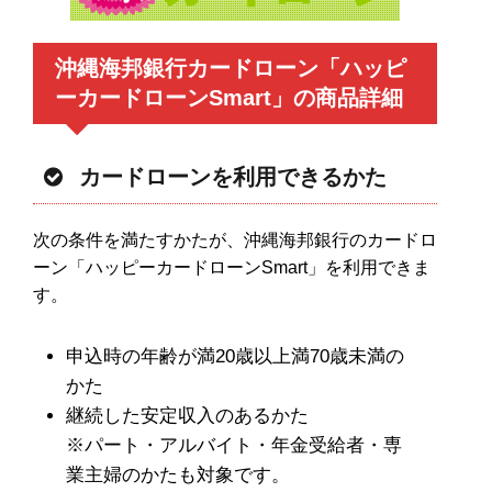
沖縄海邦銀行カードローン「ハッピ
ーカードローンSmart」の商品詳細
カードローンを利用できるかた
次の条件を満たすかたが、沖縄海邦銀行のカードロ
ーン「ハッピーカードローンSmart」を利用できま
す。
申込時の年齢が満20歳以上満70歳未満の
かた
継続した安定収入のあるかた
※パート・アルバイト・年金受給者・専
業主婦のかたも対象です。