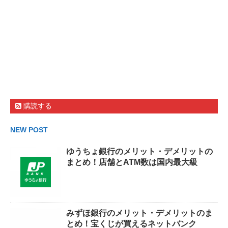
購読する
NEW POST
ゆうちょ銀行のメリット・デメリットの
まとめ！店舗とATM数は国内最大級
みずほ銀行のメリット・デメリットのま
とめ！宝くじが買えるネットバンク