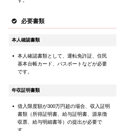
す。
必要書類
本人確認書類
本人確認書類として、運転免許証、住民
基本台帳カード、パスポートなどが必要
です。
年収証明書類
借入限度額が300万円超の場合、収入証明
書類（所得証明書、給与証明書、源泉徴
収票、給与明細書等）の提出が必要で
す。