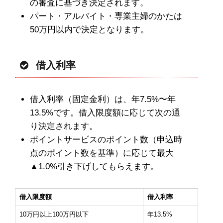
の審査に基づき決定されます。
パート・アルバイト・専業主婦のかたは
50万円以内で決定となります。
借入利率
借入利率（固定金利）は、年7.5%〜年
13.5%です。借入限度額に応じて次の通
り決定されます。
ポイントサービスのポイント数（申込時
点のポイント数を基準）に応じて最大
▲1.0%引き下げしてもらえます。
借入限度額
借入利率
10万円以上100万円以下
年13.5%