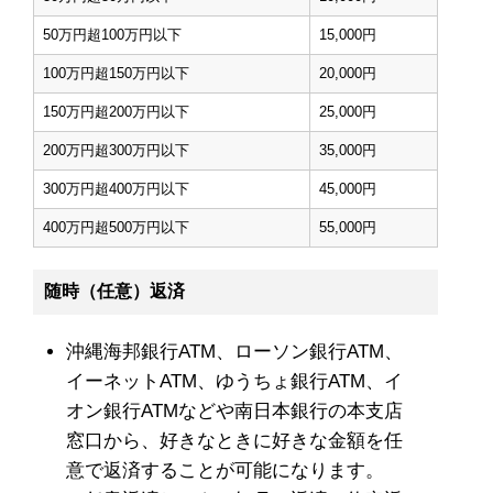
50万円超100万円以下
15,000円
100万円超150万円以下
20,000円
150万円超200万円以下
25,000円
200万円超300万円以下
35,000円
300万円超400万円以下
45,000円
400万円超500万円以下
55,000円
随時（任意）返済
沖縄海邦銀行ATM、ローソン銀行ATM、
イーネットATM、ゆうちょ銀行ATM、イ
オン銀行ATMなどや南日本銀行の本支店
窓口から、好きなときに好きな金額を任
意で返済することが可能になります。