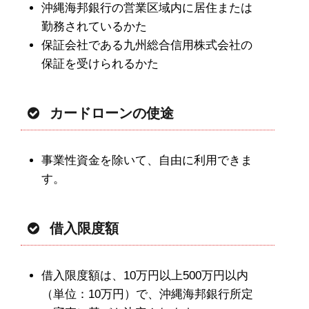
沖縄海邦銀行の営業区域内に居住または
勤務されているかた
保証会社である九州総合信用株式会社の
保証を受けられるかた
カードローンの使途
事業性資金を除いて、自由に利用できま
す。
借入限度額
借入限度額は、10万円以上500万円以内
（単位：10万円）で、沖縄海邦銀行所定