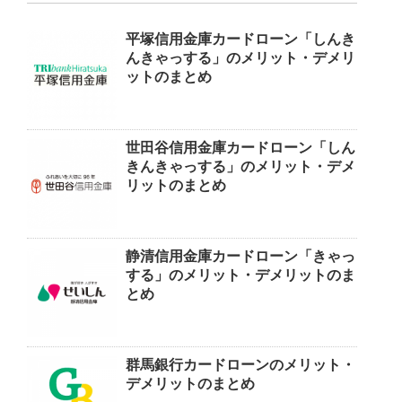
平塚信用金庫カードローン「しんき
んきゃっする」のメリット・デメリ
ットのまとめ
世田谷信用金庫カードローン「しん
きんきゃっする」のメリット・デメ
リットのまとめ
静清信用金庫カードローン「きゃっ
する」のメリット・デメリットのま
とめ
群馬銀行カードローンのメリット・
デメリットのまとめ