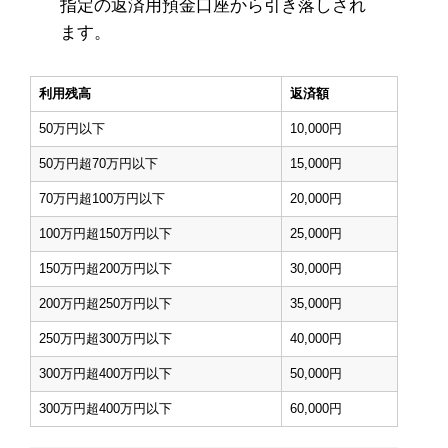
指定の返済用預金口座から引き落しされ
ます。
利用残高
返済額
50万円以下
10,000円
50万円超70万円以下
15,000円
70万円超100万円以下
20,000円
100万円超150万円以下
25,000円
150万円超200万円以下
30,000円
200万円超250万円以下
35,000円
250万円超300万円以下
40,000円
300万円超400万円以下
50,000円
300万円超400万円以下
60,000円