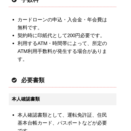
カードローンの申込・入会金・年会費は
無料です。
契約時に印紙代として200円必要です。
利用するATM・時間帯によって、所定の
ATM利用手数料が発生する場合がありま
す。
必要書類
本人確認書類
本人確認書類として、運転免許証、住民
基本台帳カード、パスポートなどが必要
です。