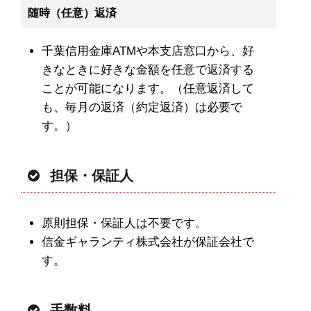
随時（任意）返済
千葉信用金庫ATMや本支店窓口から、好
きなときに好きな金額を任意で返済する
ことが可能になります。（任意返済して
も、毎月の返済（約定返済）は必要で
す。）
担保・保証人
原則担保・保証人は不要です。
信金ギャランティ株式会社が保証会社で
す。
手数料