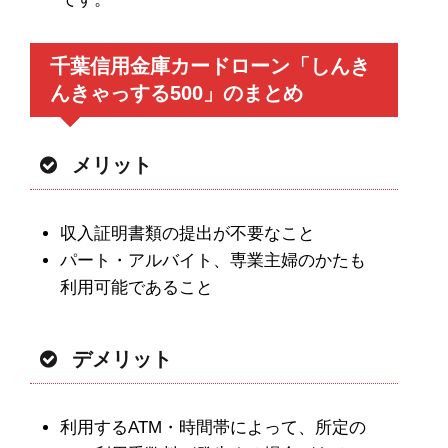
千葉信用金庫カードローン「しんき
んきゃっする500」のまとめ
メリット
収入証明書類の提出が不要なこと
パート・アルバイト、専業主婦のかたも
利用可能であること
デメリット
利用するATM・時間帯によって、所定の