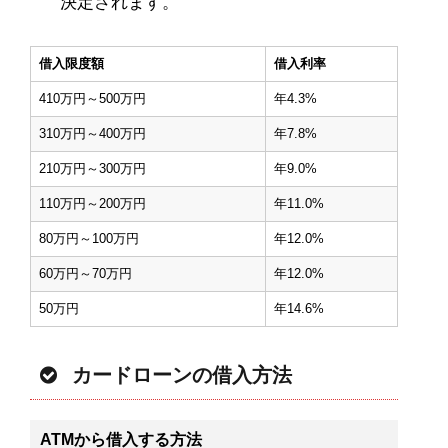
決定されます。
借入限度額
借入利率
410万円～500万円
年4.3%
310万円～400万円
年7.8%
210万円～300万円
年9.0%
110万円～200万円
年11.0%
80万円～100万円
年12.0%
60万円～70万円
年12.0%
50万円
年14.6%
カードローンの借入方法
ATMから借入する方法