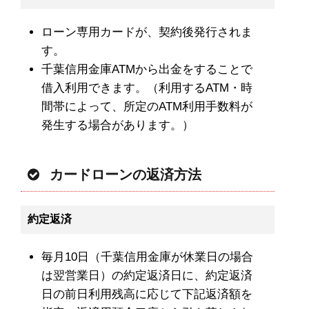
ローン専用カードが、契約後発行されま
す。
千葉信用金庫ATMから出金をすることで
借入利用できます。（利用するATM・時
間帯によって、所定のATM利用手数料が
発生する場合があります。）
カードローンの返済方法
約定返済
毎月10日（千葉信用金庫が休業日の場合
は翌営業日）の約定返済日に、約定返済
日の前日利用残高に応じて下記返済額を