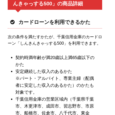
んきゃっする500」の商品詳細
カードローンを利用できるかた
次の条件を満たすかたが、千葉信用金庫のカードロ
ーン「しんきんきゃっする500」を利用できます。
契約時満年齢が満20歳以上満65歳以下の
かた
安定継続した収入のあるかた
※パート・アルバイト、専業主婦（配偶
者に安定した収入のあるかた）のかたも
対象です。
千葉信用金庫の営業区域内（千葉県千葉
市、木更津市、成田市、習志野市、市原
市、船橋市、佐倉市、八千代市、東金