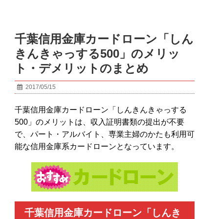
千葉信用金庫カードローン「しん
きんきゃっする500」のメリッ
ト・デメリットのまとめ
2017/05/15
千葉信用金庫カードローン「しんきんきゃっする
500」のメリットは、収入証明書類の提出が不要
で、パート・アルバイト、専業主婦のかたも利用可
能な信用金庫系カードローンとなっています。
千葉信用金庫カードローン「しんき