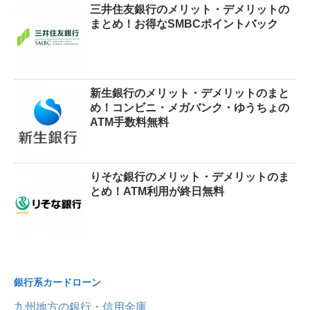
三井住友銀行のメリット・デメリットの
まとめ！お得なSMBCポイントバック
新生銀行のメリット・デメリットのまと
め！コンビニ・メガバンク・ゆうちょの
ATM手数料無料
りそな銀行のメリット・デメリットのま
とめ！ATM利用が終日無料
銀行系カードローン
九州地方の銀行・信用金庫