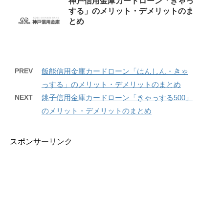
神戸信用金庫カードローン「きゃっ
する」のメリット・デメリットのま
とめ
PREV
飯能信用金庫カードローン「はんしん・きゃ
っする」のメリット・デメリットのまとめ
NEXT
銚子信用金庫カードローン「きゃっする500」
のメリット・デメリットのまとめ
スポンサーリンク