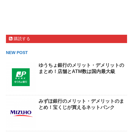
購読する
NEW POST
ゆうちょ銀行のメリット・デメリットの
まとめ！店舗とATM数は国内最大級
みずほ銀行のメリット・デメリットのま
とめ！宝くじが買えるネットバンク