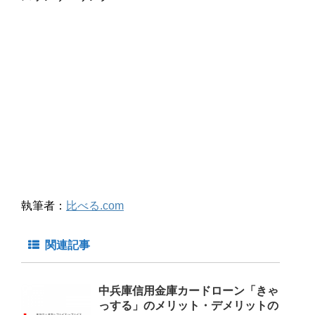
執筆者：
比べる.com
関連記事
中兵庫信用金庫カードローン「きゃ
っする」のメリット・デメリットの