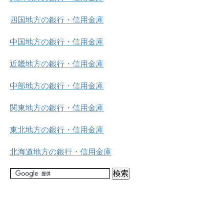
四国地方の銀行・信用金庫
中国地方の銀行・信用金庫
近畿地方の銀行・信用金庫
中部地方の銀行・信用金庫
関東地方の銀行・信用金庫
東北地方の銀行・信用金庫
北海道地方の銀行・信用金庫