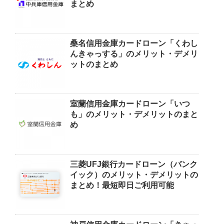
まとめ
桑名信用金庫カードローン「くわし
んきゃっする」のメリット・デメリ
ットのまとめ
室蘭信用金庫カードローン「いつ
も」のメリット・デメリットのまと
め
三菱UFJ銀行カードローン（バンク
イック）のメリット・デメリットの
まとめ！最短即日ご利用可能