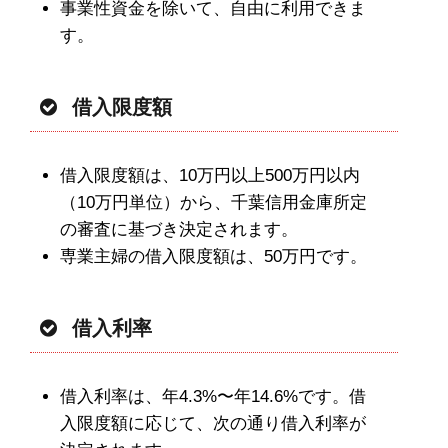
事業性資金を除いて、自由に利用できま
す。
借入限度額
借入限度額は、10万円以上500万円以内
（10万円単位）から、千葉信用金庫所定
の審査に基づき決定されます。
専業主婦の借入限度額は、50万円です。
借入利率
借入利率は、年4.3%〜年14.6%です。借
入限度額に応じて、次の通り借入利率が