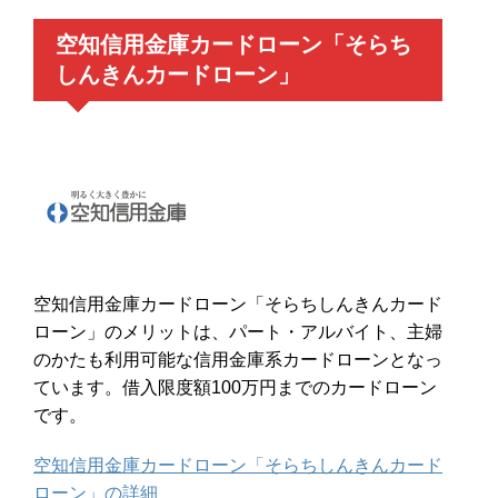
空知信用金庫カードローン「そらち
しんきんカードローン」
空知信用金庫カードローン「そらちしんきんカード
ローン」のメリットは、パート・アルバイト、主婦
のかたも利用可能な信用金庫系カードローンとなっ
ています。借入限度額100万円までのカードローン
です。
空知信用金庫カードローン「そらちしんきんカード
ローン」の詳細