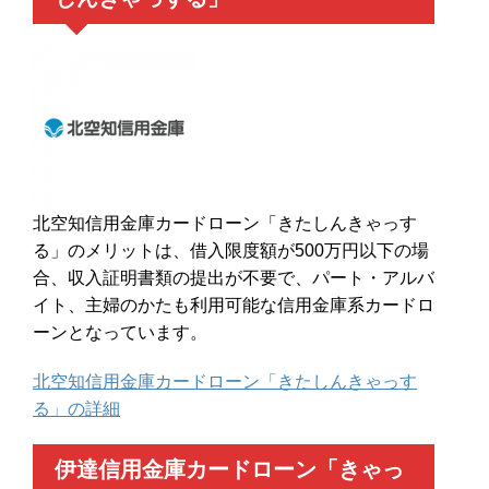
北空知信用金庫カードローン「きたしんきゃっす
る」のメリットは、借入限度額が500万円以下の場
合、収入証明書類の提出が不要で、パート・アルバ
イト、主婦のかたも利用可能な信用金庫系カードロ
ーンとなっています。
北空知信用金庫カードローン「きたしんきゃっす
る」の詳細
伊達信用金庫カードローン「きゃっ