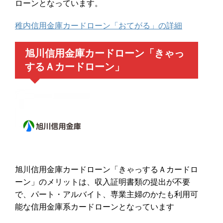
ローンとなっています。
稚内信用金庫カードローン「おてがる」の詳細
旭川信用金庫カードローン「きゃっ
するＡカードローン」
旭川信用金庫カードローン「きゃっするＡカードロ
ーン」のメリットは、収入証明書類の提出が不要
で、パート・アルバイト、専業主婦のかたも利用可
能な信用金庫系カードローンとなっています