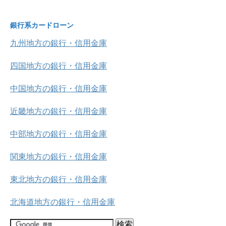
銀行系カードローン
九州地方の銀行・信用金庫
四国地方の銀行・信用金庫
中国地方の銀行・信用金庫
近畿地方の銀行・信用金庫
中部地方の銀行・信用金庫
関東地方の銀行・信用金庫
東北地方の銀行・信用金庫
北海道地方の銀行・信用金庫