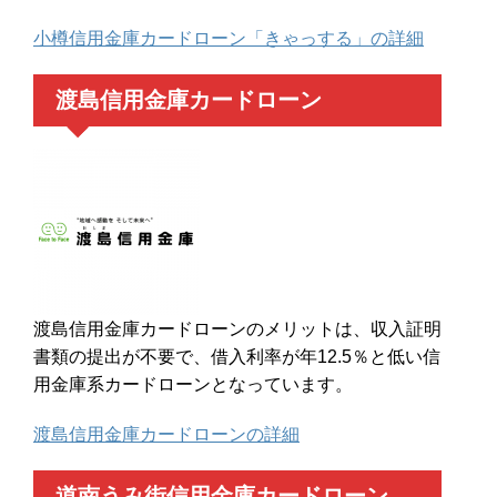
小樽信用金庫カードローン「きゃっする」の詳細
渡島信用金庫カードローン
渡島信用金庫カードローンのメリットは、収入証明
書類の提出が不要で、借入利率が年12.5％と低い信
用金庫系カードローンとなっています。
渡島信用金庫カードローンの詳細
道南うみ街信用金庫カードローン