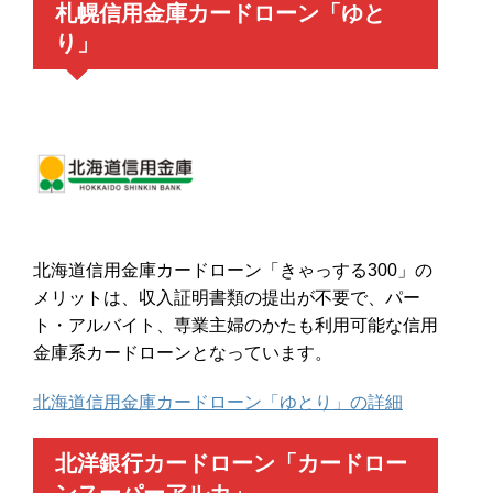
札幌信用金庫カードローン「ゆと
り」
北海道信用金庫カードローン「きゃっする300」の
メリットは、収入証明書類の提出が不要で、パー
ト・アルバイト、専業主婦のかたも利用可能な信用
金庫系カードローンとなっています。
北海道信用金庫カードローン「ゆとり」の詳細
北洋銀行カードローン「カードロー