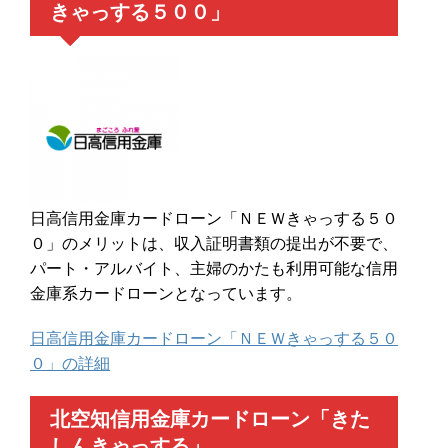
きゃっする５００」
日高信用金庫カードローン「ＮＥＷきゃっする５０
０」のメリットは、収入証明書類の提出が不要で、
パート・アルバイト、主婦のかたも利用可能な信用
金庫系カードローンとなっています。
日高信用金庫カードローン「ＮＥＷきゃっする５０
０」の詳細
北空知信用金庫カードローン「きた
しんきゃっする」