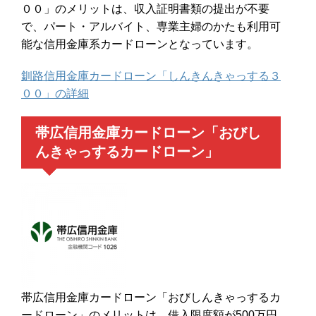
００」のメリットは、収入証明書類の提出が不要
で、パート・アルバイト、専業主婦のかたも利用可
能な信用金庫系カードローンとなっています。
釧路信用金庫カードローン「しんきんきゃっする３
００」の詳細
帯広信用金庫カードローン「おびし
んきゃっするカードローン」
帯広信用金庫カードローン「おびしんきゃっするカ
ードローン」のメリットは、借入限度額が500万円