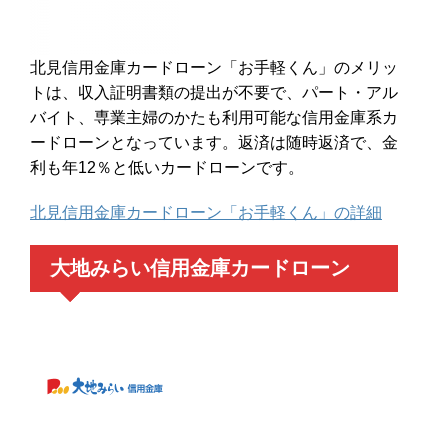
北見信用金庫カードローン「お手軽くん」のメリッ
トは、収入証明書類の提出が不要で、パート・アル
バイト、専業主婦のかたも利用可能な信用金庫系カ
ードローンとなっています。返済は随時返済で、金
利も年12％と低いカードローンです。
北見信用金庫カードローン「お手軽くん」の詳細
大地みらい信用金庫カードローン