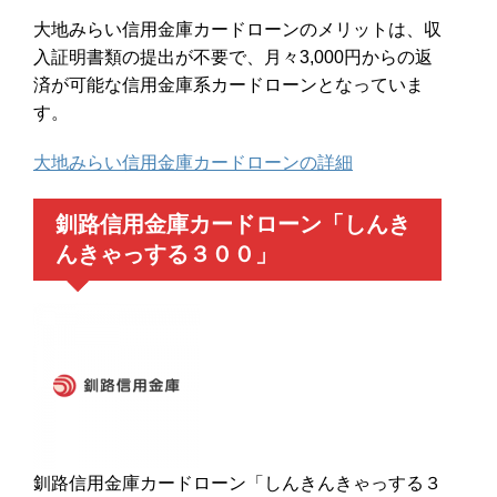
大地みらい信用金庫カードローンのメリットは、収
入証明書類の提出が不要で、月々3,000円からの返
済が可能な信用金庫系カードローンとなっていま
す。
大地みらい信用金庫カードローンの詳細
釧路信用金庫カードローン「しんき
んきゃっする３００」
釧路信用金庫カードローン「しんきんきゃっする３