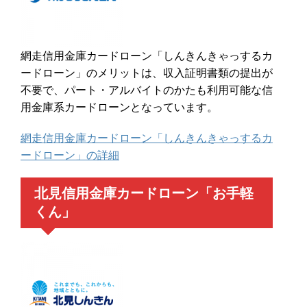
網走信用金庫カードローン「しんきんきゃっするカ
ードローン」のメリットは、収入証明書類の提出が
不要で、パート・アルバイトのかたも利用可能な信
用金庫系カードローンとなっています。
網走信用金庫カードローン「しんきんきゃっするカ
ードローン」の詳細
北見信用金庫カードローン「お手軽
くん」