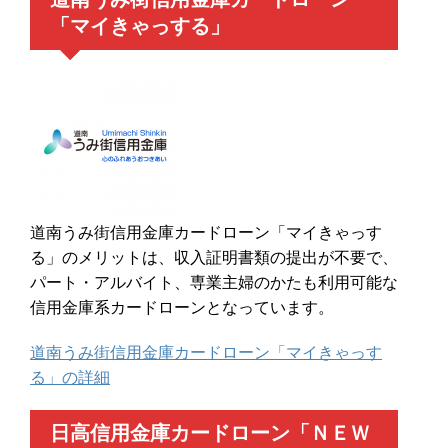
「マイきゃっする」
道南うみ街信用金庫カードローン「マイきゃっす
る」のメリットは、収入証明書類の提出が不要で、
パート・アルバイト、専業主婦のかたも利用可能な
信用金庫系カードローンとなっています。
道南うみ街信用金庫カードローン「マイきゃっす
る」の詳細
日高信用金庫カードローン「ＮＥＷ