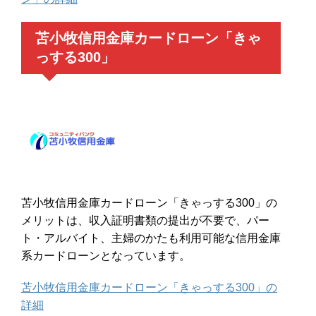
苫小牧信用金庫カードローン「きゃ
っする300」
苫小牧信用金庫カードローン「きゃっする300」の
メリットは、収入証明書類の提出が不要で、パー
ト・アルバイト、主婦のかたも利用可能な信用金庫
系カードローンとなっています。
苫小牧信用金庫カードローン「きゃっする300」の
詳細