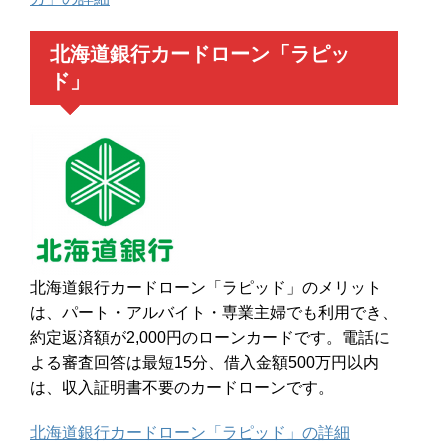
北海道銀行カードローン「ラピッ
ド」
北海道銀行カードローン「ラピッド」のメリット
は、パート・アルバイト・専業主婦でも利用でき、
約定返済額が2,000円のローンカードです。電話に
よる審査回答は最短15分、借入金額500万円以内
は、収入証明書不要のカードローンです。
北海道銀行カードローン「ラピッド」の詳細