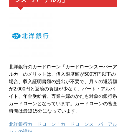
ンスーパーアルカ」
北洋銀行のカードローン「カードローンスーパーア
ルカ」のメリットは、借入限度額が500万円以下の
場合、収入証明書類の提出が不要で、月々の返済額
が2,000円と返済の負担が少なく、パート・アルバ
イト、年金受給者、専業主婦のかたも対象の銀行系
カードローンとなっています。カードローンの審査
時間は最短15分になっています。
北洋銀行カードローン「カードローンスーパーアル
カ」の詳細