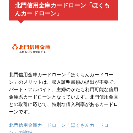
北門信用金庫カードローン「ほくも
んカードローン」
北門信用金庫カードローン「ほくもんカードロー
ン」のメリットは、収入証明書類の提出が不要で、
パート・アルバイト、主婦のかたも利用可能な信用
金庫系カードローンとなっています。北門信用金庫
との取引に応じて、特別な借入利率があるカードロ
ーンです。
北門信用金庫カードローン「ほくもんカードロー
ン」の詳細