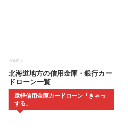
HOME
>
北海道地方の信用金庫・銀行カー
ドローン一覧
遠軽信用金庫カードローン「きゃっ
する」