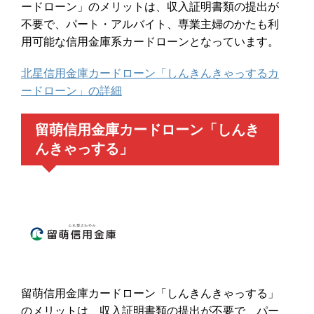
ードローン」のメリットは、収入証明書類の提出が
不要で、パート・アルバイト、専業主婦のかたも利
用可能な信用金庫系カードローンとなっています。
北星信用金庫カードローン「しんきんきゃっするカ
ードローン」の詳細
留萌信用金庫カードローン「しんき
んきゃっする」
留萌信用金庫カードローン「しんきんきゃっする」
のメリットは、収入証明書類の提出が不要で、パー