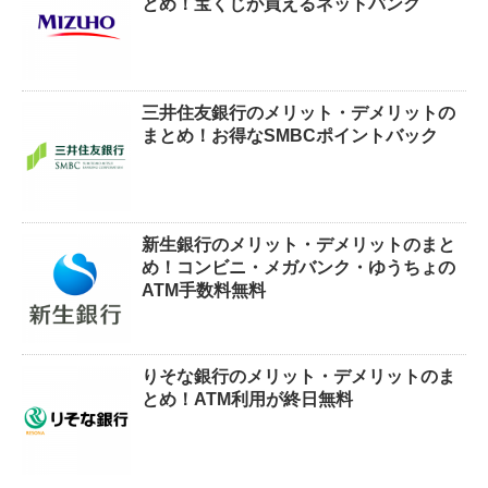
とめ！宝くじが買えるネットバンク
三井住友銀行のメリット・デメリットの
まとめ！お得なSMBCポイントバック
新生銀行のメリット・デメリットのまと
め！コンビニ・メガバンク・ゆうちょの
ATM手数料無料
りそな銀行のメリット・デメリットのま
とめ！ATM利用が終日無料