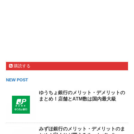
購読する
NEW POST
ゆうちょ銀行のメリット・デメリットの
まとめ！店舗とATM数は国内最大級
みずほ銀行のメリット・デメリットのま