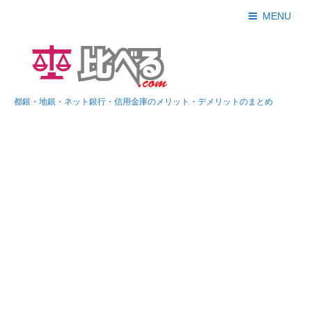
MENU
都銀・地銀・ネット銀行・信用金庫のメリット・デメリットのまとめ