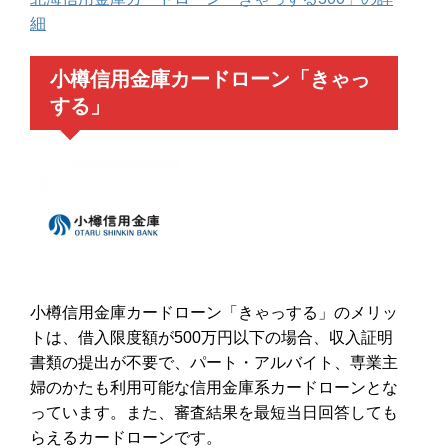
細
小樽信用金庫カードローン「きゃっ
する」
小樽信用金庫カードローン「きゃっする」のメリッ
トは、借入限度額が500万円以下の場合、収入証明
書類の提出が不要で、パート・アルバイト、専業主
婦のかたも利用可能な信用金庫系カードローンとな
っています。また、審査結果を最短当日回答しても
らえるカードローンです。