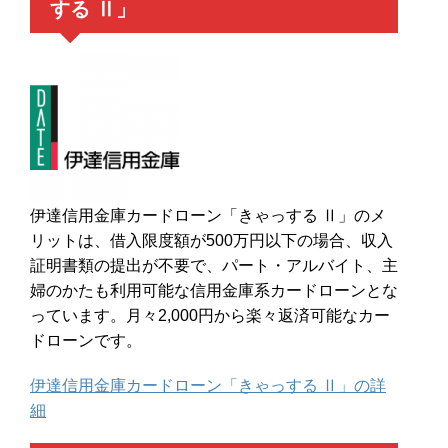
する Ⅱ」
伊達信用金庫カードローン「きゃっする Ⅱ」のメ
リットは、借入限度額が500万円以下の場合、収入
証明書類の提出が不要で、パート・アルバイト、主
婦のかたも利用可能な信用金庫系カードローンとな
っています。月々2,000円から楽々返済可能なカー
ドローンです。
伊達信用金庫カードローン「きゃっする Ⅱ」の詳
細