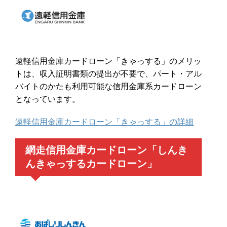
遠軽信用金庫カードローン「きゃっする」のメリッ
トは、収入証明書類の提出が不要で、パート・アル
バイトのかたも利用可能な信用金庫系カードローン
となっています。
遠軽信用金庫カードローン「きゃっする」の詳細
網走信用金庫カードローン「しんき
んきゃっするカードローン」