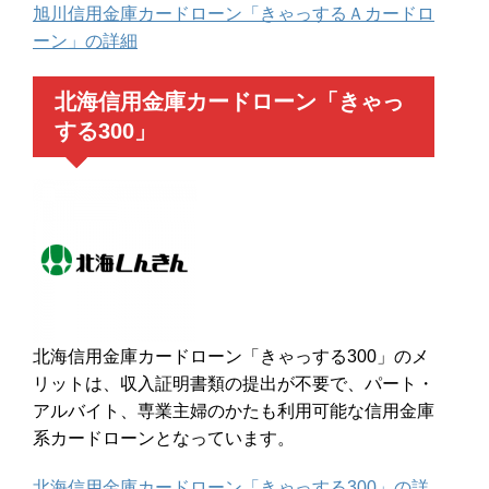
旭川信用金庫カードローン「きゃっするＡカードロ
ーン」の詳細
北海信用金庫カードローン「きゃっ
する300」
北海信用金庫カードローン「きゃっする300」のメ
リットは、収入証明書類の提出が不要で、パート・
アルバイト、専業主婦のかたも利用可能な信用金庫
系カードローンとなっています。
北海信用金庫カードローン「きゃっする300」の詳