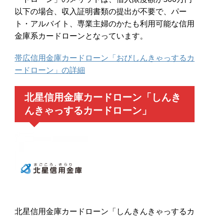
以下の場合、収入証明書類の提出が不要で、パー
ト・アルバイト、専業主婦のかたも利用可能な信用
金庫系カードローンとなっています。
帯広信用金庫カードローン「おびしんきゃっするカ
ードローン」の詳細
北星信用金庫カードローン「しんき
んきゃっするカードローン」
北星信用金庫カードローン「しんきんきゃっするカ