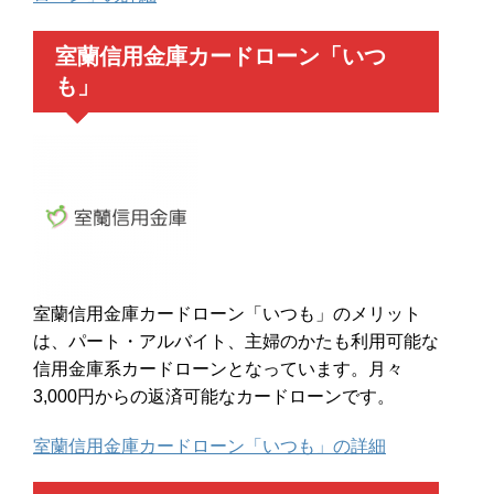
室蘭信用金庫カードローン「いつ
も」
室蘭信用金庫カードローン「いつも」のメリット
は、パート・アルバイト、主婦のかたも利用可能な
信用金庫系カードローンとなっています。月々
3,000円からの返済可能なカードローンです。
室蘭信用金庫カードローン「いつも」の詳細