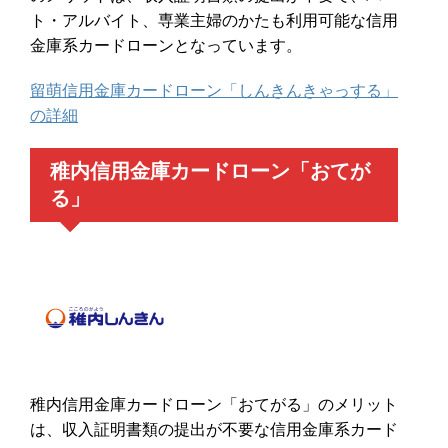
ト・アルバイト、専業主婦のかたも利用可能な信用
金庫系カードローンとなっています。
留萌信用金庫カードローン「しんきんきゃっする」
の詳細
稚内信用金庫カードローン「おてが
る」
稚内信用金庫カードローン「おてがる」のメリット
は、収入証明書類の提出が不要な信用金庫系カード