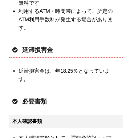
無料です。
利用するATM・時間帯によって、所定の
ATM利用手数料が発生する場合がありま
す。
延滞損害金
延滞損害金は、年18.25％となっていま
す。
必要書類
本人確認書類