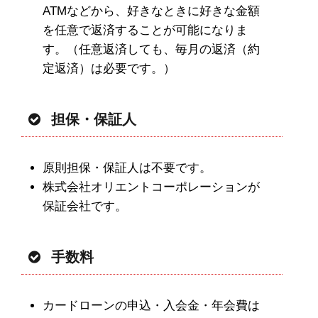
ATMなどから、好きなときに好きな金額
を任意で返済することが可能になりま
す。（任意返済しても、毎月の返済（約
定返済）は必要です。）
担保・保証人
原則担保・保証人は不要です。
株式会社オリエントコーポレーションが
保証会社です。
手数料
カードローンの申込・入会金・年会費は