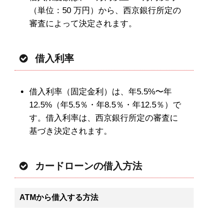
（単位：50 万円）から、西京銀行所定の
審査によって決定されます。
借入利率
借入利率（固定金利）は、年5.5%〜年
12.5%（年5.5％・年8.5％・年12.5％）で
す。借入利率は、西京銀行所定の審査に
基づき決定されます。
カードローンの借入方法
ATMから借入する方法