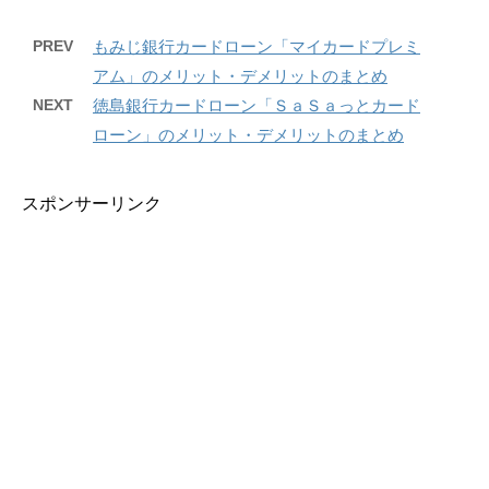
PREV
もみじ銀行カードローン「マイカードプレミ
アム」のメリット・デメリットのまとめ
NEXT
徳島銀行カードローン「ＳａＳａっとカード
ローン」のメリット・デメリットのまとめ
スポンサーリンク