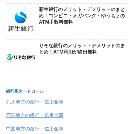
新生銀行のメリット・デメリットのまと
め！コンビニ・メガバンク・ゆうちょの
ATM手数料無料
りそな銀行のメリット・デメリットのま
とめ！ATM利用が終日無料
銀行系カードローン
九州地方の銀行・信用金庫
四国地方の銀行・信用金庫
中国地方の銀行・信用金庫