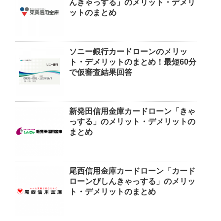
んきゃっする」のメリット・デメリ
ットのまとめ
ソニー銀行カードローンのメリッ
ト・デメリットのまとめ！最短60分
で仮審査結果回答
新発田信用金庫カードローン「きゃ
っする」のメリット・デメリットの
まとめ
尾西信用金庫カードローン「カード
ローンびしんきゃっする」のメリッ
ト・デメリットのまとめ