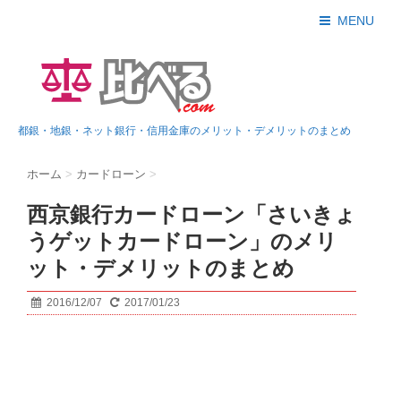
MENU
都銀・地銀・ネット銀行・信用金庫のメリット・デメリットのまとめ
ホーム
>
カードローン
>
西京銀行カードローン「さいきょ
うゲットカードローン」のメリ
ット・デメリットのまとめ
2016/12/07
2017/01/23