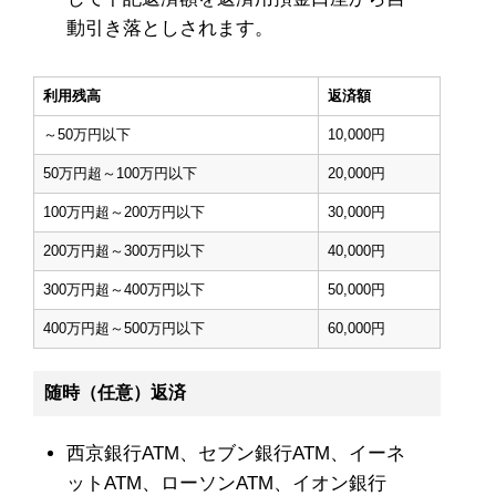
動引き落としされます。
利用残高
返済額
～50万円以下
10,000円
50万円超～100万円以下
20,000円
100万円超～200万円以下
30,000円
200万円超～300万円以下
40,000円
300万円超～400万円以下
50,000円
400万円超～500万円以下
60,000円
随時（任意）返済
西京銀行ATM、セブン銀行ATM、イーネ
ットATM、ローソンATM、イオン銀行