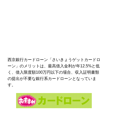
西京銀行カードローン「さいきょうゲットカードロ
ーン」のメリットは、最高借入金利が年12.5%と低
く、借入限度額100万円以下の場合、収入証明書類
の提出が不要な銀行系カードローンとなっていま
す。