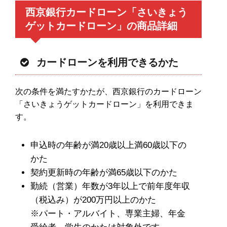
西京銀行カードローン「さいきょう
ゲットカードローン」の商品詳細
カードローンを利用できるかた
次の条件を満たすかたが、西京銀行のカードローン
「さいきょうゲットカードローン」を利用できま
す。
申込時の年齢が満20歳以上満60歳以下の
かた
契約更新時の年齢が満65歳以下のかた
勤続（営業）年数が3年以上で前年度年収
（税込み）が200万円以上のかた
※パート・アルバイト、専業主婦、年金