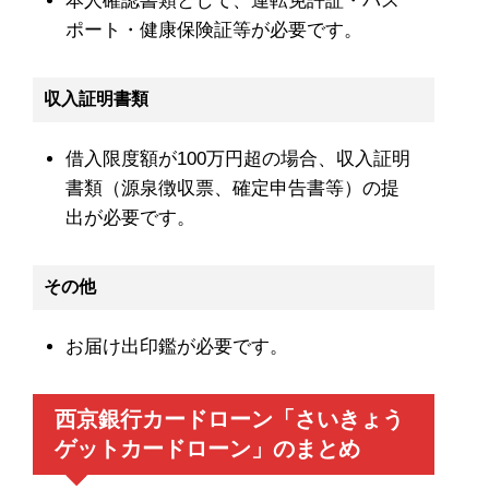
本人確認書類として、運転免許証・パス
ポート・健康保険証等が必要です。
収入証明書類
借入限度額が100万円超の場合、収入証明
書類（源泉徴収票、確定申告書等）の提
出が必要です。
その他
お届け出印鑑が必要です。
西京銀行カードローン「さいきょう
ゲットカードローン」のまとめ