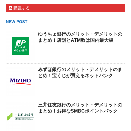
購読する
NEW POST
ゆうちょ銀行のメリット・デメリットの
まとめ！店舗とATM数は国内最大級
みずほ銀行のメリット・デメリットのま
とめ！宝くじが買えるネットバンク
三井住友銀行のメリット・デメリットの
まとめ！お得なSMBCポイントバック