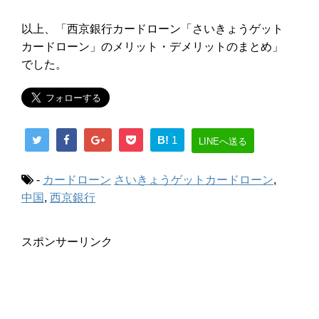
以上、「西京銀行カードローン「さいきょうゲット
カードローン」のメリット・デメリットのまとめ」
でした。
B!
1
LINEへ送る
-
カードローン
さいきょうゲットカードローン
,
中国
,
西京銀行
スポンサーリンク