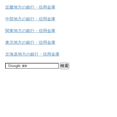
近畿地方の銀行・信用金庫
中部地方の銀行・信用金庫
関東地方の銀行・信用金庫
東北地方の銀行・信用金庫
北海道地方の銀行・信用金庫