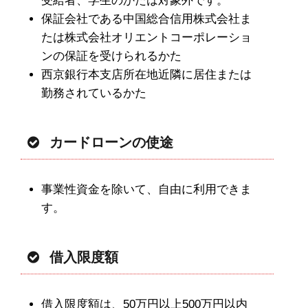
受給者、学生のかたは対象外です。
保証会社である中国総合信用株式会社ま
たは株式会社オリエントコーポレーショ
ンの保証を受けられるかた
西京銀行本支店所在地近隣に居住または
勤務されているかた
カードローンの使途
事業性資金を除いて、自由に利用できま
す。
借入限度額
借入限度額は、50万円以上500万円以内