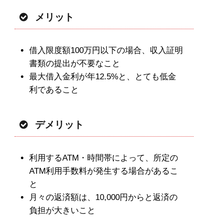
メリット
借入限度額100万円以下の場合、収入証明
書類の提出が不要なこと
最大借入金利が年12.5%と、とても低金
利であること
デメリット
利用するATM・時間帯によって、所定の
ATM利用手数料が発生する場合があるこ
と
月々の返済額は、10,000円からと返済の
負担が大きいこと