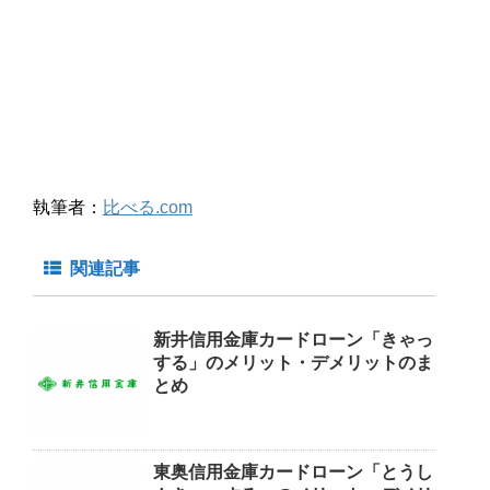
執筆者：
比べる.com
関連記事
新井信用金庫カードローン「きゃっ
する」のメリット・デメリットのま
とめ
東奥信用金庫カードローン「とうし