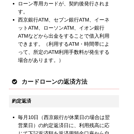
ローン専用カードが、契約後発行されま
す。
西京銀行ATM、セブン銀行ATM、イーネ
ットATM、ローソンATM、イオン銀行
ATMなどから出金をすることで借入利用
できます。（利用するATM・時間帯によ
って、所定のATM利用手数料が発生する
場合があります。）
カードローンの返済方法
約定返済
毎月10日（西京銀行が休業日の場合は翌
営業日）の約定返済日に、利用残高に応
じて下記返済額を返済用預金口座から自