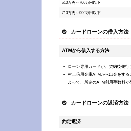
510万円～700万円以下
710万円～900万円以下
カードローンの借入方法
ATMから借入する方法
ローン専用カードが、契約後発行
村上信用金庫ATMから出金をする
よって、所定のATM利用手数料
カードローンの返済方法
約定返済