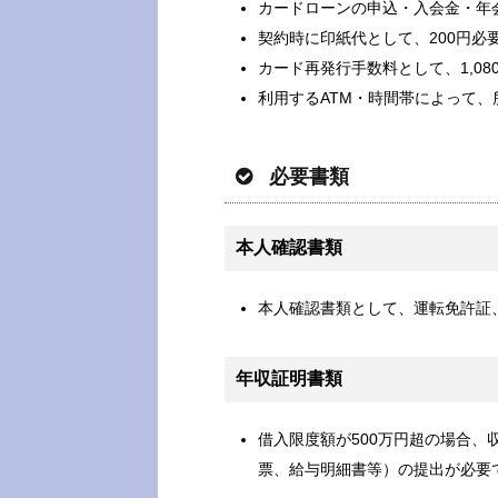
カードローンの申込・入会金・年
契約時に印紙代として、200円必
カード再発行手数料として、1,0
利用するATM・時間帯によって、
必要書類
本人確認書類
本人確認書類として、運転免許証
年収証明書類
借入限度額が500万円超の場合
票、給与明細書等）の提出が必要