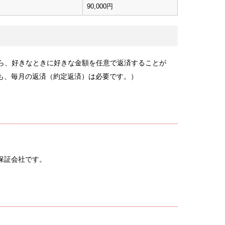
90,000円
から、好きなときに好きな金額を任意で返済することが
も、毎月の返済（約定返済）は必要です。）
保証会社です。