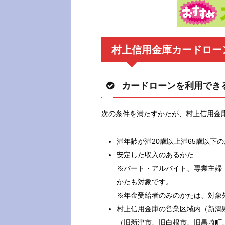
村上信用金庫カードロー
カードローンを利用でき
次の条件を満たすかたが、村上信用金
満年齢が満20歳以上満65歳以下
安定した収入のあるかた
※パート・アルバイト、専業主婦
かたも対象です。
※年金受給者のみのかたは、対象
村上信用金庫の営業区域内（新潟
（旧新津市、旧白根市、旧黒埼町