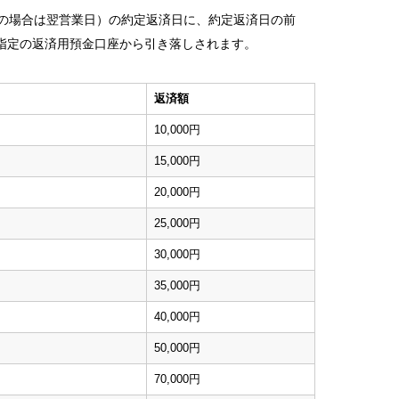
日の場合は翌営業日）の約定返済日に、約定返済日の前
指定の返済用預金口座から引き落しされます。
返済額
10,000円
15,000円
20,000円
25,000円
30,000円
35,000円
40,000円
50,000円
70,000円