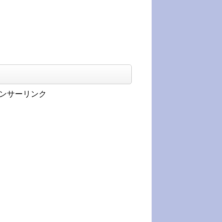
ンサーリンク