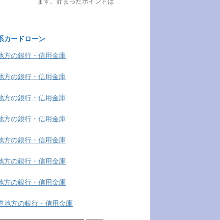
ます。貯まったポイントは …
系カードローン
地方の銀行・信用金庫
地方の銀行・信用金庫
地方の銀行・信用金庫
地方の銀行・信用金庫
地方の銀行・信用金庫
地方の銀行・信用金庫
地方の銀行・信用金庫
道地方の銀行・信用金庫