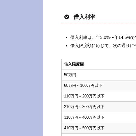
借入利率
借入利率は、年3.0%〜年14.5%
借入限度額に応じて、次の通りに
借入限度額
50万円
60万円～100万円以下
110万円～200万円以下
210万円～300万円以下
310万円～400万円以下
410万円～500万円以下