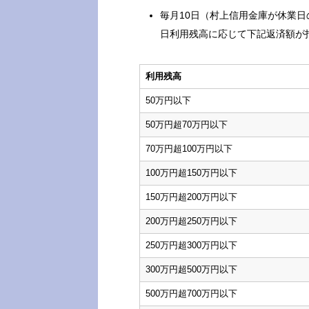
毎月10日（村上信用金庫が休業
日利用残高に応じて下記返済額が
利用残高
50万円以下
50万円超70万円以下
70万円超100万円以下
100万円超150万円以下
150万円超200万円以下
200万円超250万円以下
250万円超300万円以下
300万円超500万円以下
500万円超700万円以下