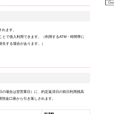
されます。
ことで借入利用できます。（利用するATM・時間帯に
が発生する場合があります。）
日の場合は翌営業日）に、約定返済日の前日利用残高
用預金口座から引き落しされます。