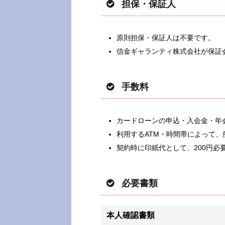
担保・保証人
原則担保・保証人は不要です。
信金ギャランティ株式会社が保証
手数料
カードローンの申込・入会金・年
利用するATM・時間帯によって、
契約時に印紙代として、200円必
必要書類
本人確認書類