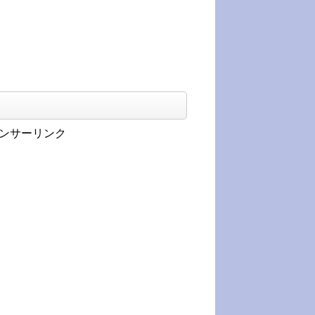
ンサーリンク