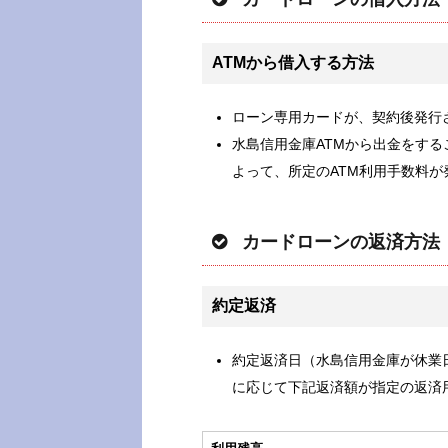
ATMから借入する方法
ローン専用カードが、契約後発行
水島信用金庫ATMから出金をする
よって、所定のATM利用手数料
カードローンの返済方法
約定返済
約定返済日（水島信用金庫が休業
に応じて下記返済額が指定の返済