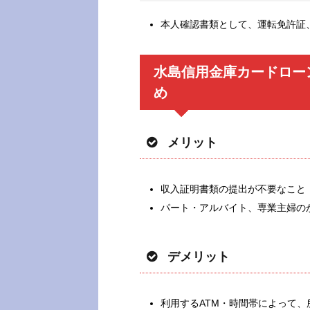
本人確認書類として、運転免許証
水島信用金庫カードロー
め
メリット
収入証明書類の提出が不要なこと
パート・アルバイト、専業主婦の
デメリット
利用するATM・時間帯によって、