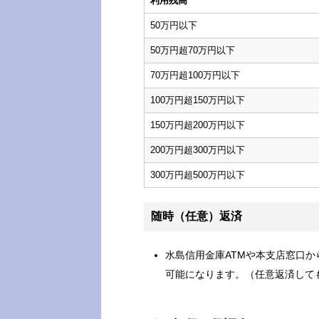
利用残高
50万円以下
50万円超70万円以下
70万円超100万円以下
100万円超150万円以下
150万円超200万円以下
200万円超300万円以下
300万円超500万円以下
随時（任意）返済
水島信用金庫ATMや本支店窓口
可能になります。（任意返済して