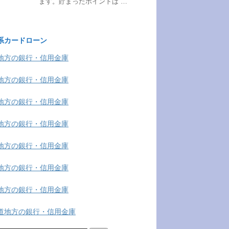
ます。貯まったポイントは …
系カードローン
地方の銀行・信用金庫
地方の銀行・信用金庫
地方の銀行・信用金庫
地方の銀行・信用金庫
地方の銀行・信用金庫
地方の銀行・信用金庫
地方の銀行・信用金庫
道地方の銀行・信用金庫