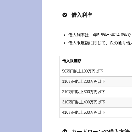
借入利率
借入利率は、年5.8%〜年14.6%
借入限度額に応じて、次の通り借
借入限度額
50万円以上100万円以下
110万円以上200万円以下
210万円以上300万円以下
310万円以上400万円以下
410万円以上500万円以下
カードローンの借入方法