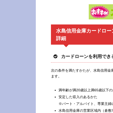
水島信用金庫カードロー
詳細
カードローンを利用でき
次の条件を満たすかたが、水島信用金庫
ます。
満年齢が満20歳以上満65歳以下
安定した収入のあるかた
※パート・アルバイト、専業主婦
水島信用金庫の営業区域内（倉敷