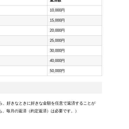
返済額
10,000円
15,000円
20,000円
25,000円
30,000円
40,000円
50,000円
から、好きなときに好きな金額を任意で返済することが
も、毎月の返済（約定返済）は必要です。）