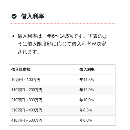
借入利率
借入利率は、年6〜14.5%です。下表のよ
うに借入限度額に応じて借入利率が決定
されます。
借入限度額
借入利率
10万円～100万円
年14.5％
110万円～200万円
年12.0％
210万円～300万円
年10.0％
310万円～400万円
年8.5％
410万円～500万円
年6.0％