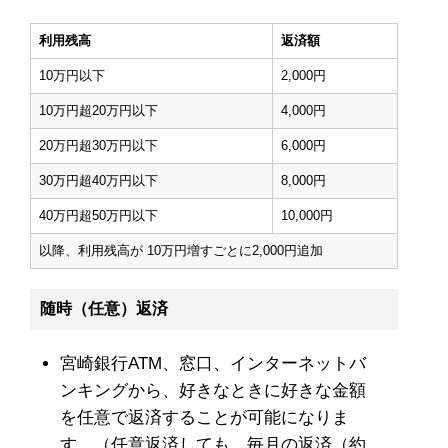
利用残高
返済額
10万円以下
2,000円
10万円超20万円以下
4,000円
20万円超30万円以下
6,000円
30万円超40万円以下
8,000円
40万円超50万円以下
10,000円
以降、利用残高が 10万円増すごとに2,000円追加
随時（任意）返済
宮崎銀行ATM、窓口、インターネットバ
ンキングから、好きなときに好きな金額
を任意で返済することが可能になりま
す。（任意返済しても、毎月の返済（約