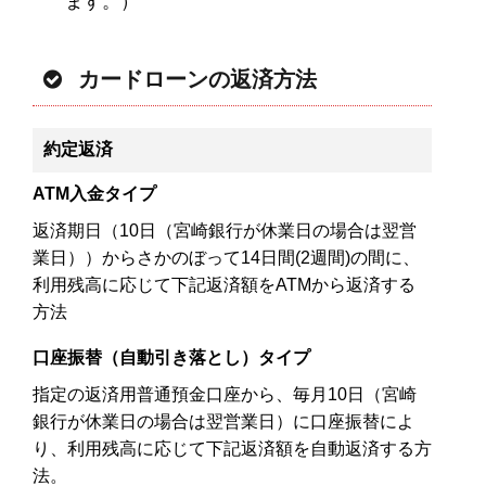
ます。）
カードローンの返済方法
約定返済
ATM入金タイプ
返済期日（10日（宮崎銀行が休業日の場合は翌営
業日））からさかのぼって14日間(2週間)の間に、
利用残高に応じて下記返済額をATMから返済する
方法
口座振替（自動引き落とし）タイプ
指定の返済用普通預金口座から、毎月10日（宮崎
銀行が休業日の場合は翌営業日）に口座振替によ
り、利用残高に応じて下記返済額を自動返済する方
法。