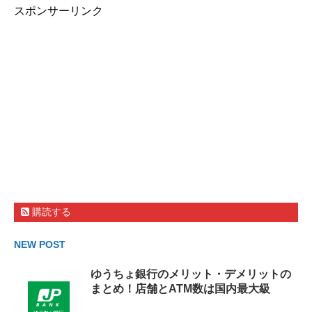
スポンサーリンク
購読する
NEW POST
ゆうちょ銀行のメリット・デメリットの
まとめ！店舗とATM数は国内最大級