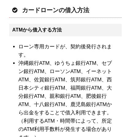
カードローンの借入方法
ATMから借入する方法
ローン専用カードが、契約後発行されま
す。
沖縄銀行ATM、ゆうちょ銀行ATM、セブ
ン銀行ATM、ローソンATM、イーネット
ATM、佐賀銀行ATM、筑邦銀行ATM、西
日本シティ銀行ATM、福岡銀行ATM、大
分銀行ATM、親和銀行ATM、肥後銀行
ATM、十八銀行ATM、鹿児島銀行ATMか
ら出金をすることで借入利用できます。
（利用するATM・時間帯によって、所定
のATM利用手数料が発生する場合があり