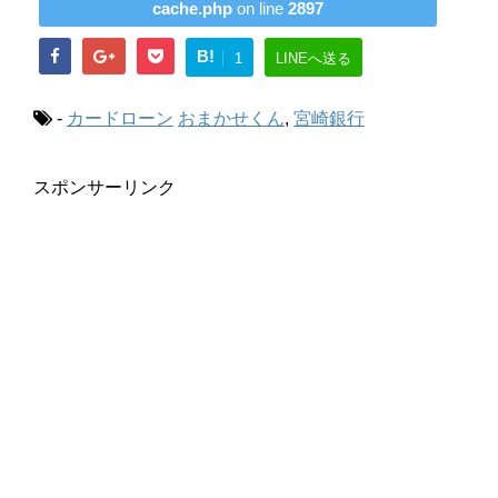
cache.php
on line
2897
B!
1
LINEへ送る
-
カードローン
おまかせくん
,
宮崎銀行
スポンサーリンク