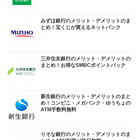
みずほ銀行のメリット・デメリットのま
とめ！宝くじが買えるネットバンク
三井住友銀行のメリット・デメリットの
まとめ！お得なSMBCポイントバック
新生銀行のメリット・デメリットのまと
め！コンビニ・メガバンク・ゆうちょの
ATM手数料無料
りそな銀行のメリット・デメリットのま