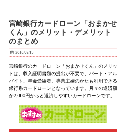
宮崎銀行カードローン「おまかせ
くん」のメリット・デメリット
のまとめ
2016/09/15
宮崎銀行のカードローン「おまかせくん」のメリッ
トは、収入証明書類の提出が不要で、パート・アル
バイト、年金受給者、専業主婦のかたも利用できる
銀行系カードローンとなっています。月々の返済額
が2,000円からと返済しやすいカードローンです。