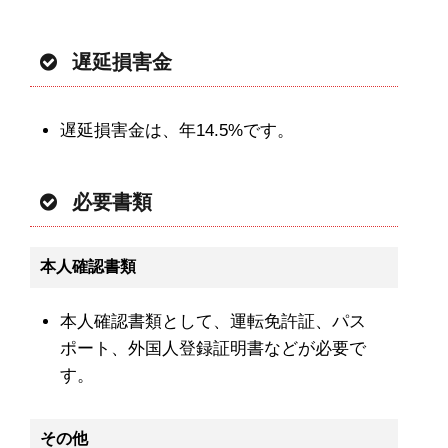
遅延損害金
遅延損害金は、年14.5%です。
必要書類
本人確認書類
本人確認書類として、運転免許証、パス
ポート、外国人登録証明書などが必要で
す。
その他