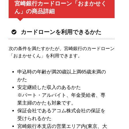
宮崎銀行カードローン「おまかせく
ん」の商品詳細
カードローンを利用できるかた
次の条件を満たすかたが、宮崎銀行のカードローン
「おまかせくん」を利用できます。
申込時の年齢が満20歳以上満65歳未満の
かた
安定継続した収入のあるかた
※パート・アルバイト、年金受給者、専
業主婦のかたも対象です。
保証会社であるアコム株式会社の保証を
受けられるかた
宮崎銀行本支店の営業エリア内(東京、大