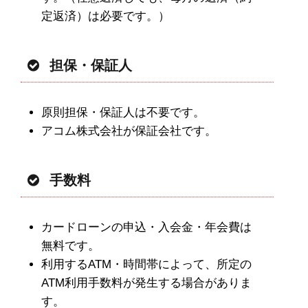
定返済）は必要です。）
担保・保証人
原則担保・保証人は不要です。
アコム株式会社が保証会社です。
手数料
カードローンの申込・入会金・年会費は
無料です。
利用するATM・時間帯によって、所定の
ATM利用手数料が発生する場合がありま
す。