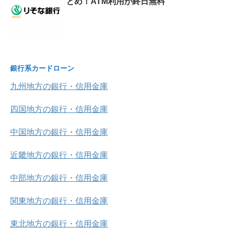
とめ！ATM利用が終日無料
銀行系カードローン
九州地方の銀行・信用金庫
四国地方の銀行・信用金庫
中国地方の銀行・信用金庫
近畿地方の銀行・信用金庫
中部地方の銀行・信用金庫
関東地方の銀行・信用金庫
東北地方の銀行・信用金庫