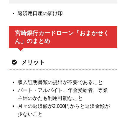
返済用口座の届け印
宮崎銀行カードローン「おまかせく
ん」のまとめ
メリット
収入証明書類の提出が不要であること
パート・アルバイト、年金受給者、専業
主婦のかたも利用可能なこと
月々の返済額が2,000円からと返済金額が
少ないこと