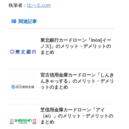
執筆者：
比べる.com
関連記事
東北銀行カードローン「inos[イー
ノス]」のメリット・デメリットの
まとめ
宮古信用金庫カードローン「しんき
んきゃっする」のメリット・デメリ
ットのまとめ
芝信用金庫カードローン「アイ
（ai）」のメリット・デメリットの
まとめ