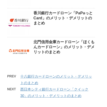
香川銀行カードローン「PaPaっと
Card」のメリット・デメリットの
まとめ
北門信用金庫カードローン「ほくも
んカードローン」のメリット・デメ
リットのまとめ
PREV
十八銀行カードローンのメリット・デメリッ
トのまとめ
NEXT
西日本シティ銀行カードローン「クイック
30」のメリット・デメリットのまとめ