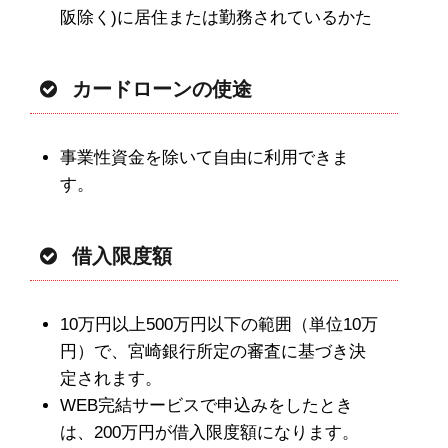
阪除く)に居住または勤務されているかた
カードローンの使途
事業性資金を除いて自由に利用できま
す。
借入限度額
10万円以上500万円以下の範囲（単位10万
円）で、宮崎銀行所定の審査に基づき決
定されます。
WEB完結サービスで申込みをしたとき
は、200万円が借入限度額になります。