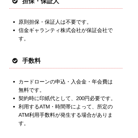
担保・保証人
原則担保・保証人は不要です。
信金ギャランティ株式会社が保証会社で
す。
手数料
カードローンの申込・入会金・年会費は
無料です。
契約時に印紙代として、200円必要です。
利用するATM・時間帯によって、所定の
ATM利用手数料が発生する場合がありま
す。