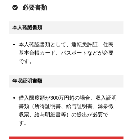
必要書類
本人確認書類
本人確認書類として、運転免許証、住民
基本台帳カード、パスポートなどが必要
です。
年収証明書類
借入限度額が300万円超の場合、収入証明
書類（所得証明書、給与証明書、源泉徴
収票、給与明細書等）の提出が必要で
す。