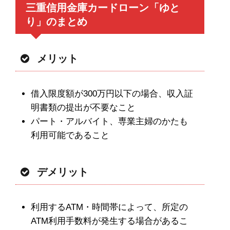
三重信用金庫カードローン「ゆと
り」のまとめ
メリット
借入限度額が300万円以下の場合、収入証
明書類の提出が不要なこと
パート・アルバイト、専業主婦のかたも
利用可能であること
デメリット
利用するATM・時間帯によって、所定の
ATM利用手数料が発生する場合があるこ