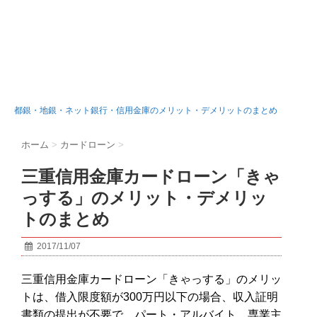
都銀・地銀・ネット銀行・信用金庫のメリット・デメリットのまとめ
ホーム
>
カードローン
>
三重信用金庫カードローン「きゃ
っする」のメリット・デメリッ
トのまとめ
2017/11/07
三重信用金庫カードローン「きゃっする」のメリッ
トは、借入限度額が300万円以下の場合、収入証明
書類の提出が不要で、パート・アルバイト、専業主