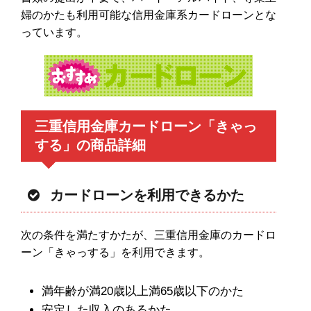
婦のかたも利用可能な信用金庫系カードローンとな
っています。
三重信用金庫カードローン「きゃっ
する」の商品詳細
カードローンを利用できるかた
次の条件を満たすかたが、三重信用金庫のカードロ
ーン「きゃっする」を利用できます。
満年齢が満20歳以上満65歳以下のかた
安定した収入のあるかた