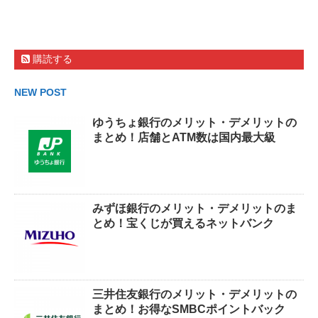
購読する
NEW POST
ゆうちょ銀行のメリット・デメリットの
まとめ！店舗とATM数は国内最大級
みずほ銀行のメリット・デメリットのま
とめ！宝くじが買えるネットバンク
三井住友銀行のメリット・デメリットの
まとめ！お得なSMBCポイントバック