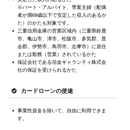
※パート・アルバイト、専業主婦（配偶
者が満69歳以下で安定した収入のあるか
た）のかたも対象です。
三重信用金庫の営業区域内（三重県鈴鹿
市、亀山市、津市、松阪市、多気郡、度
会郡、伊勢市、鳥羽市、志摩市）に居住
または勤務（営業）されているかた
保証会社である信金ギャランティ株式会
社の保証を受けられるかた
カードローンの使途
事業性資金を除いて、自由に利用できま
す。