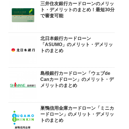
三井住友銀行カードローンのメリッ
ト・デメリットのまとめ！最短30分
で審査可能
北日本銀行カードローン
「ASUMO」のメリット・デメリッ
トのまとめ
島根銀行カードローン「ウェブde
Canカードローン」のメリット・デ
メリットのまとめ
巣鴨信用金庫カードローン「ミニカ
ードローン」のメリット・デメリッ
トのまとめ