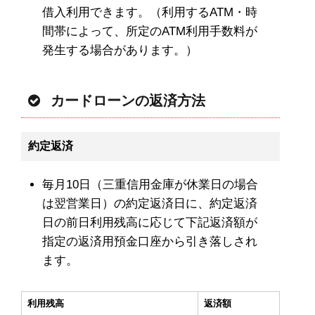
借入利用できます。（利用するATM・時
間帯によって、所定のATM利用手数料が
発生する場合があります。）
カードローンの返済方法
約定返済
毎月10日（三重信用金庫が休業日の場合
は翌営業日）の約定返済日に、約定返済
日の前日利用残高に応じて下記返済額が
指定の返済用預金口座から引き落しされ
ます。
利用残高
返済額