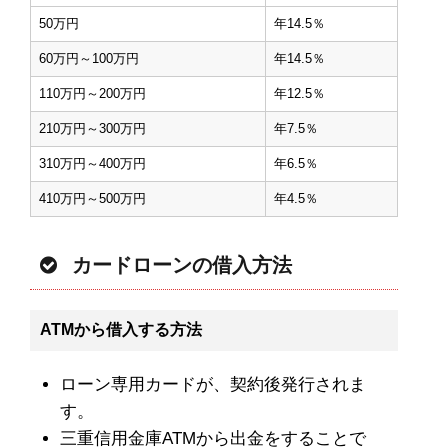
50万円
年14.5％
60万円～100万円
年14.5％
110万円～200万円
年12.5％
210万円～300万円
年7.5％
310万円～400万円
年6.5％
410万円～500万円
年4.5％
カードローンの借入方法
ATMから借入する方法
ローン専用カードが、契約後発行されま
す。
三重信用金庫ATMから出金をすることで