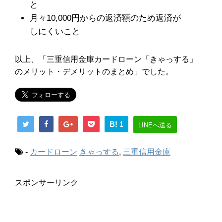
と
月々10,000円からの返済額のため返済が
しにくいこと
以上、「三重信用金庫カードローン「きゃっする」
のメリット・デメリットのまとめ」でした。
B!
1
LINEへ送る
-
カードローン
きゃっする
,
三重信用金庫
スポンサーリンク