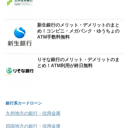
新生銀行のメリット・デメリットのまと
め！コンビニ・メガバンク・ゆうちょの
ATM手数料無料
りそな銀行のメリット・デメリットのま
とめ！ATM利用が終日無料
銀行系カードローン
九州地方の銀行・信用金庫
四国地方の銀行・信用金庫