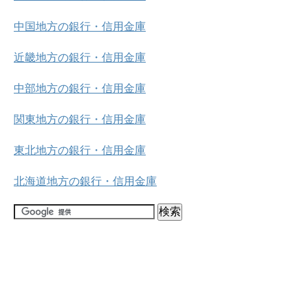
中国地方の銀行・信用金庫
近畿地方の銀行・信用金庫
中部地方の銀行・信用金庫
関東地方の銀行・信用金庫
東北地方の銀行・信用金庫
北海道地方の銀行・信用金庫