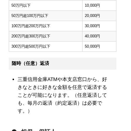
50万円以下
10,000円
50万円超100万円以下
20,000円
100万円超200万円以下
30,000円
200万円超300万円以下
40,000円
300万円超500万円以下
50,000円
随時（任意）返済
三重信用金庫ATMや本支店窓口から、好
きなときに好きな金額を任意で返済する
ことが可能になります。（任意返済して
も、毎月の返済（約定返済）は必要で
す。）