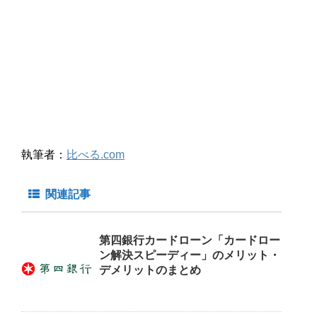
執筆者：
比べる.com
関連記事
第四銀行カードローン「カードロー
ン解決スピーディー」のメリット・
デメリットのまとめ