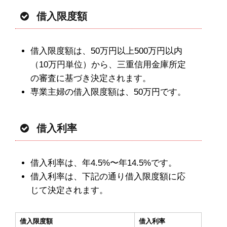
借入限度額
借入限度額は、50万円以上500万円以内
（10万円単位）から、三重信用金庫所定
の審査に基づき決定されます。
専業主婦の借入限度額は、50万円です。
借入利率
借入利率は、年4.5%〜年14.5%です。
借入利率は、下記の通り借入限度額に応
じて決定されます。
借入限度額
借入利率