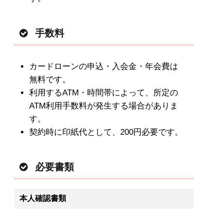
手数料
カードローンの申込・入会金・年会費は
無料です。
利用するATM・時間帯によって、所定の
ATM利用手数料が発生する場合がありま
す。
契約時に印紙代として、200円必要です。
必要書類
本人確認書類