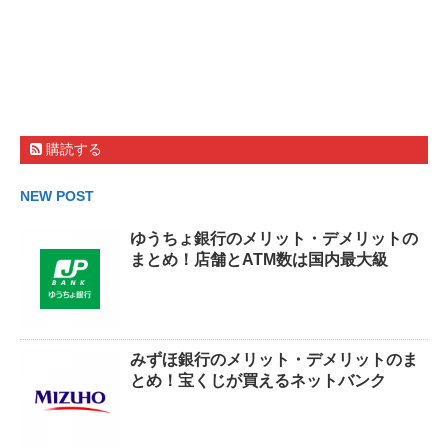
購読する
NEW POST
ゆうちょ銀行のメリット・デメリットの
まとめ！店舗とATM数は国内最大級
みずほ銀行のメリット・デメリットのま
とめ！宝くじが買えるネットバンク