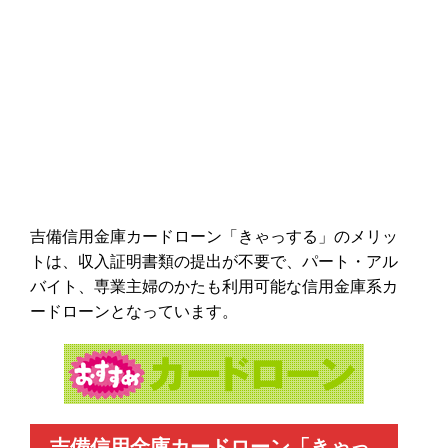
吉備信用金庫カードローン「きゃっする」のメリッ
トは、収入証明書類の提出が不要で、パート・アル
バイト、専業主婦のかたも利用可能な信用金庫系カ
ードローンとなっています。
吉備信用金庫カードローン「きゃっ