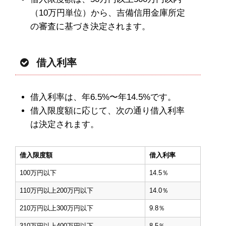
（10万円単位）から、吉備信用金庫所定
の審査に基づき決定されます。
借入利率
借入利率は、年6.5%〜年14.5%です。
借入限度額に応じて、次の通り借入利率
は決定されます。
借入限度額
借入利率
100万円以下
14.5％
110万円以上200万円以下
14.0％
210万円以上300万円以下
9.8％
310万円以上400万円以下
8.5％