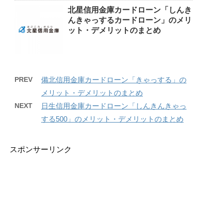
北星信用金庫カードローン「しんき
んきゃっするカードローン」のメリ
ット・デメリットのまとめ
PREV
備北信用金庫カードローン「きゃっする」の
メリット・デメリットのまとめ
NEXT
日生信用金庫カードローン「しんきんきゃっ
する500」のメリット・デメリットのまとめ
スポンサーリンク