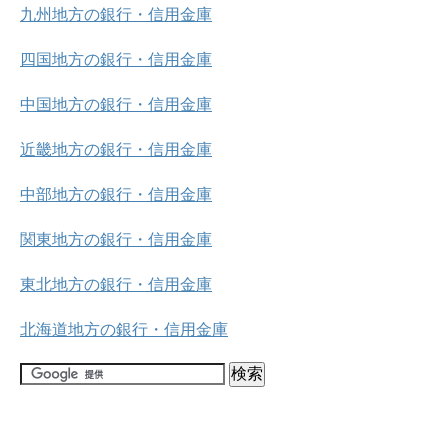
九州地方の銀行・信用金庫
四国地方の銀行・信用金庫
中国地方の銀行・信用金庫
近畿地方の銀行・信用金庫
中部地方の銀行・信用金庫
関東地方の銀行・信用金庫
東北地方の銀行・信用金庫
北海道地方の銀行・信用金庫