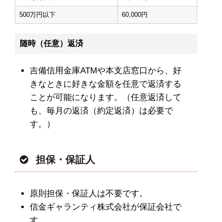
500万円以下
60,000円
随時（任意）返済
吉備信用金庫ATMや本支店窓口から、好
きなときに好きな金額を任意で返済する
ことが可能になります。（任意返済して
も、毎月の返済（約定返済）は必要で
す。）
担保・保証人
原則担保・保証人は不要です。
信金ギャランティ株式会社が保証会社で
す。