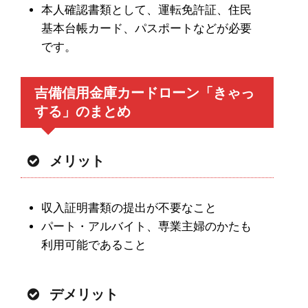
本人確認書類として、運転免許証、住民
基本台帳カード、パスポートなどが必要
です。
吉備信用金庫カードローン「きゃっ
する」のまとめ
メリット
収入証明書類の提出が不要なこと
パート・アルバイト、専業主婦のかたも
利用可能であること
デメリット