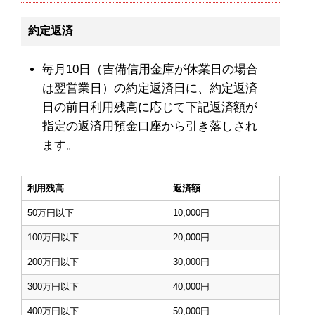
約定返済
毎月10日（吉備信用金庫が休業日の場合
は翌営業日）の約定返済日に、約定返済
日の前日利用残高に応じて下記返済額が
指定の返済用預金口座から引き落しされ
ます。
利用残高
返済額
50万円以下
10,000円
100万円以下
20,000円
200万円以下
30,000円
300万円以下
40,000円
400万円以下
50,000円