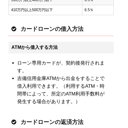
410万円以上500万円以下
6.5％
カードローンの借入方法
ATMから借入する方法
ローン専用カードが、契約後発行されま
す。
吉備信用金庫ATMから出金をすることで
借入利用できます。（利用するATM・時
間帯によって、所定のATM利用手数料が
発生する場合があります。）
カードローンの返済方法