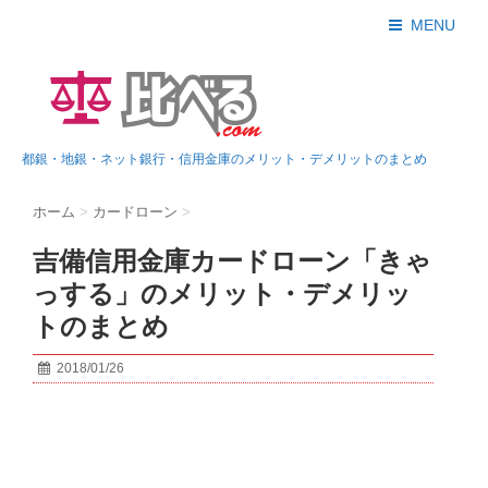
MENU
都銀・地銀・ネット銀行・信用金庫のメリット・デメリットのまとめ
ホーム
>
カードローン
>
吉備信用金庫カードローン「きゃ
っする」のメリット・デメリッ
トのまとめ
2018/01/26