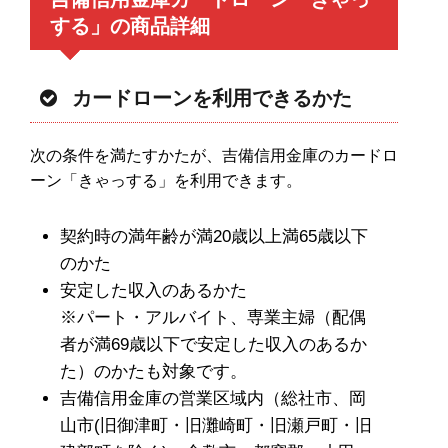
する」の商品詳細
カードローンを利用できるかた
次の条件を満たすかたが、吉備信用金庫のカードロ
ーン「きゃっする」を利用できます。
契約時の満年齢が満20歳以上満65歳以下
のかた
安定した収入のあるかた
※パート・アルバイト、専業主婦（配偶
者が満69歳以下で安定した収入のあるか
た）のかたも対象です。
吉備信用金庫の営業区域内（総社市、岡
山市(旧御津町・旧灘崎町・旧瀬戸町・旧