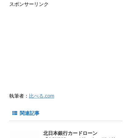
スポンサーリンク
執筆者：
比べる.com
関連記事
北日本銀行カードローン