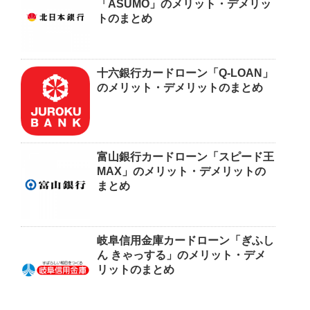
「ASUMO」のメリット・デメリッ
トのまとめ
十六銀行カードローン「Q-LOAN」
のメリット・デメリットのまとめ
富山銀行カードローン「スピード王
MAX」のメリット・デメリットの
まとめ
岐阜信用金庫カードローン「ぎふし
ん きゃっする」のメリット・デメ
リットのまとめ