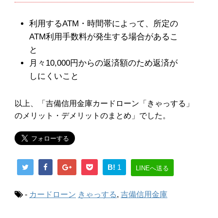
利用するATM・時間帯によって、所定の
ATM利用手数料が発生する場合があるこ
と
月々10,000円からの返済額のため返済が
しにくいこと
以上、「吉備信用金庫カードローン「きゃっする」
のメリット・デメリットのまとめ」でした。
B!
1
LINEへ送る
-
カードローン
きゃっする
,
吉備信用金庫