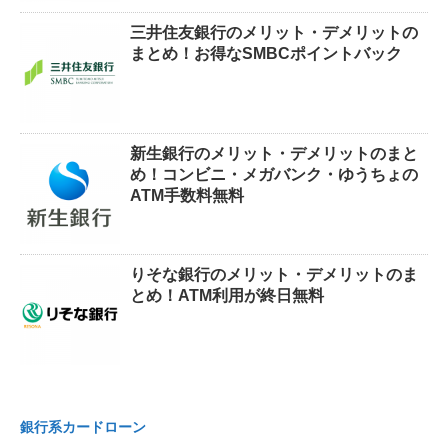
三井住友銀行のメリット・デメリットの
まとめ！お得なSMBCポイントバック
新生銀行のメリット・デメリットのまと
め！コンビニ・メガバンク・ゆうちょの
ATM手数料無料
りそな銀行のメリット・デメリットのま
とめ！ATM利用が終日無料
銀行系カードローン