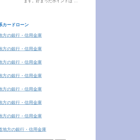
ます。貯まったポイントは …
系カードローン
地方の銀行・信用金庫
地方の銀行・信用金庫
地方の銀行・信用金庫
地方の銀行・信用金庫
地方の銀行・信用金庫
地方の銀行・信用金庫
地方の銀行・信用金庫
道地方の銀行・信用金庫