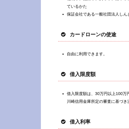
ているかた
保証会社である一般社団法人しん
カードローンの使途
自由に利用できます。
借入限度額
借入限度額は、30万円以上100万
川崎信用金庫所定の審査に基づき
借入利率