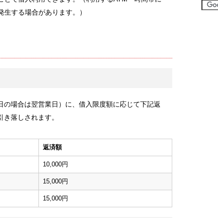
が発生する場合があります。）
日の場合は翌営業日）に、借入限度額に応じて下記返
引き落しされます。
返済額
10,000円
15,000円
15,000円