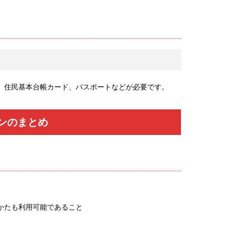
、住民基本台帳カード、パスポートなどが必要です。
ンのまとめ
かたも利用可能であること