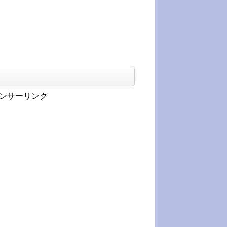
ンサーリンク