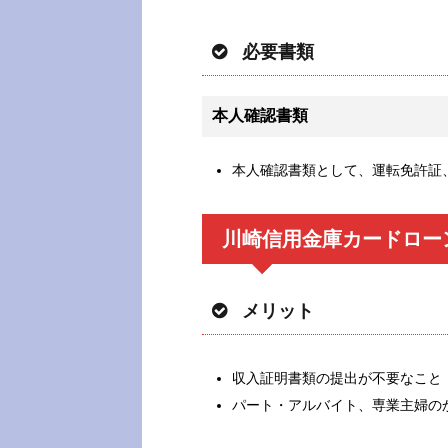
必要書類
本人確認書類
本人確認書類として、運転免許証
川崎信用金庫カードロー
メリット
収入証明書類の提出が不要なこと
パート・アルバイト、専業主婦の