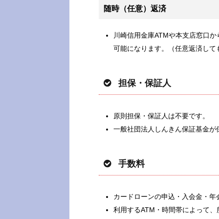
随時（任意）返済
川崎信用金庫ATMや本支店窓口
可能になります。（任意返済して
担保・保証人
原則担保・保証人は不要です。
一般社団法人しんきん保証基金が
手数料
カードローンの申込・入会金・年
利用するATM・時間帯によって、