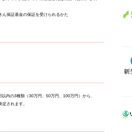
きん保証基金の保証を受けられるかた
円以内の3種類（30万円、50万円、100万円）から、
決定されます。