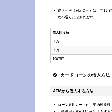
借入利率（固定金利）は、年13.9
次の通り決定されます。
借入限度額
30万円
50万円
100万円
カードローンの借入方法
ATMから借入する方法
ローン専用カードが、契約後発行
川崎信用金庫ATMから出金をする