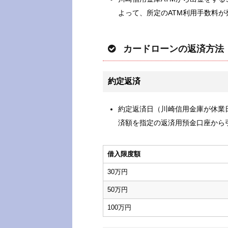
よって、所定のATM利用手数料
カードローンの返済方法
約定返済
約定返済日（川崎信用金庫が休業
済額を指定の返済用預金口座から
借入限度額
30万円
50万円
100万円