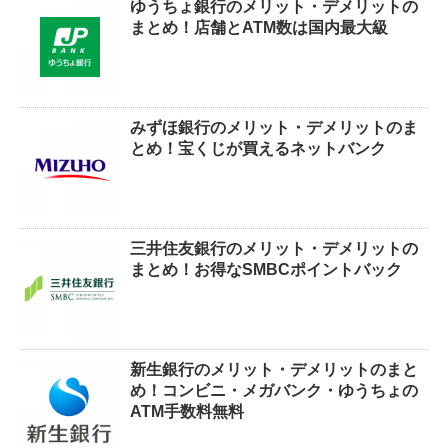
ゆうちょ銀行のメリット・デメリットの
まとめ！店舗とATM数は国内最大級
みずほ銀行のメリット・デメリットのま
とめ！宝くじが買えるネットバンク
三井住友銀行のメリット・デメリットの
まとめ！お得なSMBCポイントバック
新生銀行のメリット・デメリットのまと
め！コンビニ・メガバンク・ゆうちょの
ATM手数料無料