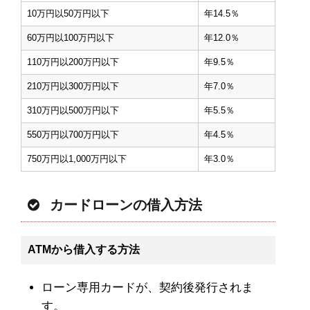
10万円以50万円以下
年14.5％
60万円以100万円以下
年12.0％
110万円以200万円以下
年9.5％
210万円以300万円以下
年7.0％
310万円以500万円以下
年5.5％
550万円以700万円以下
年4.5％
750万円以1,000万円以下
年3.0％
カードローンの借入方法
ATMから借入する方法
ローン専用カードが、契約後発行されま
す。