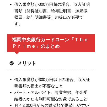
借入限度額が300万円超の場合、収入証明
書類（所得証明書、給与証明書、源泉徴
収票、給与明細書等）の提出が必要で
す。
福岡中央銀行カードローン「Ｔｈｅ
Ｐｒｉｍｅ」のまとめ
メリット
借入限度額が300万円以下の場合、収入証
明書類の提出が不要なこと
パート・アルバイト、専業主婦、年金受
給者のかたも利用可能な対象であること
月々2,000円からの返済額で返済しやすい