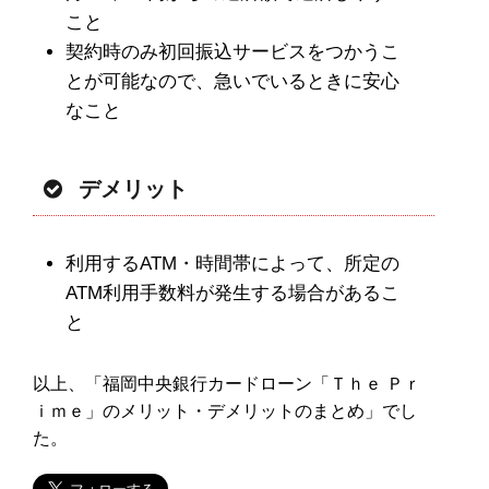
こと
契約時のみ初回振込サービスをつかうこ
とが可能なので、急いでいるときに安心
なこと
デメリット
利用するATM・時間帯によって、所定の
ATM利用手数料が発生する場合があるこ
と
以上、「福岡中央銀行カードローン「Ｔｈｅ Ｐｒ
ｉｍｅ」のメリット・デメリットのまとめ」でし
た。