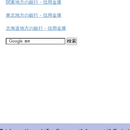
関東地方の銀行・信用金庫
東北地方の銀行・信用金庫
北海道地方の銀行・信用金庫