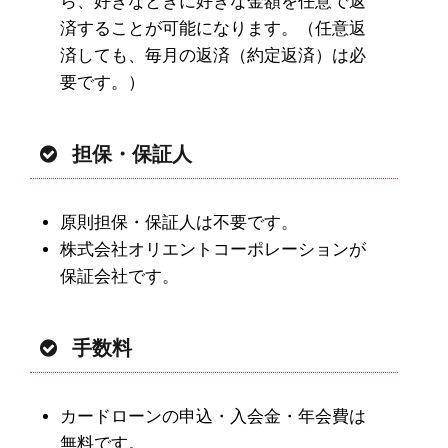
ら、好きなときに好きな金額を任意で返
済することが可能になります。（任意返
済しても、毎月の返済（約定返済）は必
要です。）
担保・保証人
原則担保・保証人は不要です。
株式会社オリエントコーポレーションが
保証会社です。
手数料
カードローンの申込・入会金・年会費は
無料です。