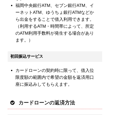
福岡中央銀行ATM、セブン銀行ATM、イ
ーネットATM、ゆうちょ銀行ATMなどか
ら出金をすることで借入利用できます。
（利用するATM・時間帯によって、所定
のATM利用手数料が発生する場合があり
ます。）
初回振込サービス
カードローンの契約時に限って、借入位
限度額の範囲内で希望の金額を返済用口
座に振込みしてもらえます。
カードローンの返済方法