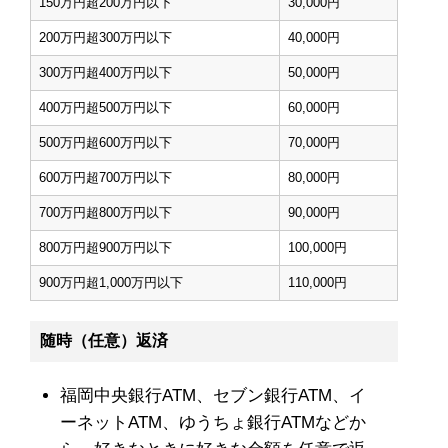
150万円超200万円以下
30,000円
200万円超300万円以下
40,000円
300万円超400万円以下
50,000円
400万円超500万円以下
60,000円
500万円超600万円以下
70,000円
600万円超700万円以下
80,000円
700万円超800万円以下
90,000円
800万円超900万円以下
100,000円
900万円超1,000万円以下
110,000円
随時（任意）返済
福岡中央銀行ATM、セブン銀行ATM、イ
ーネットATM、ゆうちょ銀行ATMなどか