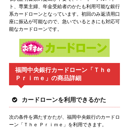
ト、専業主婦、年金受給者のかたも利用可能な銀行
系カードローンとなっています。初回のみ返済用口
座に振込が可能なので、急いでいるときにも対応可
能なカードローンです。
福岡中央銀行カードローン「Ｔｈｅ
Ｐｒｉｍｅ」の商品詳細
カードローンを利用できるかた
次の条件を満たすかたが、福岡中央銀行のカードロ
ーン「Ｔｈｅ Ｐｒｉｍｅ」を利用できます。