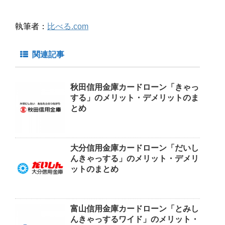
執筆者：
比べる.com
関連記事
秋田信用金庫カードローン「きゃっ
する」のメリット・デメリットのま
とめ
大分信用金庫カードローン「だいし
んきゃっする」のメリット・デメリ
ットのまとめ
富山信用金庫カードローン「とみし
んきゃっするワイド」のメリット・