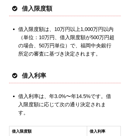
借入限度額
借入限度額は、10万円以上1,000万円以内
（単位：10万円、借入限度額が500万円超
の場合、50万円単位）で、福岡中央銀行
所定の審査に基づき決定されます。
借入利率
借入利率は、年3.0%〜年14.5%です。借
入限度額に応じて次の通り決定されま
す。
借入限度額
借入利率