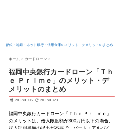
都銀・地銀・ネット銀行・信用金庫のメリット・デメリットのまとめ
ホーム
>
カードローン
>
福岡中央銀行カードローン「Ｔｈ
ｅ Ｐｒｉｍｅ」のメリット・デ
メリットのまとめ
2017/01/05
2017/01/23
福岡中央銀行カードローン「Ｔｈｅ Ｐｒｉｍｅ」
のメリットは、借入限度額が300万円以下の場合、
収入証明書類の提出が不要で、パート・アルバイ