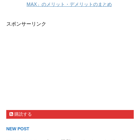
MAX」のメリット・デメリットのまとめ
スポンサーリンク
購読する
NEW POST