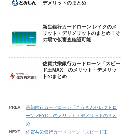
デメリットのまとめ
新生銀行カードローン レイクのメ
リット・デリメリットのまとめ！そ
の場で仮審査確認可能
佐賀共栄銀行カードローン「スピー
ド王MAX」のメリット・デメリッ
トのまとめ
PREV
高知銀行カードローン「こうぎんセレクトロ
ーン ZEYO」のメリット・デメリットのまと
め
NEXT
佐賀共栄銀行カードローン「スピード王