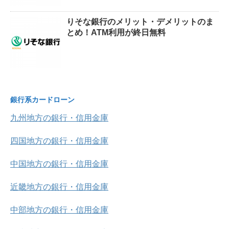
りそな銀行のメリット・デメリットのま
とめ！ATM利用が終日無料
銀行系カードローン
九州地方の銀行・信用金庫
四国地方の銀行・信用金庫
中国地方の銀行・信用金庫
近畿地方の銀行・信用金庫
中部地方の銀行・信用金庫