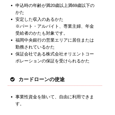
申込時の年齢が満20歳以上満69歳以下の
かた
安定した収入のあるかた
※パート・アルバイト、専業主婦、年金
受給者のかたも対象です。
福岡中央銀行の営業エリアに居住または
勤務されているかた
保証会社である株式会社オリエントコー
ポレーションの保証を受けられるかた
カードローンの使途
事業性資金を除いて、自由に利用できま
す。