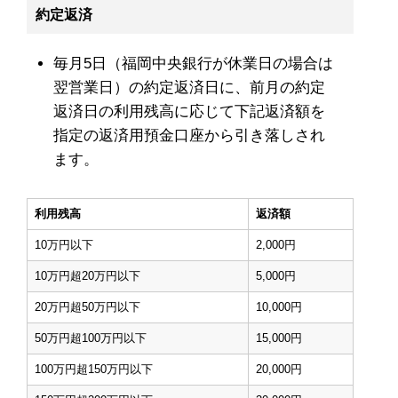
約定返済
毎月5日（福岡中央銀行が休業日の場合は
翌営業日）の約定返済日に、前月の約定
返済日の利用残高に応じて下記返済額を
指定の返済用預金口座から引き落しされ
ます。
利用残高
返済額
10万円以下
2,000円
10万円超20万円以下
5,000円
20万円超50万円以下
10,000円
50万円超100万円以下
15,000円
100万円超150万円以下
20,000円