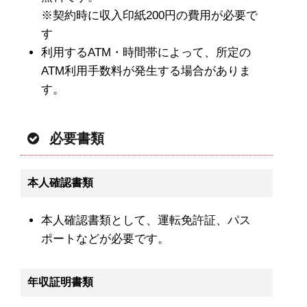
※契約時に収入印紙200円の費用が必要で
す
利用するATM・時間帯によって、所定の
ATM利用手数料が発生する場合がありま
す。
必要書類
本人確認書類
本人確認書類として、運転免許証、パス
ポートなどが必要です。
年収証明書類