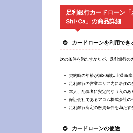
足利銀行カードローン「
Shi･Ca」の商品詳細
カードローンを利用でき
次の条件を満たすかたが、足利銀行の
契約時の年齢が満20歳以上満65
足利銀行の営業エリア内に居住の
本人、配偶者に安定的な収入のあ
保証会社であるアコム株式会社の
足利銀行所定の融資条件を満たす
カードローンの使途