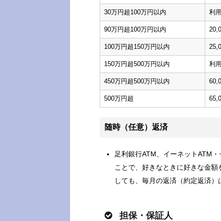
30万円超100万円以内
利用
90万円超100万円以内
20,
100万円超150万円以内
25,
150万円超500万円以内
利用
450万円超500万円以内
60,
500万円超
65,
随時（任意）返済
足利銀行ATM、イーネットATM
ことで、好きなときに好きな金額
しても、毎月の返済（約定返済）
担保・保証人