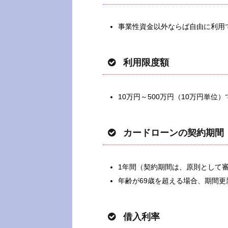
事業性資金以外ならば自由に利用
利用限度額
10万円～500万円（10万円単
カードローンの契約期間
1年間（契約期間は、原則として
年齢が69歳を超える場合、期間更
借入利率