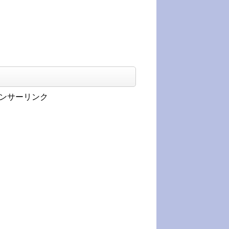
ンサーリンク