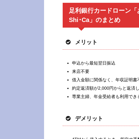
足利銀行カードローン「
Shi･Ca」のまとめ
メリット
申込から最短翌日振込
来店不要
借入金額に関係なく、年収証明書
約定返済額が2,000円からと返済
専業主婦、年金受給者も利用でき
デメリット