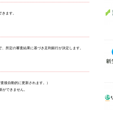
できます。
位）で、所定の審査結果に基づき足利銀行が決定します。
審査後自動的に更新されます。）
新ができません。