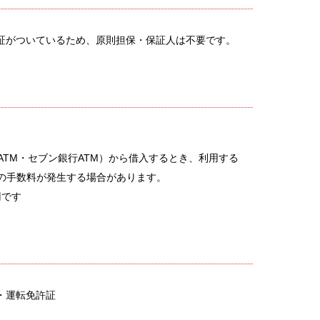
証がついているため、原則担保・保証人は不要です。
トATM・セブン銀行ATM）から借入するとき、利用する
の手数料が発生する場合があります。
円です
・運転免許証