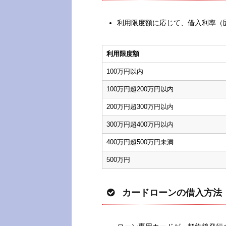
利用限度額に応じて、借入利率（
利用限度額
100万円以内
100万円超200万円以内
200万円超300万円以内
300万円超400万円以内
400万円超500万円未満
500万円
カードローンの借入方法